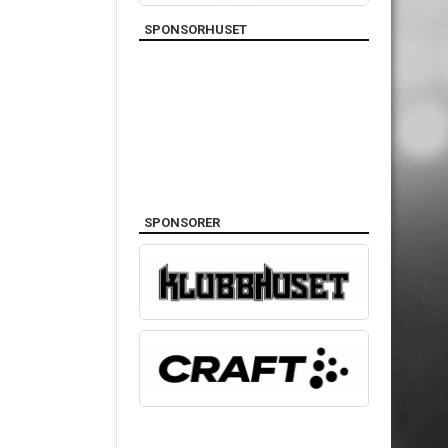
SPONSORHUSET
SPONSORER