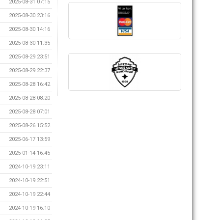
2025-08-31 07:15
2025-08-30 23:16
2025-08-30 14:16
2025-08-30 11:35
2025-08-29 23:51
2025-08-29 22:37
2025-08-28 16:42
2025-08-28 08:20
2025-08-28 07:01
2025-08-26 15:52
2025-06-17 13:59
2025-01-14 16:45
2024-10-19 23:11
2024-10-19 22:51
2024-10-19 22:44
2024-10-19 16:10