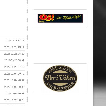
2026-03-21 11:29
2026-03-20 13:14
2026-02-25 08:29
2026-02-25 08:01
2026-02-25 07:42
2026-02-04 09:40
2026-02-02 20:04
2026-02-02 20:02
2026-02-02 20:01
2026-01-26 00:29