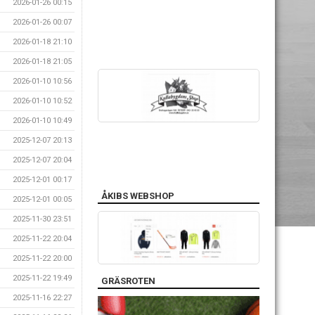
2026-01-26 00:15
2026-01-26 00:07
2026-01-18 21:10
2026-01-18 21:05
2026-01-10 10:56
2026-01-10 10:52
2026-01-10 10:49
2025-12-07 20:13
2025-12-07 20:04
2025-12-01 00:17
ÅKIBS WEBSHOP
2025-12-01 00:05
2025-11-30 23:51
2025-11-22 20:04
2025-11-22 20:00
2025-11-22 19:49
GRÄSROTEN
2025-11-16 22:27