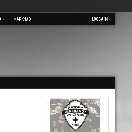
A
MARKNAD
LOGGA IN