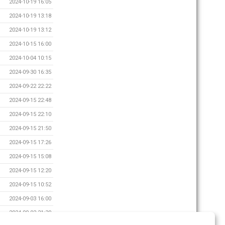
2024-10-19 16:05
2024-10-19 13:18
2024-10-19 13:12
2024-10-15 16:00
2024-10-04 10:15
2024-09-30 16:35
2024-09-22 22:22
2024-09-15 22:48
2024-09-15 22:10
2024-09-15 21:50
2024-09-15 17:26
2024-09-15 15:08
2024-09-15 12:20
2024-09-15 10:52
2024-09-03 16:00
2024-09-02 21:30