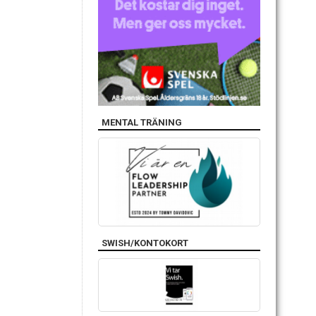
MENTAL TRÄNING
SWISH/KONTOKORT