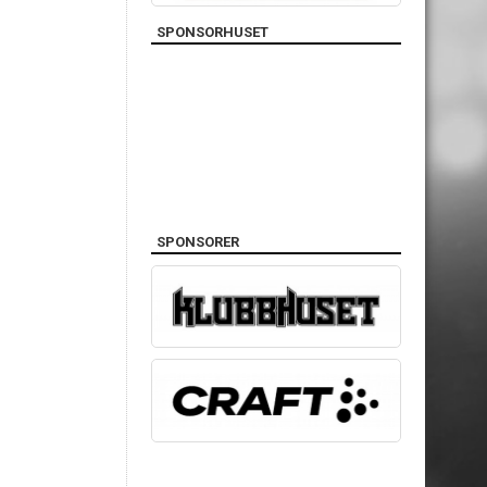
SPONSORHUSET
SPONSORER