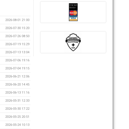
2026-08-01 21:00
2026-07-30 15:20
2026-07-26 08:50
2026-07-19 15:29
2026-07-13 13:04
2026-07-06 19:16
2026-07-04 19:15
2026-06-21 12:06
2026-06-20 14:45
2026-06-13 11:16
2026-05-31 12:33
2026-05-30 17:22
2026-05-25 20:51
2026-05-24 10:13