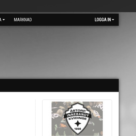
A
MARKNAD
LOGGA IN