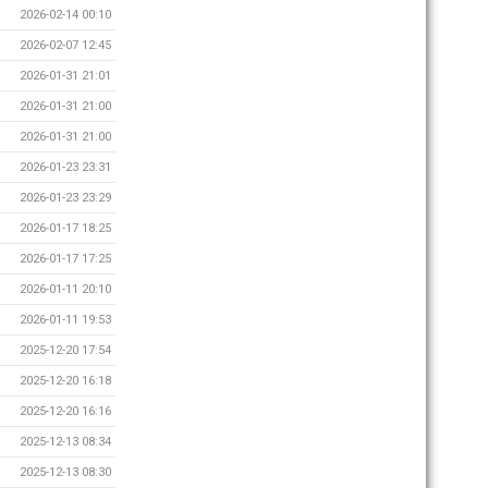
2026-02-14 00:10
2026-02-07 12:45
2026-01-31 21:01
2026-01-31 21:00
2026-01-31 21:00
2026-01-23 23:31
2026-01-23 23:29
2026-01-17 18:25
2026-01-17 17:25
2026-01-11 20:10
2026-01-11 19:53
2025-12-20 17:54
2025-12-20 16:18
2025-12-20 16:16
2025-12-13 08:34
2025-12-13 08:30