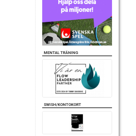
MENTAL TRÄNING
SWISH/KONTOKORT