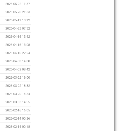
2026-05-22 11:37
2026-05-20 21:33
2026-05-11 10:12
2026-04-23 07:32
2026-04-16 13:42
2026-04-16 13:08
2026-04-10 22:24
2026-04-08 14:00
2026-04-02 08:42
2026-03-22 19:00
2026-03-22 18:32
2026-03-20 14:34
2026-03-03 14:55
2026-02-16 16:05
2026-02-14 00:26
2026-02-14 00:18