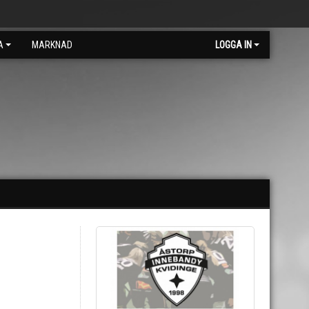
A
MARKNAD
LOGGA IN