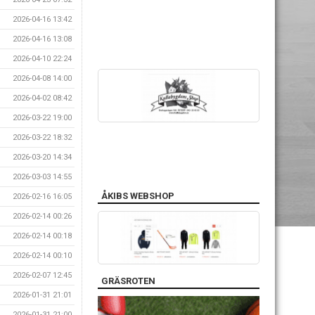
2026-04-16 13:42
2026-04-16 13:08
2026-04-10 22:24
2026-04-08 14:00
2026-04-02 08:42
2026-03-22 19:00
2026-03-22 18:32
2026-03-20 14:34
2026-03-03 14:55
ÅKIBS WEBSHOP
2026-02-16 16:05
2026-02-14 00:26
2026-02-14 00:18
2026-02-14 00:10
2026-02-07 12:45
GRÄSROTEN
2026-01-31 21:01
2026-01-31 21:00