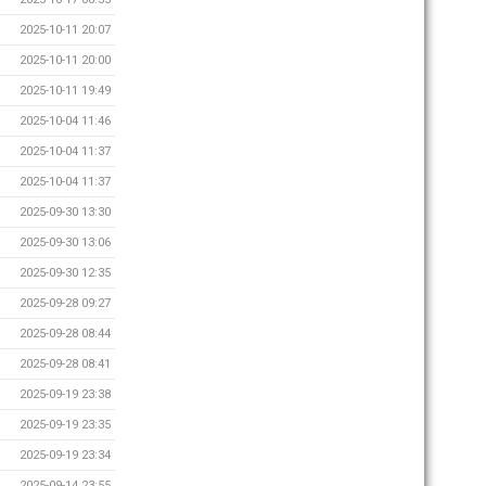
2025-10-11 20:07
2025-10-11 20:00
2025-10-11 19:49
2025-10-04 11:46
2025-10-04 11:37
2025-10-04 11:37
2025-09-30 13:30
2025-09-30 13:06
2025-09-30 12:35
2025-09-28 09:27
2025-09-28 08:44
2025-09-28 08:41
2025-09-19 23:38
2025-09-19 23:35
2025-09-19 23:34
2025-09-14 23:55