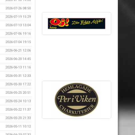
2026-07-26 08:50
2026-07-19 15:29
2026-07-13 13:04
2026-07-06 19:16
2026-07-04 19:15
2026-06-21 12:06
2026-06-20 14:45
2026-06-13 11:16
2026-05-31 12:33
2026-05-30 17:22
2026-05-25 20:51
2026-05-24 10:13
2026-05-22 11:37
2026-05-20 21:33
2026-05-11 10:12
2026-04-23 07:32