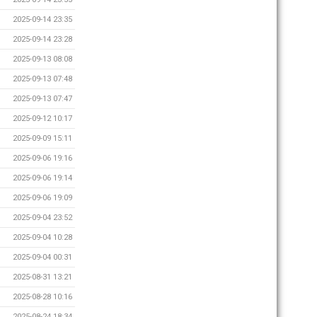
2025-09-14 23:35
2025-09-14 23:28
2025-09-13 08:08
2025-09-13 07:48
2025-09-13 07:47
2025-09-12 10:17
2025-09-09 15:11
2025-09-06 19:16
2025-09-06 19:14
2025-09-06 19:09
2025-09-04 23:52
2025-09-04 10:28
2025-09-04 00:31
2025-08-31 13:21
2025-08-28 10:16
2025-08-24 18:34