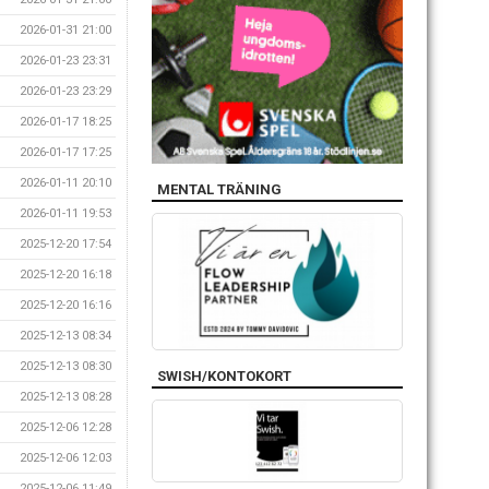
2026-01-31 21:00
2026-01-23 23:31
2026-01-23 23:29
2026-01-17 18:25
2026-01-17 17:25
2026-01-11 20:10
MENTAL TRÄNING
2026-01-11 19:53
2025-12-20 17:54
2025-12-20 16:18
2025-12-20 16:16
2025-12-13 08:34
2025-12-13 08:30
SWISH/KONTOKORT
2025-12-13 08:28
2025-12-06 12:28
2025-12-06 12:03
2025-12-06 11:49