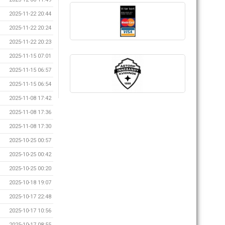
2025-11-22 20:44
2025-11-22 20:24
2025-11-22 20:23
2025-11-15 07:01
2025-11-15 06:57
2025-11-15 06:54
2025-11-08 17:42
2025-11-08 17:36
2025-11-08 17:30
2025-10-25 00:57
2025-10-25 00:42
2025-10-25 00:20
2025-10-18 19:07
2025-10-17 22:48
2025-10-17 10:56
2025-10-17 08:55