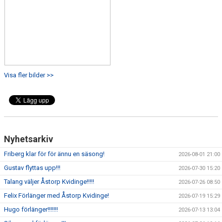
Visa fler bilder >>
Nyhetsarkiv
Friberg klar för för ännu en säsong!
2026-08-01 21:00
Gustav flyttas upp!!!
2026-07-30 15:20
Talang väljer Åstorp Kvidinge!!!!!
2026-07-26 08:50
Felix Förlänger med Åstorp Kvidinge!
2026-07-19 15:29
Hugo förlänger!!!!!!!
2026-07-13 13:04