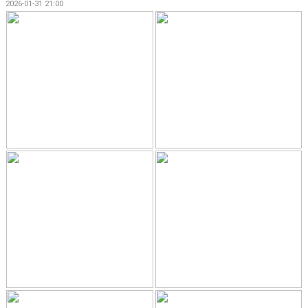
2026-01-31 21:00
BILDGALLERI
DOKUMENT
KONTAKT