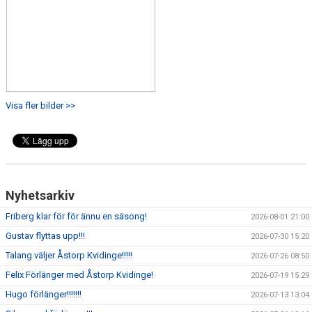
Visa fler bilder >>
Nyhetsarkiv
Friberg klar för för ännu en säsong!
2026-08-01 21:00
Gustav flyttas upp!!!
2026-07-30 15:20
Talang väljer Åstorp Kvidinge!!!!!
2026-07-26 08:50
Felix Förlänger med Åstorp Kvidinge!
2026-07-19 15:29
Hugo förlänger!!!!!!!
2026-07-13 13:04