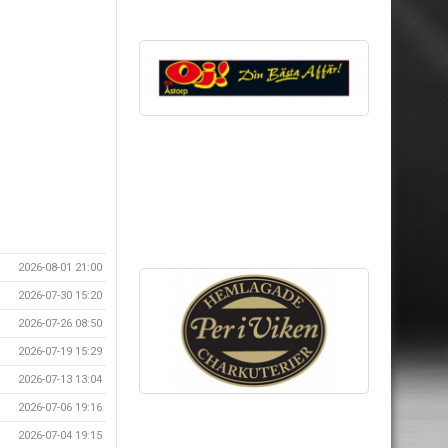
2026-08-01 21:00
2026-07-30 15:20
2026-07-26 08:50
2026-07-19 15:29
2026-07-13 13:04
2026-07-06 19:16
2026-07-04 19:15