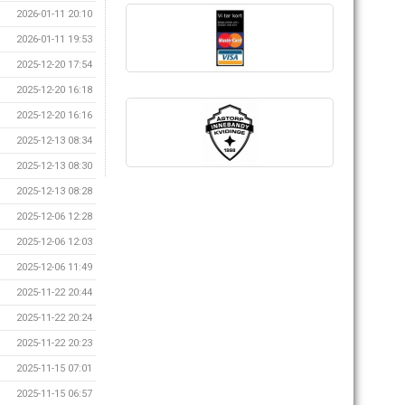
2026-01-11 20:10
2026-01-11 19:53
2025-12-20 17:54
2025-12-20 16:18
2025-12-20 16:16
2025-12-13 08:34
2025-12-13 08:30
2025-12-13 08:28
2025-12-06 12:28
2025-12-06 12:03
2025-12-06 11:49
2025-11-22 20:44
2025-11-22 20:24
2025-11-22 20:23
2025-11-15 07:01
2025-11-15 06:57