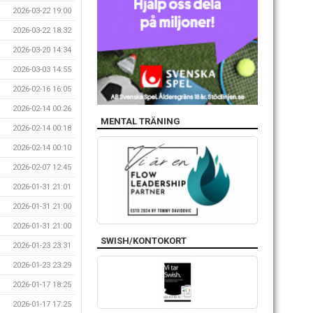
2026-03-22 19:00
2026-03-22 18:32
2026-03-20 14:34
2026-03-03 14:55
2026-02-16 16:05
2026-02-14 00:26
MENTAL TRÄNING
2026-02-14 00:18
2026-02-14 00:10
2026-02-07 12:45
2026-01-31 21:01
2026-01-31 21:00
2026-01-31 21:00
SWISH/KONTOKORT
2026-01-23 23:31
2026-01-23 23:29
2026-01-17 18:25
2026-01-17 17:25