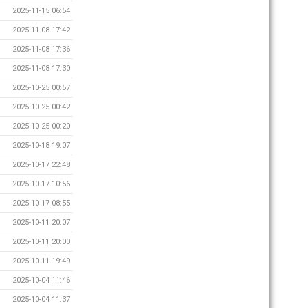
2025-11-15 06:54
2025-11-08 17:42
2025-11-08 17:36
2025-11-08 17:30
2025-10-25 00:57
2025-10-25 00:42
2025-10-25 00:20
2025-10-18 19:07
2025-10-17 22:48
2025-10-17 10:56
2025-10-17 08:55
2025-10-11 20:07
2025-10-11 20:00
2025-10-11 19:49
2025-10-04 11:46
2025-10-04 11:37