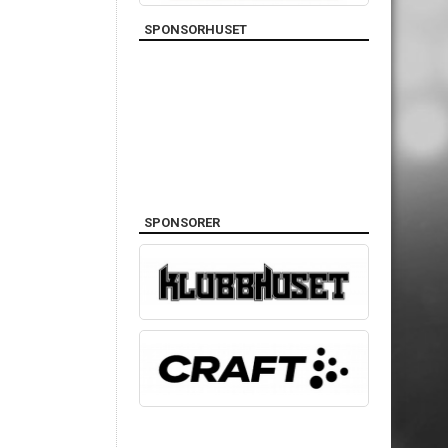
SPONSORHUSET
SPONSORER