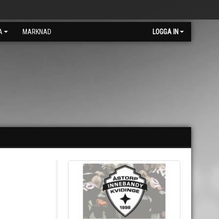
A
MARKNAD
LOGGA IN