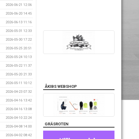
2026-06-21 12:06
2026-06-20 14:45
2026-06-13 11:16
2026-05-31 12:33
2026-05-30 17:22
2026-05-25 20:51
2026-05-24 10:13
2026-05-22 11:37
2026-05-20 21:33
2026-05-11 10:12
ÅKIBS WEBSHOP
2026-04-23 07:32
2026-04-16 13:42
2026-04-16 13:08
2026-04-10 22:24
GRÄSROTEN
2026-04-08 14:00
2026-04-02 08:42