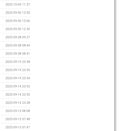
2025-10-04 11:37
2025-09-30 13:30
2025-09-30 13:06
2025-09-30 12:35
2025-09-28 09:27
2025-09-28 08:44
2025-09-28 08:41
2025-09-19 23:38
2025-09-19 23:35
2025-09-19 23:34
2025-09-14 23:55
2025-09-14 23:35
2025-09-14 23:28
2025-09-13 08:08
2025-09-13 07:48
2025-09-13 07:47