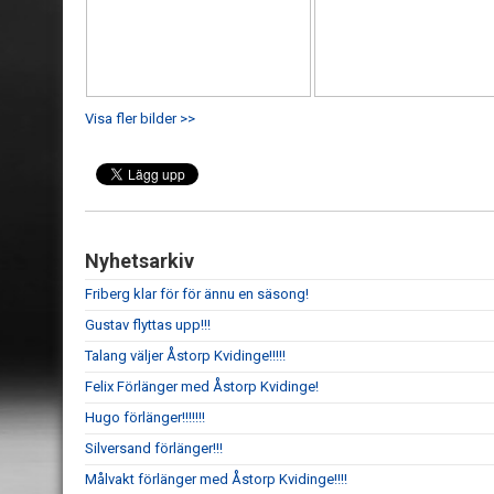
Visa fler bilder >>
Nyhetsarkiv
Friberg klar för för ännu en säsong!
Gustav flyttas upp!!!
Talang väljer Åstorp Kvidinge!!!!!
Felix Förlänger med Åstorp Kvidinge!
Hugo förlänger!!!!!!!
Silversand förlänger!!!
Målvakt förlänger med Åstorp Kvidinge!!!!