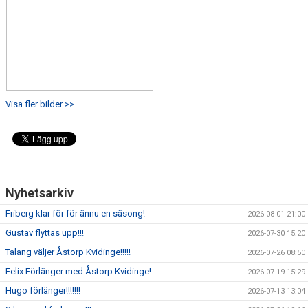
Visa fler bilder >>
Nyhetsarkiv
Friberg klar för för ännu en säsong!
2026-08-01 21:00
Gustav flyttas upp!!!
2026-07-30 15:20
Talang väljer Åstorp Kvidinge!!!!!
2026-07-26 08:50
Felix Förlänger med Åstorp Kvidinge!
2026-07-19 15:29
Hugo förlänger!!!!!!!
2026-07-13 13:04