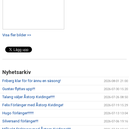
Visa fler bilder >>
Nyhetsarkiv
Friberg klar för för ännu en säsong!
2026-08-01 21:00
Gustav flyttas upp!!!
2026-07-30 15:20
Talang väljer Åstorp Kvidinge!!!!!
2026-07-26 08:50
Felix Förlänger med Åstorp Kvidinge!
2026-07-19 15:29
Hugo förlänger!!!!!!!
2026-07-13 13:04
Silversand förlänger!!!
2026-07-06 19:16