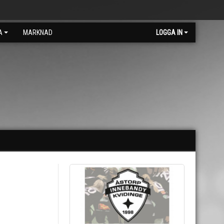
A
MARKNAD
LOGGA IN