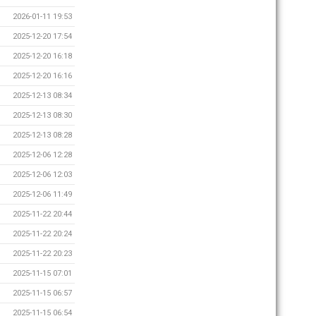
2026-01-11 19:53
2025-12-20 17:54
2025-12-20 16:18
2025-12-20 16:16
2025-12-13 08:34
2025-12-13 08:30
2025-12-13 08:28
2025-12-06 12:28
2025-12-06 12:03
2025-12-06 11:49
2025-11-22 20:44
2025-11-22 20:24
2025-11-22 20:23
2025-11-15 07:01
2025-11-15 06:57
2025-11-15 06:54