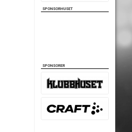
SPONSORHUSET
SPONSORER