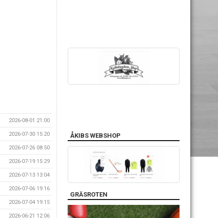
2026-08-01 21:00
2026-07-30 15:20
ÅKIBS WEBSHOP
2026-07-26 08:50
2026-07-19 15:29
2026-07-13 13:04
2026-07-06 19:16
GRÄSROTEN
2026-07-04 19:15
2026-06-21 12:06