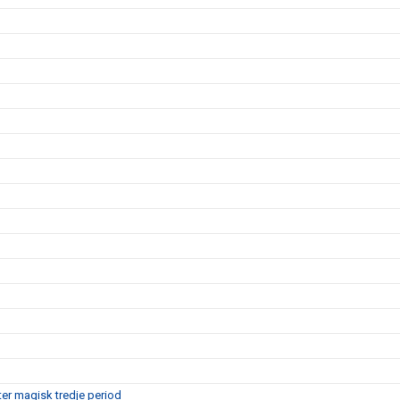
er magisk tredje period