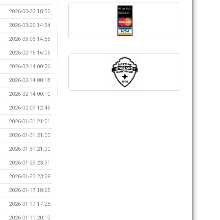
2026-03-22 18:32
2026-03-20 14:34
2026-03-03 14:55
2026-02-16 16:05
2026-02-14 00:26
2026-02-14 00:18
2026-02-14 00:10
2026-02-07 12:45
2026-01-31 21:01
2026-01-31 21:00
2026-01-31 21:00
2026-01-23 23:31
2026-01-23 23:29
2026-01-17 18:25
2026-01-17 17:25
2026-01-11 20:10