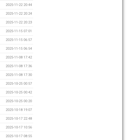
2025-11-22 20:44
2025-11-22 20:24
2025-11-22 20:23
2025-11-15 07:01
2025-11-15 06:57
2025-11-15 06:54
2025-11-08 17:42
2025-11-08 17:36
2025-11-08 17:30
2025-10-25 00:57
2025-10-25 00:42
2025-10-25 00:20
2025-10-18 19:07
2025-10-17 22:48
2025-10-17 10:56
2025-10-17 08:55