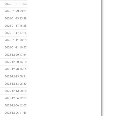
2026-01-31 21:00
2026-01-23 23:31
2026-01-23 23:29
2026-01-17 18:25
2026-01-17 17:25
2026-01-11 20:10
2026-01-11 19:53
2025-12-20 17:54
2025-12-20 16:18
2025-12-20 16:16
2025-12-13 08:34
2025-12-13 08:30
2025-12-13 08:28
2025-12-06 12:28
2025-12-06 12:03
2025-12-06 11:49