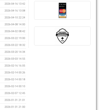
2026-04-16 13:42
2026-04-16 13:08
2026-04-10 22:24
2026-04-08 14:00
2026-04-02 08:42
2026-03-22 19:00
2026-03-22 18:32
2026-03-20 14:34
2026-03-03 14:55
2026-02-16 16:05
2026-02-14 00:26
2026-02-14 00:18
2026-02-14 00:10
2026-02-07 12:45
2026-01-31 21:01
2026-01-31 21:00