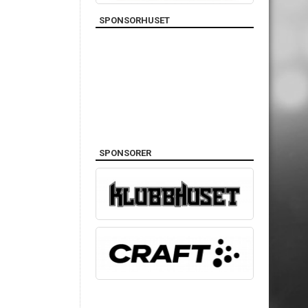
SPONSORHUSET
SPONSORER