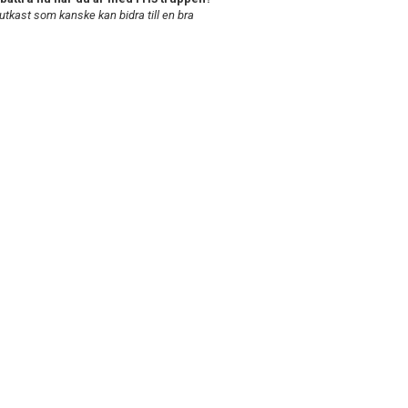
 utkast som kanske kan bidra till en bra