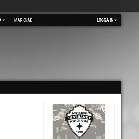
A
MARKNAD
LOGGA IN