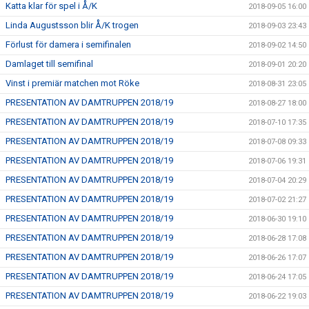
Katta klar för spel i Å/K
2018-09-05 16:00
Linda Augustsson blir Å/K trogen
2018-09-03 23:43
Förlust för damera i semifinalen
2018-09-02 14:50
Damlaget till semifinal
2018-09-01 20:20
Vinst i premiär matchen mot Röke
2018-08-31 23:05
PRESENTATION AV DAMTRUPPEN 2018/19
2018-08-27 18:00
PRESENTATION AV DAMTRUPPEN 2018/19
2018-07-10 17:35
PRESENTATION AV DAMTRUPPEN 2018/19
2018-07-08 09:33
PRESENTATION AV DAMTRUPPEN 2018/19
2018-07-06 19:31
PRESENTATION AV DAMTRUPPEN 2018/19
2018-07-04 20:29
PRESENTATION AV DAMTRUPPEN 2018/19
2018-07-02 21:27
PRESENTATION AV DAMTRUPPEN 2018/19
2018-06-30 19:10
PRESENTATION AV DAMTRUPPEN 2018/19
2018-06-28 17:08
PRESENTATION AV DAMTRUPPEN 2018/19
2018-06-26 17:07
PRESENTATION AV DAMTRUPPEN 2018/19
2018-06-24 17:05
PRESENTATION AV DAMTRUPPEN 2018/19
2018-06-22 19:03