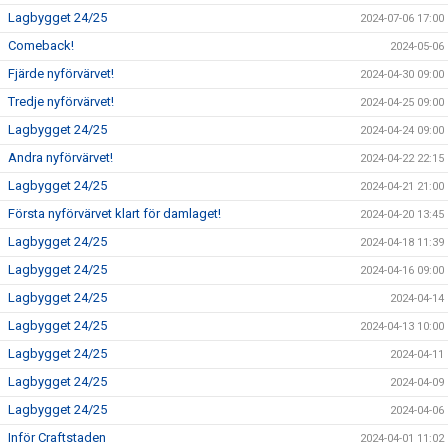
Lagbygget 24/25
2024-07-06 17:00
Comeback!
2024-05-06
Fjärde nyförvärvet!
2024-04-30 09:00
Tredje nyförvärvet!
2024-04-25 09:00
Lagbygget 24/25
2024-04-24 09:00
Andra nyförvärvet!
2024-04-22 22:15
Lagbygget 24/25
2024-04-21 21:00
Första nyförvärvet klart för damlaget!
2024-04-20 13:45
Lagbygget 24/25
2024-04-18 11:39
Lagbygget 24/25
2024-04-16 09:00
Lagbygget 24/25
2024-04-14
Lagbygget 24/25
2024-04-13 10:00
Lagbygget 24/25
2024-04-11
Lagbygget 24/25
2024-04-09
Lagbygget 24/25
2024-04-06
Inför Craftstaden
2024-04-01 11:02