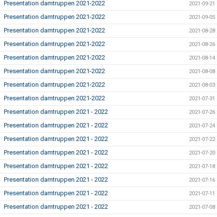
Presentation damtruppen 2021-2022
2021-09-21
Presentation damtruppen 2021-2022
2021-09-05
Presentation damtruppen 2021-2022
2021-08-28
Presentation damtruppen 2021-2022
2021-08-26
Presentation damtruppen 2021-2022
2021-08-14
Presentation damtruppen 2021-2022
2021-08-08
Presentation damtruppen 2021-2022
2021-08-03
Presentation damtruppen 2021-2022
2021-07-31
Presentation damtruppen 2021 - 2022
2021-07-26
Presentation damtruppen 2021 - 2022
2021-07-24
Presentation damtruppen 2021 - 2022
2021-07-22
Presentation damtruppen 2021 - 2022
2021-07-20
Presentation damtruppen 2021 - 2022
2021-07-18
Presentation damtruppen 2021 - 2022
2021-07-16
Presentation damtruppen 2021 - 2022
2021-07-11
Presentation damtruppen 2021 - 2022
2021-07-08