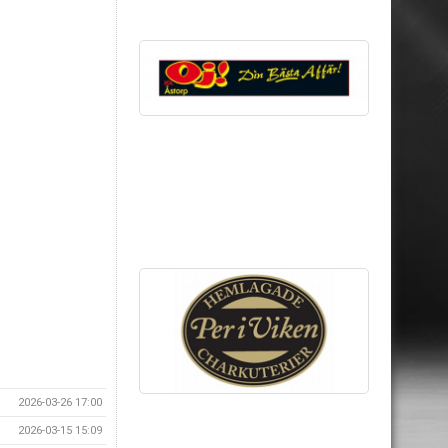
2026-03-26 17:00
2026-03-15 15:09