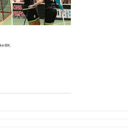
ke IBK.