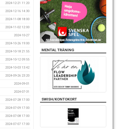
2024-12-21 11:20
2024-12-16 14:30
2024-11-08 18:00
2024-11-02 12:00
2024-10-27
2024-10-26 19:00
MENTAL TRÄNING
2024-10-18 21:55
2024-10-12 09:55
2024-10-03 13:42
2024-09-26 23:20
2024-09-01
2024-07-31
SWISH/KONTOKORT
2024-07-28 17:00
2024-07-09 17:00
2024-07-08 17:00
2024-07-07 17:00