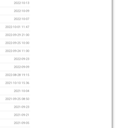
2022-10-13
2022-10-09
2022-10-07
2022-10-01 11:47
2022-09-29 21:00
2022-09-25 10:00
2022-09-24 11:00
2022-09-23
2022-09-09
2022-08-28 19:15
2021-10-10 15:36
2021-10-04
2021-09-25 08:50
2021-09-23
2021-09-21
2021-09-05