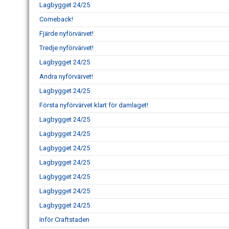
Lagbygget 24/25
Comeback!
Fjärde nyförvärvet!
Tredje nyförvärvet!
Lagbygget 24/25
Andra nyförvärvet!
Lagbygget 24/25
Första nyförvärvet klart för damlaget!
Lagbygget 24/25
Lagbygget 24/25
Lagbygget 24/25
Lagbygget 24/25
Lagbygget 24/25
Lagbygget 24/25
Lagbygget 24/25
Inför Craftstaden