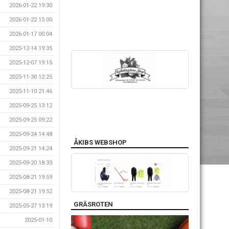
2026-01-22 19:30
2026-01-22 15:00
2026-01-17 00:04
2025-12-14 19:35
2025-12-07 19:15
2025-11-30 12:25
2025-11-10 21:46
2025-09-25 13:12
2025-09-25 09:22
2025-09-24 14:48
ÅKIBS WEBSHOP
2025-09-21 14:24
2025-09-20 18:33
2025-08-21 19:59
2025-08-21 19:52
GRÄSROTEN
2025-05-27 13:19
2025-01-10