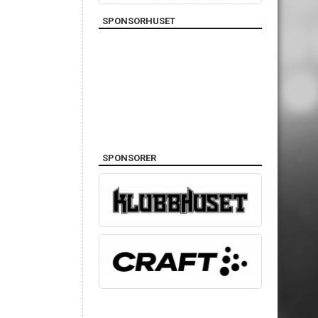
SPONSORHUSET
SPONSORER