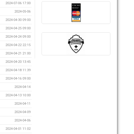
2024-07-06 17:00
2024-05-06
2024-04-30 09:00
2024-04-25 09:00
2024-04-24 09:00
2024-04-22 22:15
2024-04-21 21:00
2024-04-20 13:45
2024-04-18 11:39
2024-04-16 09:00
2024-04-14
2024-04-13 10:00
2024-04-11
2024-04-09
2024-04-06
2024-04-01 11:02