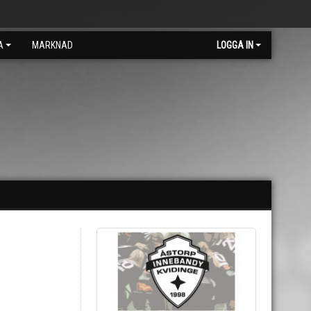
A
MARKNAD
LOGGA IN