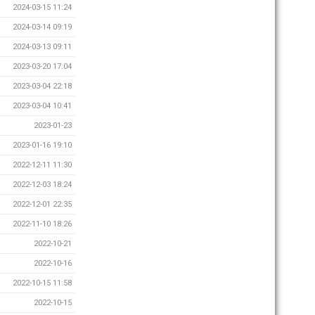
2024-03-15 11:24
2024-03-14 09:19
2024-03-13 09:11
2023-03-20 17:04
2023-03-04 22:18
2023-03-04 10:41
2023-01-23
2023-01-16 19:10
2022-12-11 11:30
2022-12-03 18:24
2022-12-01 22:35
2022-11-10 18:26
2022-10-21
2022-10-16
2022-10-15 11:58
2022-10-15