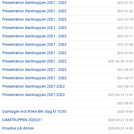
Presentation damtruppen 2021 - 2022
2021-07-22
Presentation damtruppen 2021 - 2022
2021-07-20
Presentation damtruppen 2021 - 2022
2021-07-18
Presentation damtruppen 2021 - 2022
2021-07-16
Presentation damtruppen 2021 - 2022
2021-07-11
Presentation damtruppen 2021 - 2022
2021-07-08
Presentation damtruppen 2021 - 2022
2021-07-04
Presentation damtruppen 2021 - 2022
2021-06-30 19:45
Presentation damtruppen 2021 - 2022
2021-06-24
Presentation damtruppen 2021 - 2022
2021-06-19
Presentation damtruppen 2021-2022
2021-06-15
Presentation damtruppen 2021-2022
2021-06-13 12:47
2021-06-05
Damlaget mot Röke IBK idag kl 15:30
2020-10-04
DAMTRUPPEN 2020/21
2020-09-25 14:00
Knackar på dörren
2020-09-23 14:00