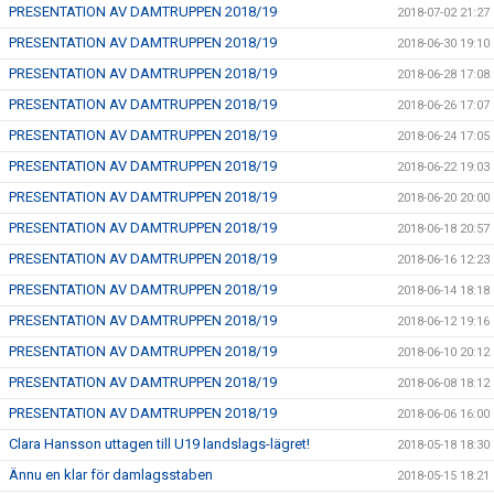
PRESENTATION AV DAMTRUPPEN 2018/19
2018-07-02 21:27
PRESENTATION AV DAMTRUPPEN 2018/19
2018-06-30 19:10
PRESENTATION AV DAMTRUPPEN 2018/19
2018-06-28 17:08
PRESENTATION AV DAMTRUPPEN 2018/19
2018-06-26 17:07
PRESENTATION AV DAMTRUPPEN 2018/19
2018-06-24 17:05
PRESENTATION AV DAMTRUPPEN 2018/19
2018-06-22 19:03
PRESENTATION AV DAMTRUPPEN 2018/19
2018-06-20 20:00
PRESENTATION AV DAMTRUPPEN 2018/19
2018-06-18 20:57
PRESENTATION AV DAMTRUPPEN 2018/19
2018-06-16 12:23
PRESENTATION AV DAMTRUPPEN 2018/19
2018-06-14 18:18
PRESENTATION AV DAMTRUPPEN 2018/19
2018-06-12 19:16
PRESENTATION AV DAMTRUPPEN 2018/19
2018-06-10 20:12
PRESENTATION AV DAMTRUPPEN 2018/19
2018-06-08 18:12
PRESENTATION AV DAMTRUPPEN 2018/19
2018-06-06 16:00
Clara Hansson uttagen till U19 landslags-lägret!
2018-05-18 18:30
Ännu en klar för damlagsstaben
2018-05-15 18:21