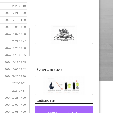
2025-01-10
2024-12-21 11:20
2024-12-16 14:30
2024-11-08 18:00
2024-11-02 12:00
2024-10-27
2024-10-26 19:00
2024-10-18 21:55
2024-10-12 09:55
2024-10-03 13:42
ÅKIBS WEBSHOP
2024-09-26 23:20
2024-09-01
2024-07-31
2024-07-28 17:00
GRÄSROTEN
2024-07-09 17:00
2024-07-08 17:00