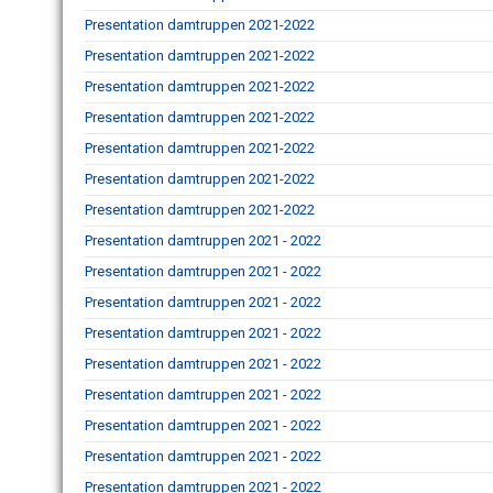
Presentation damtruppen 2021-2022
Presentation damtruppen 2021-2022
Presentation damtruppen 2021-2022
Presentation damtruppen 2021-2022
Presentation damtruppen 2021-2022
Presentation damtruppen 2021-2022
Presentation damtruppen 2021-2022
Presentation damtruppen 2021 - 2022
Presentation damtruppen 2021 - 2022
Presentation damtruppen 2021 - 2022
Presentation damtruppen 2021 - 2022
Presentation damtruppen 2021 - 2022
Presentation damtruppen 2021 - 2022
Presentation damtruppen 2021 - 2022
Presentation damtruppen 2021 - 2022
Presentation damtruppen 2021 - 2022