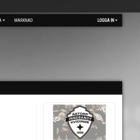
A
MARKNAD
LOGGA IN