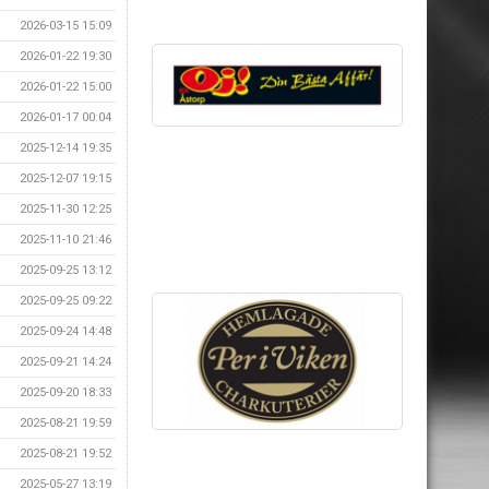
2026-03-15 15:09
2026-01-22 19:30
2026-01-22 15:00
2026-01-17 00:04
2025-12-14 19:35
2025-12-07 19:15
2025-11-30 12:25
2025-11-10 21:46
2025-09-25 13:12
2025-09-25 09:22
2025-09-24 14:48
2025-09-21 14:24
2025-09-20 18:33
2025-08-21 19:59
2025-08-21 19:52
2025-05-27 13:19