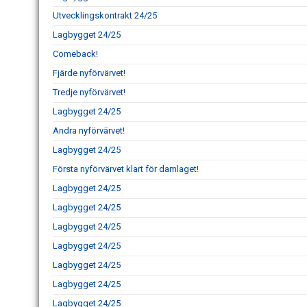
Utvecklingskontrakt 24/25
Lagbygget 24/25
Comeback!
Fjärde nyförvärvet!
Tredje nyförvärvet!
Lagbygget 24/25
Andra nyförvärvet!
Lagbygget 24/25
Första nyförvärvet klart för damlaget!
Lagbygget 24/25
Lagbygget 24/25
Lagbygget 24/25
Lagbygget 24/25
Lagbygget 24/25
Lagbygget 24/25
Lagbygget 24/25