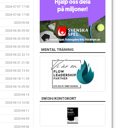
2024-07-07 17:00
2024-07-06 17:00
2024-05-06
2024-04-30 09:00
2024-04-25 09:00
2024-04-24 09:00
MENTAL TRÄNING
2024-04-22 22:15
2024-04-21 21:00
2024-04-20 13:45
2024-04-18 11:39
2024-04-16 09:00
2024-04-14
SWISH/KONTOKORT
2024-04-13 10:00
2024-04-11
2024-04-09
2024-04-06