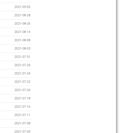
2021-09-05
2021-08-28
2021-08-26
2021-08-14
2021-08-08
2021-08-03
2021-07-31
2021-07-26
2021-07-24
2021-07-22
2021-07-20
2021-07-18
2021-07-16
2021-07-11
2021-07-08
2021-07-04