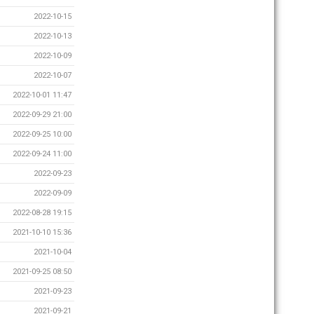
2022-10-15
2022-10-13
2022-10-09
2022-10-07
2022-10-01 11:47
2022-09-29 21:00
2022-09-25 10:00
2022-09-24 11:00
2022-09-23
2022-09-09
2022-08-28 19:15
2021-10-10 15:36
2021-10-04
2021-09-25 08:50
2021-09-23
2021-09-21