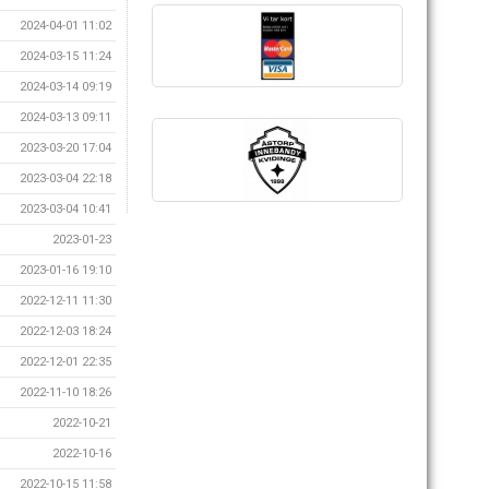
2024-04-01 11:02
2024-03-15 11:24
2024-03-14 09:19
2024-03-13 09:11
2023-03-20 17:04
2023-03-04 22:18
2023-03-04 10:41
2023-01-23
2023-01-16 19:10
2022-12-11 11:30
2022-12-03 18:24
2022-12-01 22:35
2022-11-10 18:26
2022-10-21
2022-10-16
2022-10-15 11:58