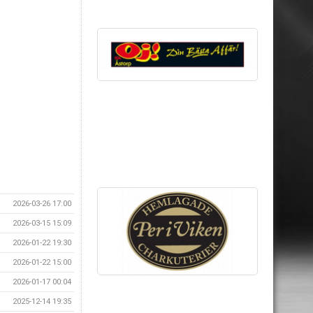
2026-03-26 17:00
2026-03-15 15:09
2026-01-22 19:30
2026-01-22 15:00
2026-01-17 00:04
2025-12-14 19:35