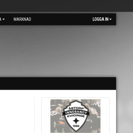
A
MARKNAD
LOGGA IN