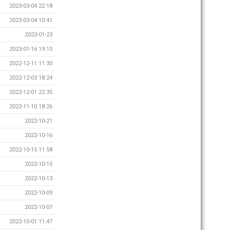
2023-03-04 22:18
2023-03-04 10:41
2023-01-23
2023-01-16 19:10
2022-12-11 11:30
2022-12-03 18:24
2022-12-01 22:35
2022-11-10 18:26
2022-10-21
2022-10-16
2022-10-15 11:58
2022-10-15
2022-10-13
2022-10-09
2022-10-07
2022-10-01 11:47