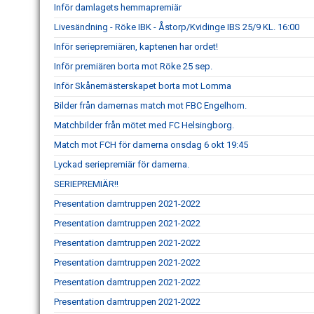
Inför damlagets hemmapremiär
Livesändning - Röke IBK - Åstorp/Kvidinge IBS 25/9 KL. 16:00
Inför seriepremiären, kaptenen har ordet!
Inför premiären borta mot Röke 25 sep.
Inför Skånemästerskapet borta mot Lomma
Bilder från damernas match mot FBC Engelhom.
Matchbilder från mötet med FC Helsingborg.
Match mot FCH för damerna onsdag 6 okt 19:45
Lyckad seriepremiär för damerna.
SERIEPREMIÄR!!
Presentation damtruppen 2021-2022
Presentation damtruppen 2021-2022
Presentation damtruppen 2021-2022
Presentation damtruppen 2021-2022
Presentation damtruppen 2021-2022
Presentation damtruppen 2021-2022