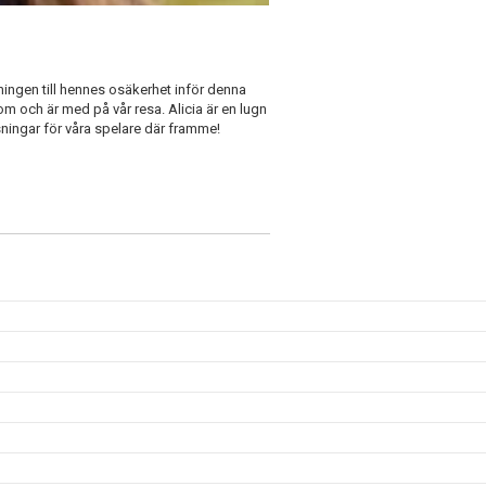
ningen till hennes osäkerhet inför denna
 om och är med på vår resa. Alicia är en lugn
ningar för våra spelare där framme!