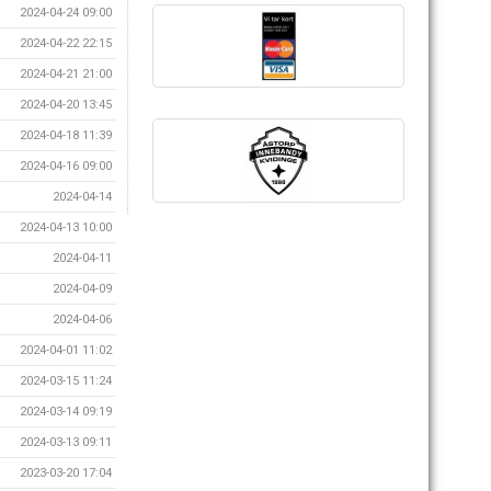
2024-04-24 09:00
2024-04-22 22:15
2024-04-21 21:00
2024-04-20 13:45
2024-04-18 11:39
2024-04-16 09:00
2024-04-14
2024-04-13 10:00
2024-04-11
2024-04-09
2024-04-06
2024-04-01 11:02
2024-03-15 11:24
2024-03-14 09:19
2024-03-13 09:11
2023-03-20 17:04