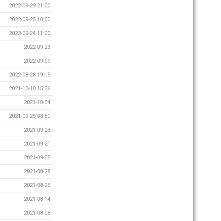
2022-09-29 21:00
2022-09-25 10:00
2022-09-24 11:00
2022-09-23
2022-09-09
2022-08-28 19:15
2021-10-10 15:36
2021-10-04
2021-09-25 08:50
2021-09-23
2021-09-21
2021-09-05
2021-08-28
2021-08-26
2021-08-14
2021-08-08