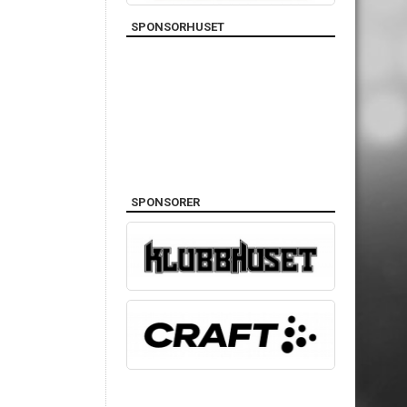
SPONSORHUSET
SPONSORER