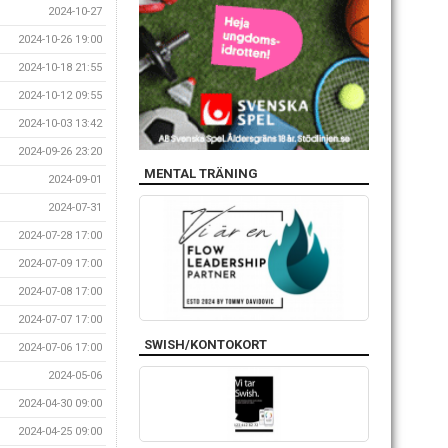
2024-10-27
2024-10-26 19:00
2024-10-18 21:55
2024-10-12 09:55
2024-10-03 13:42
2024-09-26 23:20
MENTAL TRÄNING
2024-09-01
2024-07-31
2024-07-28 17:00
2024-07-09 17:00
2024-07-08 17:00
2024-07-07 17:00
SWISH/KONTOKORT
2024-07-06 17:00
2024-05-06
2024-04-30 09:00
2024-04-25 09:00