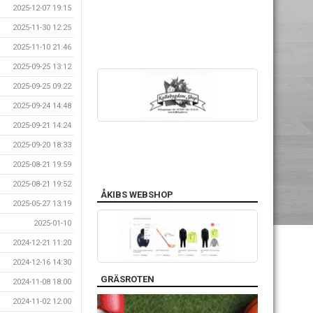
2025-12-07 19:15
2025-11-30 12:25
2025-11-10 21:46
2025-09-25 13:12
2025-09-25 09:22
2025-09-24 14:48
2025-09-21 14:24
2025-09-20 18:33
2025-08-21 19:59
2025-08-21 19:52
ÅKIBS WEBSHOP
2025-05-27 13:19
2025-01-10
2024-12-21 11:20
2024-12-16 14:30
GRÄSROTEN
2024-11-08 18:00
2024-11-02 12:00