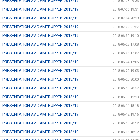
PRESENTATION AV DAMTRUPPEN 2018/19
2018-07-08 09:33
PRESENTATION AV DAMTRUPPEN 2018/19
2018-07-06 19:31
PRESENTATION AV DAMTRUPPEN 2018/19
2018-07-04 20:29
PRESENTATION AV DAMTRUPPEN 2018/19
2018-07-02 21:27
PRESENTATION AV DAMTRUPPEN 2018/19
2018-06-30 19:10
PRESENTATION AV DAMTRUPPEN 2018/19
2018-06-28 17:08
PRESENTATION AV DAMTRUPPEN 2018/19
2018-06-26 17:07
PRESENTATION AV DAMTRUPPEN 2018/19
2018-06-24 17:05
PRESENTATION AV DAMTRUPPEN 2018/19
2018-06-22 19:03
PRESENTATION AV DAMTRUPPEN 2018/19
2018-06-20 20:00
PRESENTATION AV DAMTRUPPEN 2018/19
2018-06-18 20:57
PRESENTATION AV DAMTRUPPEN 2018/19
2018-06-16 12:23
PRESENTATION AV DAMTRUPPEN 2018/19
2018-06-14 18:18
PRESENTATION AV DAMTRUPPEN 2018/19
2018-06-12 19:16
PRESENTATION AV DAMTRUPPEN 2018/19
2018-06-10 20:12
PRESENTATION AV DAMTRUPPEN 2018/19
2018-06-08 18:12