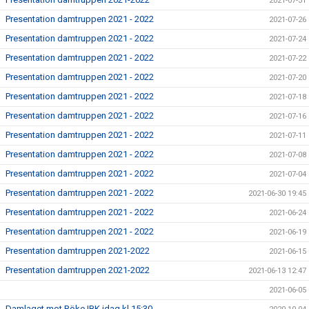
2021-07-31
Presentation damtruppen 2021 - 2022
2021-07-26
Presentation damtruppen 2021 - 2022
2021-07-24
Presentation damtruppen 2021 - 2022
2021-07-22
Presentation damtruppen 2021 - 2022
2021-07-20
Presentation damtruppen 2021 - 2022
2021-07-18
Presentation damtruppen 2021 - 2022
2021-07-16
Presentation damtruppen 2021 - 2022
2021-07-11
Presentation damtruppen 2021 - 2022
2021-07-08
Presentation damtruppen 2021 - 2022
2021-07-04
Presentation damtruppen 2021 - 2022
2021-06-30 19:45
Presentation damtruppen 2021 - 2022
2021-06-24
Presentation damtruppen 2021 - 2022
2021-06-19
Presentation damtruppen 2021-2022
2021-06-15
Presentation damtruppen 2021-2022
2021-06-13 12:47
2021-06-05
Damlaget mot Röke IBK idag kl 15:30