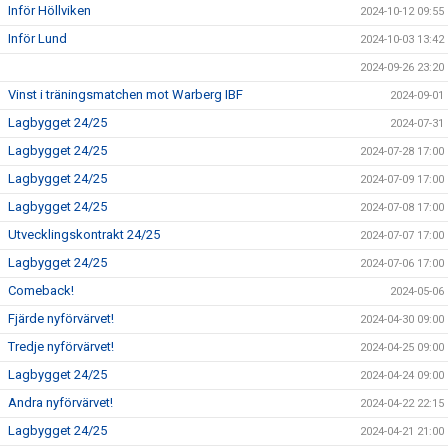
Inför Höllviken
2024-10-12 09:55
Inför Lund
2024-10-03 13:42
2024-09-26 23:20
Vinst i träningsmatchen mot Warberg IBF
2024-09-01
Lagbygget 24/25
2024-07-31
Lagbygget 24/25
2024-07-28 17:00
Lagbygget 24/25
2024-07-09 17:00
Lagbygget 24/25
2024-07-08 17:00
Utvecklingskontrakt 24/25
2024-07-07 17:00
Lagbygget 24/25
2024-07-06 17:00
Comeback!
2024-05-06
Fjärde nyförvärvet!
2024-04-30 09:00
Tredje nyförvärvet!
2024-04-25 09:00
Lagbygget 24/25
2024-04-24 09:00
Andra nyförvärvet!
2024-04-22 22:15
Lagbygget 24/25
2024-04-21 21:00