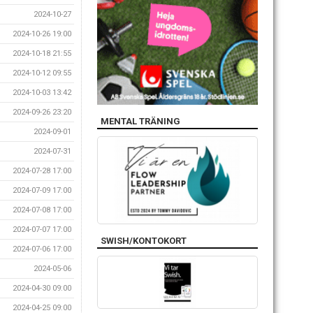
2024-10-27
2024-10-26 19:00
2024-10-18 21:55
2024-10-12 09:55
2024-10-03 13:42
2024-09-26 23:20
MENTAL TRÄNING
2024-09-01
2024-07-31
2024-07-28 17:00
2024-07-09 17:00
2024-07-08 17:00
2024-07-07 17:00
SWISH/KONTOKORT
2024-07-06 17:00
2024-05-06
2024-04-30 09:00
2024-04-25 09:00