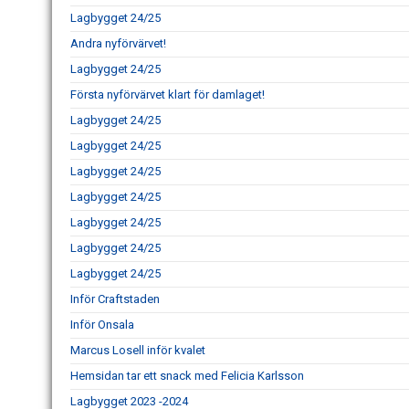
Lagbygget 24/25
Andra nyförvärvet!
Lagbygget 24/25
Första nyförvärvet klart för damlaget!
Lagbygget 24/25
Lagbygget 24/25
Lagbygget 24/25
Lagbygget 24/25
Lagbygget 24/25
Lagbygget 24/25
Lagbygget 24/25
Inför Craftstaden
Inför Onsala
Marcus Losell inför kvalet
Hemsidan tar ett snack med Felicia Karlsson
Lagbygget 2023 -2024