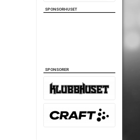
SPONSORHUSET
SPONSORER