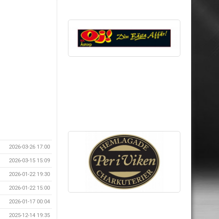
2026-03-26 17:00
2026-03-15 15:09
2026-01-22 19:30
2026-01-22 15:00
2026-01-17 00:04
2025-12-14 19:35