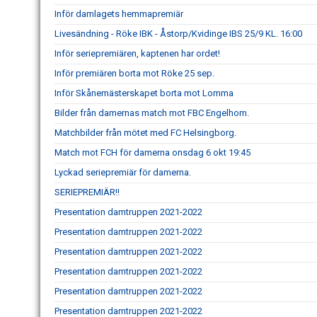
Inför damlagets hemmapremiär
Livesändning - Röke IBK - Åstorp/Kvidinge IBS 25/9 KL. 16:00
Inför seriepremiären, kaptenen har ordet!
Inför premiären borta mot Röke 25 sep.
Inför Skånemästerskapet borta mot Lomma
Bilder från damernas match mot FBC Engelhom.
Matchbilder från mötet med FC Helsingborg.
Match mot FCH för damerna onsdag 6 okt 19:45
Lyckad seriepremiär för damerna.
SERIEPREMIÄR!!
Presentation damtruppen 2021-2022
Presentation damtruppen 2021-2022
Presentation damtruppen 2021-2022
Presentation damtruppen 2021-2022
Presentation damtruppen 2021-2022
Presentation damtruppen 2021-2022