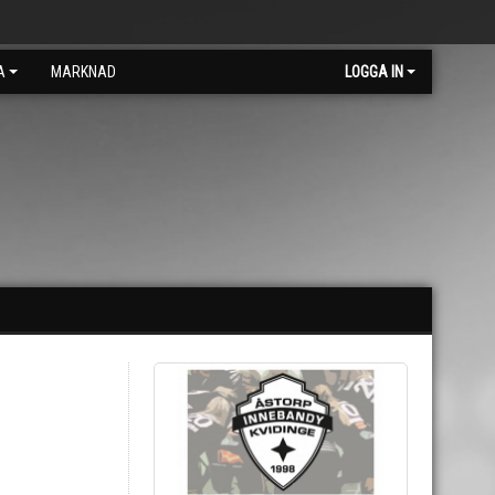
A
MARKNAD
LOGGA IN