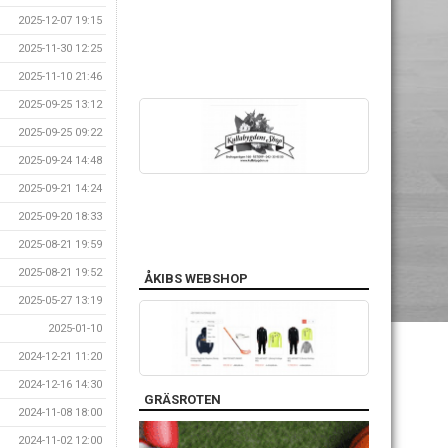
2025-12-07 19:15
2025-11-30 12:25
2025-11-10 21:46
2025-09-25 13:12
2025-09-25 09:22
2025-09-24 14:48
2025-09-21 14:24
2025-09-20 18:33
2025-08-21 19:59
2025-08-21 19:52
ÅKIBS WEBSHOP
2025-05-27 13:19
2025-01-10
2024-12-21 11:20
2024-12-16 14:30
GRÄSROTEN
2024-11-08 18:00
2024-11-02 12:00