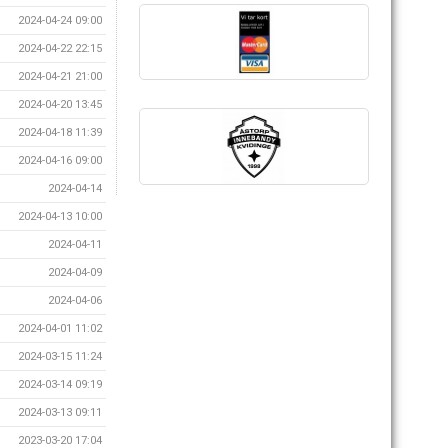
2024-04-24 09:00
2024-04-22 22:15
2024-04-21 21:00
2024-04-20 13:45
2024-04-18 11:39
2024-04-16 09:00
2024-04-14
2024-04-13 10:00
2024-04-11
2024-04-09
2024-04-06
2024-04-01 11:02
2024-03-15 11:24
2024-03-14 09:19
2024-03-13 09:11
2023-03-20 17:04