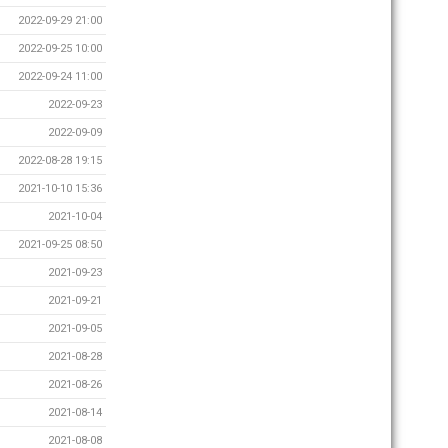
2022-09-29 21:00
2022-09-25 10:00
2022-09-24 11:00
2022-09-23
2022-09-09
2022-08-28 19:15
2021-10-10 15:36
2021-10-04
2021-09-25 08:50
2021-09-23
2021-09-21
2021-09-05
2021-08-28
2021-08-26
2021-08-14
2021-08-08