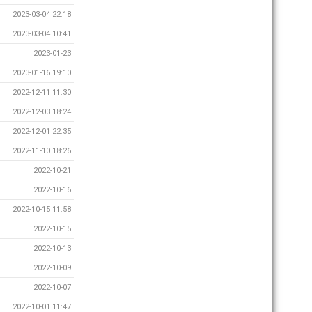
2023-03-04 22:18
2023-03-04 10:41
2023-01-23
2023-01-16 19:10
2022-12-11 11:30
2022-12-03 18:24
2022-12-01 22:35
2022-11-10 18:26
2022-10-21
2022-10-16
2022-10-15 11:58
2022-10-15
2022-10-13
2022-10-09
2022-10-07
2022-10-01 11:47