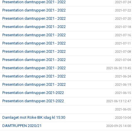
Presentation damtruppen 2021 - 2022
2021-07-24
Presentation damtruppen 2021 - 2022
2021-07-22
Presentation damtruppen 2021 - 2022
2021-07-20
Presentation damtruppen 2021 - 2022
2021-07-18
Presentation damtruppen 2021 - 2022
2021-07-16
Presentation damtruppen 2021 - 2022
2021-07-11
Presentation damtruppen 2021 - 2022
2021-07-08
Presentation damtruppen 2021 - 2022
2021-07-04
Presentation damtruppen 2021 - 2022
2021-06-30 19:45
Presentation damtruppen 2021 - 2022
2021-06-24
Presentation damtruppen 2021 - 2022
2021-06-19
Presentation damtruppen 2021-2022
2021-06-15
Presentation damtruppen 2021-2022
2021-06-13 12:47
2021-06-05
Damlaget mot Röke IBK idag kl 15:30
2020-10-04
DAMTRUPPEN 2020/21
2020-09-25 14:00