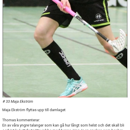
# 33 Maja Ekström
Maja Ekström flyttas upp till damlaget
Thomas kommenterar:
En av våra yngre talanger som kan gå hur långt som helst och det skall bli