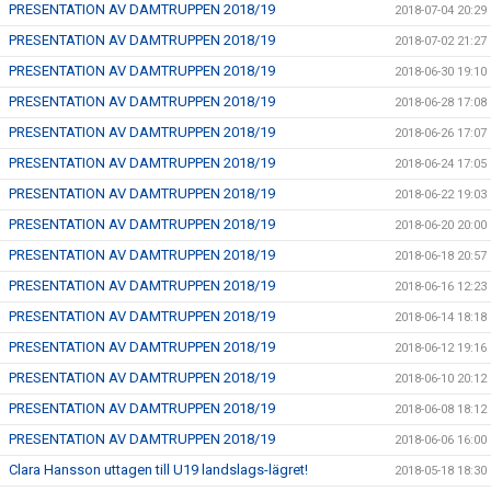
PRESENTATION AV DAMTRUPPEN 2018/19
2018-07-04 20:29
PRESENTATION AV DAMTRUPPEN 2018/19
2018-07-02 21:27
PRESENTATION AV DAMTRUPPEN 2018/19
2018-06-30 19:10
PRESENTATION AV DAMTRUPPEN 2018/19
2018-06-28 17:08
PRESENTATION AV DAMTRUPPEN 2018/19
2018-06-26 17:07
PRESENTATION AV DAMTRUPPEN 2018/19
2018-06-24 17:05
PRESENTATION AV DAMTRUPPEN 2018/19
2018-06-22 19:03
PRESENTATION AV DAMTRUPPEN 2018/19
2018-06-20 20:00
PRESENTATION AV DAMTRUPPEN 2018/19
2018-06-18 20:57
PRESENTATION AV DAMTRUPPEN 2018/19
2018-06-16 12:23
PRESENTATION AV DAMTRUPPEN 2018/19
2018-06-14 18:18
PRESENTATION AV DAMTRUPPEN 2018/19
2018-06-12 19:16
PRESENTATION AV DAMTRUPPEN 2018/19
2018-06-10 20:12
PRESENTATION AV DAMTRUPPEN 2018/19
2018-06-08 18:12
PRESENTATION AV DAMTRUPPEN 2018/19
2018-06-06 16:00
Clara Hansson uttagen till U19 landslags-lägret!
2018-05-18 18:30