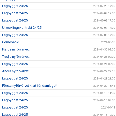
Lagbygget 24/25
2024-07-28 17:00
Lagbygget 24/25
2024-07-09 17:00
Lagbygget 24/25
2024-07-08 17:00
Utvecklingskontrakt 24/25
2024-07-07 17:00
Lagbygget 24/25
2024-07-06 17:00
Comeback!
2024-05-06
Fjärde nyförvärvet!
2024-04-30 09:00
Tredje nyförvärvet!
2024-04-25 09:00
Lagbygget 24/25
2024-04-24 09:00
Andra nyförvärvet!
2024-04-22 22:15
Lagbygget 24/25
2024-04-21 21:00
Första nyförvärvet klart för damlaget!
2024-04-20 13:45
Lagbygget 24/25
2024-04-18 11:39
Lagbygget 24/25
2024-04-16 09:00
Lagbygget 24/25
2024-04-14
Lagbygget 24/25
2024-04-13 10:00