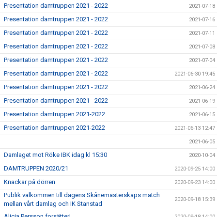
Presentation damtruppen 2021 - 2022
2021-07-18
Presentation damtruppen 2021 - 2022
2021-07-16
Presentation damtruppen 2021 - 2022
2021-07-11
Presentation damtruppen 2021 - 2022
2021-07-08
Presentation damtruppen 2021 - 2022
2021-07-04
Presentation damtruppen 2021 - 2022
2021-06-30 19:45
Presentation damtruppen 2021 - 2022
2021-06-24
Presentation damtruppen 2021 - 2022
2021-06-19
Presentation damtruppen 2021-2022
2021-06-15
Presentation damtruppen 2021-2022
2021-06-13 12:47
2021-06-05
Damlaget mot Röke IBK idag kl 15:30
2020-10-04
DAMTRUPPEN 2020/21
2020-09-25 14:00
Knackar på dörren
2020-09-23 14:00
Publik välkommen till dagens Skånemästerskaps match
2020-09-18 15:39
mellan vårt damlag och IK Stanstad
Alicia Persson forsätter!
2020-09-18 14:00