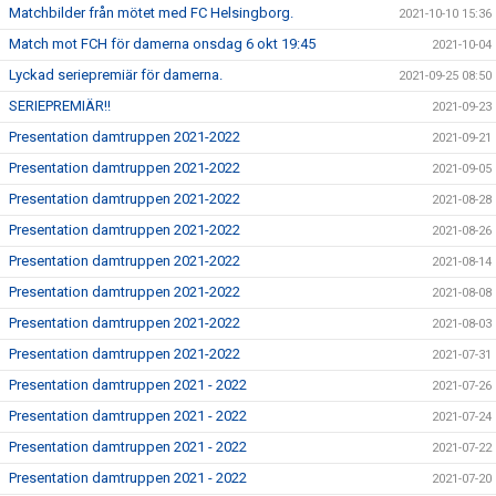
Matchbilder från mötet med FC Helsingborg.
2021-10-10 15:36
Match mot FCH för damerna onsdag 6 okt 19:45
2021-10-04
Lyckad seriepremiär för damerna.
2021-09-25 08:50
SERIEPREMIÄR!!
2021-09-23
Presentation damtruppen 2021-2022
2021-09-21
Presentation damtruppen 2021-2022
2021-09-05
Presentation damtruppen 2021-2022
2021-08-28
Presentation damtruppen 2021-2022
2021-08-26
Presentation damtruppen 2021-2022
2021-08-14
Presentation damtruppen 2021-2022
2021-08-08
Presentation damtruppen 2021-2022
2021-08-03
Presentation damtruppen 2021-2022
2021-07-31
Presentation damtruppen 2021 - 2022
2021-07-26
Presentation damtruppen 2021 - 2022
2021-07-24
Presentation damtruppen 2021 - 2022
2021-07-22
Presentation damtruppen 2021 - 2022
2021-07-20