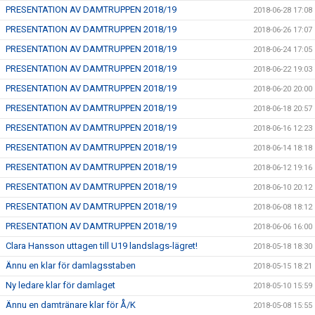
PRESENTATION AV DAMTRUPPEN 2018/19
2018-06-28 17:08
PRESENTATION AV DAMTRUPPEN 2018/19
2018-06-26 17:07
PRESENTATION AV DAMTRUPPEN 2018/19
2018-06-24 17:05
PRESENTATION AV DAMTRUPPEN 2018/19
2018-06-22 19:03
PRESENTATION AV DAMTRUPPEN 2018/19
2018-06-20 20:00
PRESENTATION AV DAMTRUPPEN 2018/19
2018-06-18 20:57
PRESENTATION AV DAMTRUPPEN 2018/19
2018-06-16 12:23
PRESENTATION AV DAMTRUPPEN 2018/19
2018-06-14 18:18
PRESENTATION AV DAMTRUPPEN 2018/19
2018-06-12 19:16
PRESENTATION AV DAMTRUPPEN 2018/19
2018-06-10 20:12
PRESENTATION AV DAMTRUPPEN 2018/19
2018-06-08 18:12
PRESENTATION AV DAMTRUPPEN 2018/19
2018-06-06 16:00
Clara Hansson uttagen till U19 landslags-lägret!
2018-05-18 18:30
Ännu en klar för damlagsstaben
2018-05-15 18:21
Ny ledare klar för damlaget
2018-05-10 15:59
Ännu en damtränare klar för Å/K
2018-05-08 15:55