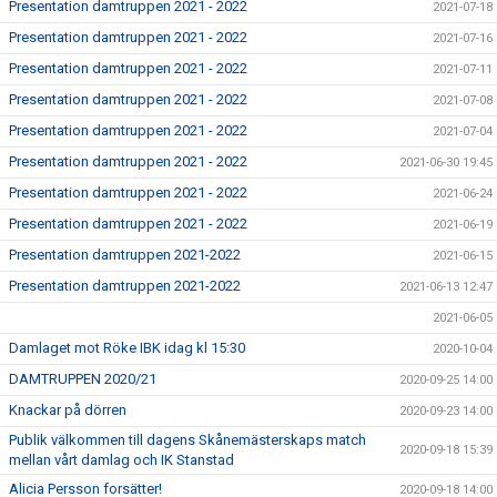
Presentation damtruppen 2021 - 2022
2021-07-18
Presentation damtruppen 2021 - 2022
2021-07-16
Presentation damtruppen 2021 - 2022
2021-07-11
Presentation damtruppen 2021 - 2022
2021-07-08
Presentation damtruppen 2021 - 2022
2021-07-04
Presentation damtruppen 2021 - 2022
2021-06-30 19:45
Presentation damtruppen 2021 - 2022
2021-06-24
Presentation damtruppen 2021 - 2022
2021-06-19
Presentation damtruppen 2021-2022
2021-06-15
Presentation damtruppen 2021-2022
2021-06-13 12:47
2021-06-05
Damlaget mot Röke IBK idag kl 15:30
2020-10-04
DAMTRUPPEN 2020/21
2020-09-25 14:00
Knackar på dörren
2020-09-23 14:00
Publik välkommen till dagens Skånemästerskaps match
2020-09-18 15:39
mellan vårt damlag och IK Stanstad
Alicia Persson forsätter!
2020-09-18 14:00