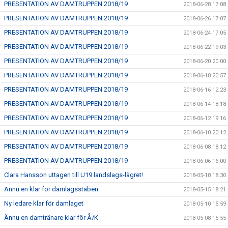
PRESENTATION AV DAMTRUPPEN 2018/19
2018-06-28 17:08
PRESENTATION AV DAMTRUPPEN 2018/19
2018-06-26 17:07
PRESENTATION AV DAMTRUPPEN 2018/19
2018-06-24 17:05
PRESENTATION AV DAMTRUPPEN 2018/19
2018-06-22 19:03
PRESENTATION AV DAMTRUPPEN 2018/19
2018-06-20 20:00
PRESENTATION AV DAMTRUPPEN 2018/19
2018-06-18 20:57
PRESENTATION AV DAMTRUPPEN 2018/19
2018-06-16 12:23
PRESENTATION AV DAMTRUPPEN 2018/19
2018-06-14 18:18
PRESENTATION AV DAMTRUPPEN 2018/19
2018-06-12 19:16
PRESENTATION AV DAMTRUPPEN 2018/19
2018-06-10 20:12
PRESENTATION AV DAMTRUPPEN 2018/19
2018-06-08 18:12
PRESENTATION AV DAMTRUPPEN 2018/19
2018-06-06 16:00
Clara Hansson uttagen till U19 landslags-lägret!
2018-05-18 18:30
Ännu en klar för damlagsstaben
2018-05-15 18:21
Ny ledare klar för damlaget
2018-05-10 15:59
Ännu en damtränare klar för Å/K
2018-05-08 15:55