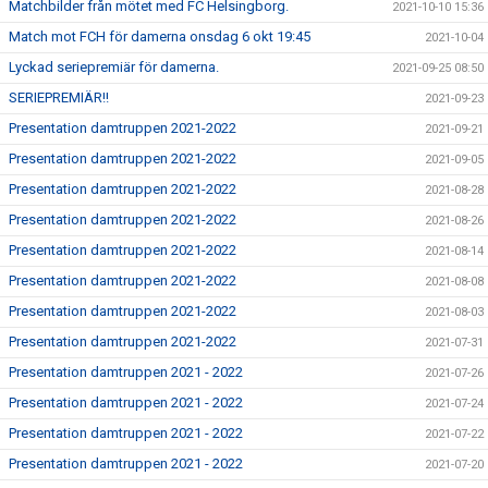
Matchbilder från mötet med FC Helsingborg.
2021-10-10 15:36
Match mot FCH för damerna onsdag 6 okt 19:45
2021-10-04
Lyckad seriepremiär för damerna.
2021-09-25 08:50
SERIEPREMIÄR!!
2021-09-23
Presentation damtruppen 2021-2022
2021-09-21
Presentation damtruppen 2021-2022
2021-09-05
Presentation damtruppen 2021-2022
2021-08-28
Presentation damtruppen 2021-2022
2021-08-26
Presentation damtruppen 2021-2022
2021-08-14
Presentation damtruppen 2021-2022
2021-08-08
Presentation damtruppen 2021-2022
2021-08-03
Presentation damtruppen 2021-2022
2021-07-31
Presentation damtruppen 2021 - 2022
2021-07-26
Presentation damtruppen 2021 - 2022
2021-07-24
Presentation damtruppen 2021 - 2022
2021-07-22
Presentation damtruppen 2021 - 2022
2021-07-20