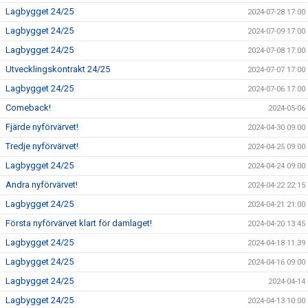
Lagbygget 24/25
2024-07-28 17:00
Lagbygget 24/25
2024-07-09 17:00
Lagbygget 24/25
2024-07-08 17:00
Utvecklingskontrakt 24/25
2024-07-07 17:00
Lagbygget 24/25
2024-07-06 17:00
Comeback!
2024-05-06
Fjärde nyförvärvet!
2024-04-30 09:00
Tredje nyförvärvet!
2024-04-25 09:00
Lagbygget 24/25
2024-04-24 09:00
Andra nyförvärvet!
2024-04-22 22:15
Lagbygget 24/25
2024-04-21 21:00
Första nyförvärvet klart för damlaget!
2024-04-20 13:45
Lagbygget 24/25
2024-04-18 11:39
Lagbygget 24/25
2024-04-16 09:00
Lagbygget 24/25
2024-04-14
Lagbygget 24/25
2024-04-13 10:00