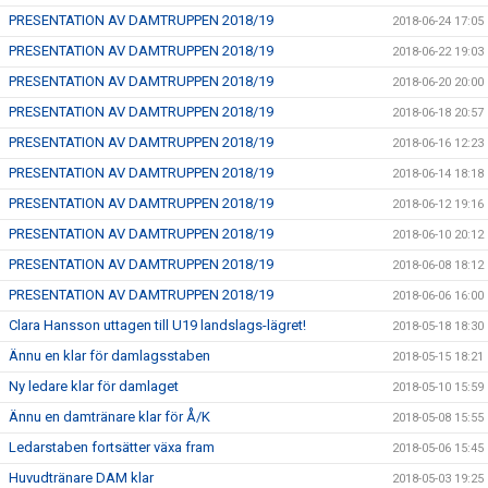
PRESENTATION AV DAMTRUPPEN 2018/19
2018-06-24 17:05
PRESENTATION AV DAMTRUPPEN 2018/19
2018-06-22 19:03
PRESENTATION AV DAMTRUPPEN 2018/19
2018-06-20 20:00
PRESENTATION AV DAMTRUPPEN 2018/19
2018-06-18 20:57
PRESENTATION AV DAMTRUPPEN 2018/19
2018-06-16 12:23
PRESENTATION AV DAMTRUPPEN 2018/19
2018-06-14 18:18
PRESENTATION AV DAMTRUPPEN 2018/19
2018-06-12 19:16
PRESENTATION AV DAMTRUPPEN 2018/19
2018-06-10 20:12
PRESENTATION AV DAMTRUPPEN 2018/19
2018-06-08 18:12
PRESENTATION AV DAMTRUPPEN 2018/19
2018-06-06 16:00
Clara Hansson uttagen till U19 landslags-lägret!
2018-05-18 18:30
Ännu en klar för damlagsstaben
2018-05-15 18:21
Ny ledare klar för damlaget
2018-05-10 15:59
Ännu en damtränare klar för Å/K
2018-05-08 15:55
Ledarstaben fortsätter växa fram
2018-05-06 15:45
Huvudtränare DAM klar
2018-05-03 19:25