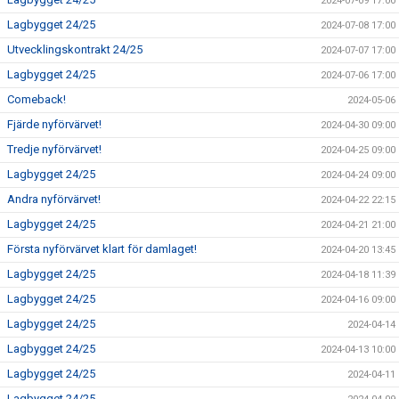
2024-07-09 17:00
Lagbygget 24/25
2024-07-08 17:00
Utvecklingskontrakt 24/25
2024-07-07 17:00
Lagbygget 24/25
2024-07-06 17:00
Comeback!
2024-05-06
Fjärde nyförvärvet!
2024-04-30 09:00
Tredje nyförvärvet!
2024-04-25 09:00
Lagbygget 24/25
2024-04-24 09:00
Andra nyförvärvet!
2024-04-22 22:15
Lagbygget 24/25
2024-04-21 21:00
Första nyförvärvet klart för damlaget!
2024-04-20 13:45
Lagbygget 24/25
2024-04-18 11:39
Lagbygget 24/25
2024-04-16 09:00
Lagbygget 24/25
2024-04-14
Lagbygget 24/25
2024-04-13 10:00
Lagbygget 24/25
2024-04-11
Lagbygget 24/25