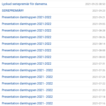
Lyckad seriepremiär för damerna.
2021-09-25 08:50
SERIEPREMIÄR!!
2021-09-23
Presentation damtruppen 2021-2022
2021-09-21
Presentation damtruppen 2021-2022
2021-09-05
Presentation damtruppen 2021-2022
2021-08-28
Presentation damtruppen 2021-2022
2021-08-26
Presentation damtruppen 2021-2022
2021-08-14
Presentation damtruppen 2021-2022
2021-08-08
Presentation damtruppen 2021-2022
2021-08-03
Presentation damtruppen 2021-2022
2021-07-31
Presentation damtruppen 2021 - 2022
2021-07-26
Presentation damtruppen 2021 - 2022
2021-07-24
Presentation damtruppen 2021 - 2022
2021-07-22
Presentation damtruppen 2021 - 2022
2021-07-20
Presentation damtruppen 2021 - 2022
2021-07-18
Presentation damtruppen 2021 - 2022
2021-07-16