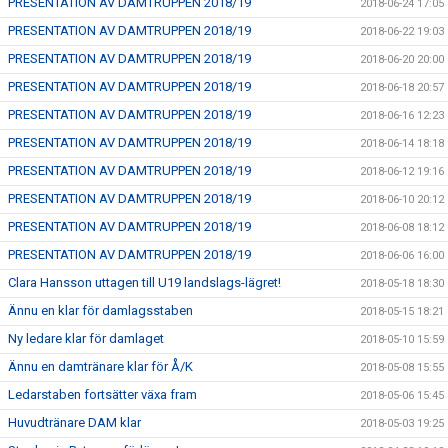
PRESENTATION AV DAMTRUPPEN 2018/19
2018-06-24 17:05
PRESENTATION AV DAMTRUPPEN 2018/19
2018-06-22 19:03
PRESENTATION AV DAMTRUPPEN 2018/19
2018-06-20 20:00
PRESENTATION AV DAMTRUPPEN 2018/19
2018-06-18 20:57
PRESENTATION AV DAMTRUPPEN 2018/19
2018-06-16 12:23
PRESENTATION AV DAMTRUPPEN 2018/19
2018-06-14 18:18
PRESENTATION AV DAMTRUPPEN 2018/19
2018-06-12 19:16
PRESENTATION AV DAMTRUPPEN 2018/19
2018-06-10 20:12
PRESENTATION AV DAMTRUPPEN 2018/19
2018-06-08 18:12
PRESENTATION AV DAMTRUPPEN 2018/19
2018-06-06 16:00
Clara Hansson uttagen till U19 landslags-lägret!
2018-05-18 18:30
Ännu en klar för damlagsstaben
2018-05-15 18:21
Ny ledare klar för damlaget
2018-05-10 15:59
Ännu en damtränare klar för Å/K
2018-05-08 15:55
Ledarstaben fortsätter växa fram
2018-05-06 15:45
Huvudtränare DAM klar
2018-05-03 19:25