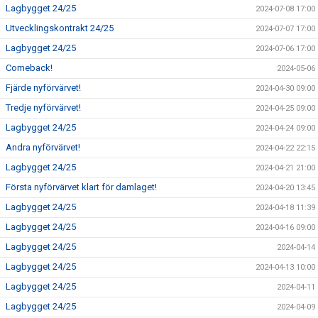
Lagbygget 24/25
2024-07-08 17:00
Utvecklingskontrakt 24/25
2024-07-07 17:00
Lagbygget 24/25
2024-07-06 17:00
Comeback!
2024-05-06
Fjärde nyförvärvet!
2024-04-30 09:00
Tredje nyförvärvet!
2024-04-25 09:00
Lagbygget 24/25
2024-04-24 09:00
Andra nyförvärvet!
2024-04-22 22:15
Lagbygget 24/25
2024-04-21 21:00
Första nyförvärvet klart för damlaget!
2024-04-20 13:45
Lagbygget 24/25
2024-04-18 11:39
Lagbygget 24/25
2024-04-16 09:00
Lagbygget 24/25
2024-04-14
Lagbygget 24/25
2024-04-13 10:00
Lagbygget 24/25
2024-04-11
Lagbygget 24/25
2024-04-09