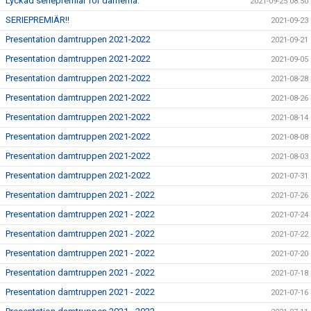
Lyckad seriepremiär för damerna.
2021-09-25 08:50
SERIEPREMIÄR!!
2021-09-23
Presentation damtruppen 2021-2022
2021-09-21
Presentation damtruppen 2021-2022
2021-09-05
Presentation damtruppen 2021-2022
2021-08-28
Presentation damtruppen 2021-2022
2021-08-26
Presentation damtruppen 2021-2022
2021-08-14
Presentation damtruppen 2021-2022
2021-08-08
Presentation damtruppen 2021-2022
2021-08-03
Presentation damtruppen 2021-2022
2021-07-31
Presentation damtruppen 2021 - 2022
2021-07-26
Presentation damtruppen 2021 - 2022
2021-07-24
Presentation damtruppen 2021 - 2022
2021-07-22
Presentation damtruppen 2021 - 2022
2021-07-20
Presentation damtruppen 2021 - 2022
2021-07-18
Presentation damtruppen 2021 - 2022
2021-07-16