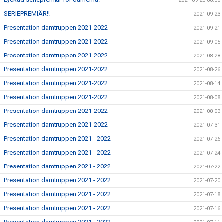
2021-09-25 08:50
SERIEPREMIÄR!!
2021-09-23
Presentation damtruppen 2021-2022
2021-09-21
Presentation damtruppen 2021-2022
2021-09-05
Presentation damtruppen 2021-2022
2021-08-28
Presentation damtruppen 2021-2022
2021-08-26
Presentation damtruppen 2021-2022
2021-08-14
Presentation damtruppen 2021-2022
2021-08-08
Presentation damtruppen 2021-2022
2021-08-03
Presentation damtruppen 2021-2022
2021-07-31
Presentation damtruppen 2021 - 2022
2021-07-26
Presentation damtruppen 2021 - 2022
2021-07-24
Presentation damtruppen 2021 - 2022
2021-07-22
Presentation damtruppen 2021 - 2022
2021-07-20
Presentation damtruppen 2021 - 2022
2021-07-18
Presentation damtruppen 2021 - 2022
2021-07-16
Presentation damtruppen 2021 - 2022