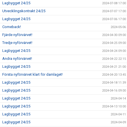
Lagbygget 24/25
2024-07-08 17:00
Utvecklingskontrakt 24/25
2024-07-07 17:00
Lagbygget 24/25
2024-07-06 17:00
Comeback!
2024-05-06
Fjärde nyförvärvet!
2024-04-30 09:00
Tredje nyförvärvet!
2024-04-25 09:00
Lagbygget 24/25
2024-04-24 09:00
Andra nyförvärvet!
2024-04-22 22:15
Lagbygget 24/25
2024-04-21 21:00
Första nyförvärvet klart för damlaget!
2024-04-20 13:45
Lagbygget 24/25
2024-04-18 11:39
Lagbygget 24/25
2024-04-16 09:00
Lagbygget 24/25
2024-04-14
Lagbygget 24/25
2024-04-13 10:00
Lagbygget 24/25
2024-04-11
Lagbygget 24/25
2024-04-09