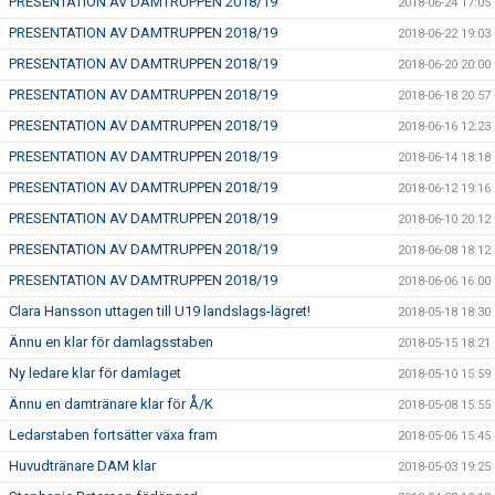
PRESENTATION AV DAMTRUPPEN 2018/19
2018-06-24 17:05
PRESENTATION AV DAMTRUPPEN 2018/19
2018-06-22 19:03
PRESENTATION AV DAMTRUPPEN 2018/19
2018-06-20 20:00
PRESENTATION AV DAMTRUPPEN 2018/19
2018-06-18 20:57
PRESENTATION AV DAMTRUPPEN 2018/19
2018-06-16 12:23
PRESENTATION AV DAMTRUPPEN 2018/19
2018-06-14 18:18
PRESENTATION AV DAMTRUPPEN 2018/19
2018-06-12 19:16
PRESENTATION AV DAMTRUPPEN 2018/19
2018-06-10 20:12
PRESENTATION AV DAMTRUPPEN 2018/19
2018-06-08 18:12
PRESENTATION AV DAMTRUPPEN 2018/19
2018-06-06 16:00
Clara Hansson uttagen till U19 landslags-lägret!
2018-05-18 18:30
Ännu en klar för damlagsstaben
2018-05-15 18:21
Ny ledare klar för damlaget
2018-05-10 15:59
Ännu en damtränare klar för Å/K
2018-05-08 15:55
Ledarstaben fortsätter växa fram
2018-05-06 15:45
Huvudtränare DAM klar
2018-05-03 19:25