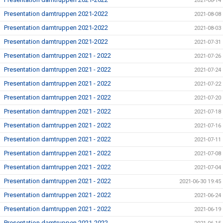
2021-08-14
Presentation damtruppen 2021-2022
2021-08-08
Presentation damtruppen 2021-2022
2021-08-03
Presentation damtruppen 2021-2022
2021-07-31
Presentation damtruppen 2021 - 2022
2021-07-26
Presentation damtruppen 2021 - 2022
2021-07-24
Presentation damtruppen 2021 - 2022
2021-07-22
Presentation damtruppen 2021 - 2022
2021-07-20
Presentation damtruppen 2021 - 2022
2021-07-18
Presentation damtruppen 2021 - 2022
2021-07-16
Presentation damtruppen 2021 - 2022
2021-07-11
Presentation damtruppen 2021 - 2022
2021-07-08
Presentation damtruppen 2021 - 2022
2021-07-04
Presentation damtruppen 2021 - 2022
2021-06-30 19:45
Presentation damtruppen 2021 - 2022
2021-06-24
Presentation damtruppen 2021 - 2022
2021-06-19
Presentation damtruppen 2021-2022