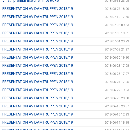
Vinst i premiär matchen mot Röke
2018-08-31 23:05
PRESENTATION AV DAMTRUPPEN 2018/19
2018-08-27 18:00
PRESENTATION AV DAMTRUPPEN 2018/19
2018-07-10 17:35
PRESENTATION AV DAMTRUPPEN 2018/19
2018-07-08 09:33
PRESENTATION AV DAMTRUPPEN 2018/19
2018-07-06 19:31
PRESENTATION AV DAMTRUPPEN 2018/19
2018-07-04 20:29
PRESENTATION AV DAMTRUPPEN 2018/19
2018-07-02 21:27
PRESENTATION AV DAMTRUPPEN 2018/19
2018-06-30 19:10
PRESENTATION AV DAMTRUPPEN 2018/19
2018-06-28 17:08
PRESENTATION AV DAMTRUPPEN 2018/19
2018-06-26 17:07
PRESENTATION AV DAMTRUPPEN 2018/19
2018-06-24 17:05
PRESENTATION AV DAMTRUPPEN 2018/19
2018-06-22 19:03
PRESENTATION AV DAMTRUPPEN 2018/19
2018-06-20 20:00
PRESENTATION AV DAMTRUPPEN 2018/19
2018-06-18 20:57
PRESENTATION AV DAMTRUPPEN 2018/19
2018-06-16 12:23
PRESENTATION AV DAMTRUPPEN 2018/19
2018-06-14 18:18