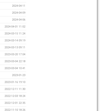
2024-04-11
2024-04-09
2024-04-06
2024-04-01 11:02
2024-03-15 11:24
2024-03-14 09:19
2024-03-13 09:11
2023-03-20 17:04
2023-03-04 22:18
2023-03-04 10:41
2023-01-23
2023-01-16 19:10
2022-12-11 11:30
2022-12-03 18:24
2022-12-01 22:35
2022-11-10 18:26