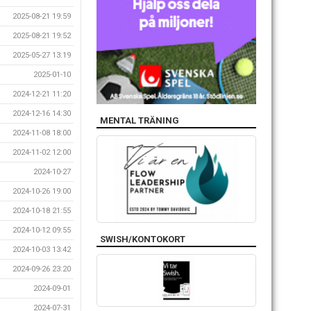
2025-08-21 19:59
2025-08-21 19:52
2025-05-27 13:19
2025-01-10
2024-12-21 11:20
2024-12-16 14:30
MENTAL TRÄNING
2024-11-08 18:00
2024-11-02 12:00
2024-10-27
2024-10-26 19:00
2024-10-18 21:55
2024-10-12 09:55
SWISH/KONTOKORT
2024-10-03 13:42
2024-09-26 23:20
2024-09-01
2024-07-31