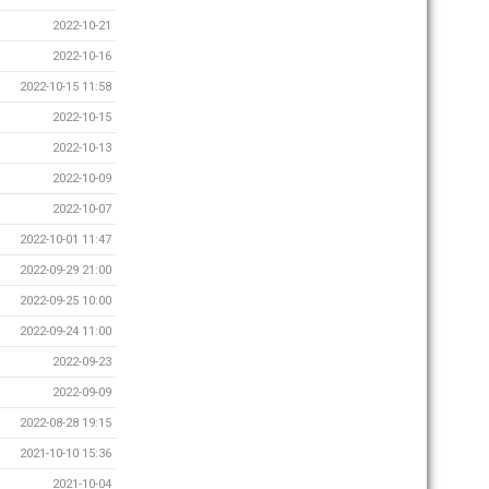
2022-10-21
2022-10-16
2022-10-15 11:58
2022-10-15
2022-10-13
2022-10-09
2022-10-07
2022-10-01 11:47
2022-09-29 21:00
2022-09-25 10:00
2022-09-24 11:00
2022-09-23
2022-09-09
2022-08-28 19:15
2021-10-10 15:36
2021-10-04