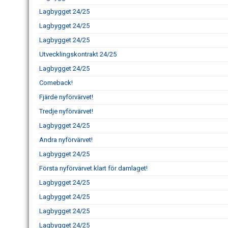
Lagbygget 24/25
Lagbygget 24/25
Lagbygget 24/25
Utvecklingskontrakt 24/25
Lagbygget 24/25
Comeback!
Fjärde nyförvärvet!
Tredje nyförvärvet!
Lagbygget 24/25
Andra nyförvärvet!
Lagbygget 24/25
Första nyförvärvet klart för damlaget!
Lagbygget 24/25
Lagbygget 24/25
Lagbygget 24/25
Lagbygget 24/25