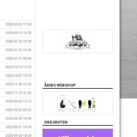
2026-03-26 17:00
2026-03-15 15:09
2026-01-22 19:30
2026-01-22 15:00
2026-01-17 00:04
2025-12-14 19:35
2025-12-07 19:15
2025-11-30 12:25
ÅKIBS WEBSHOP
2025-11-10 21:46
2025-09-25 13:12
2025-09-25 09:22
2025-09-24 14:48
GRÄSROTEN
2025-09-21 14:24
2025-09-20 18:33