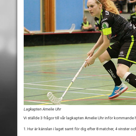
Lagkapten Amelie Uhr
Vi ställde 3 frågor till vår lagkapten Amelie Uhr inför kommand
1. Hur är känslan i laget samt för dig efter 8 matcher, 4 vinster oc