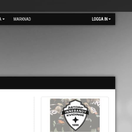
A
MARKNAD
LOGGA IN