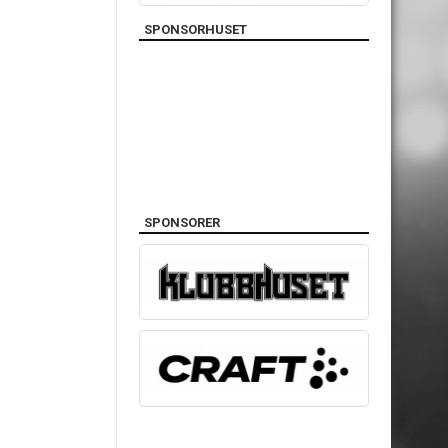
SPONSORHUSET
SPONSORER