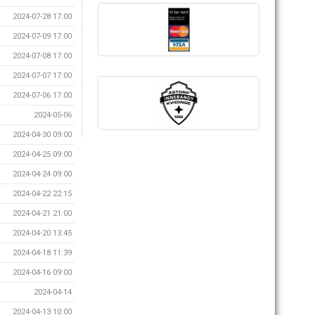
2024-07-28 17:00
2024-07-09 17:00
2024-07-08 17:00
2024-07-07 17:00
2024-07-06 17:00
2024-05-06
2024-04-30 09:00
2024-04-25 09:00
2024-04-24 09:00
2024-04-22 22:15
2024-04-21 21:00
2024-04-20 13:45
2024-04-18 11:39
2024-04-16 09:00
2024-04-14
2024-04-13 10:00