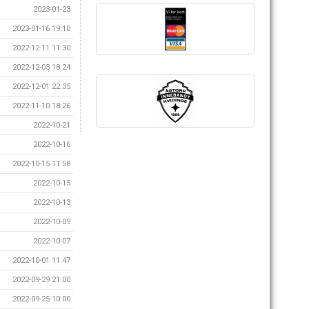
2023-01-23
2023-01-16 19:10
2022-12-11 11:30
2022-12-03 18:24
2022-12-01 22:35
2022-11-10 18:26
2022-10-21
2022-10-16
2022-10-15 11:58
2022-10-15
2022-10-13
2022-10-09
2022-10-07
2022-10-01 11:47
2022-09-29 21:00
2022-09-25 10:00