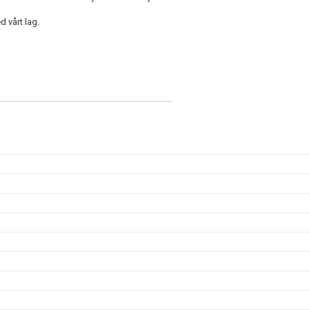
 vårt lag.