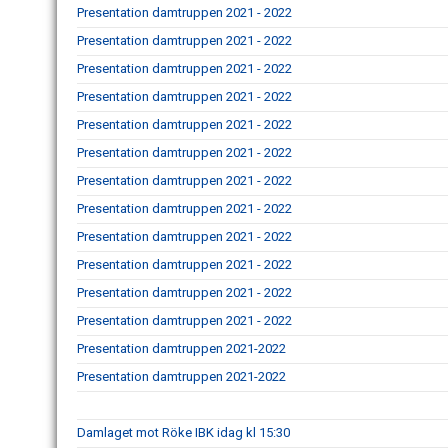
Presentation damtruppen 2021 - 2022
Presentation damtruppen 2021 - 2022
Presentation damtruppen 2021 - 2022
Presentation damtruppen 2021 - 2022
Presentation damtruppen 2021 - 2022
Presentation damtruppen 2021 - 2022
Presentation damtruppen 2021 - 2022
Presentation damtruppen 2021 - 2022
Presentation damtruppen 2021 - 2022
Presentation damtruppen 2021 - 2022
Presentation damtruppen 2021 - 2022
Presentation damtruppen 2021 - 2022
Presentation damtruppen 2021-2022
Presentation damtruppen 2021-2022
Damlaget mot Röke IBK idag kl 15:30