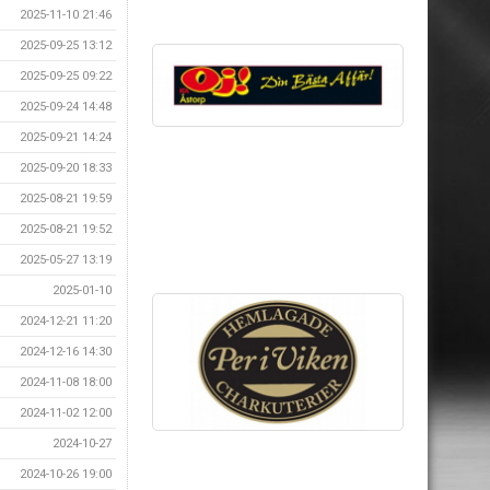
2025-11-10 21:46
2025-09-25 13:12
2025-09-25 09:22
2025-09-24 14:48
2025-09-21 14:24
2025-09-20 18:33
2025-08-21 19:59
2025-08-21 19:52
2025-05-27 13:19
2025-01-10
2024-12-21 11:20
2024-12-16 14:30
2024-11-08 18:00
2024-11-02 12:00
2024-10-27
2024-10-26 19:00