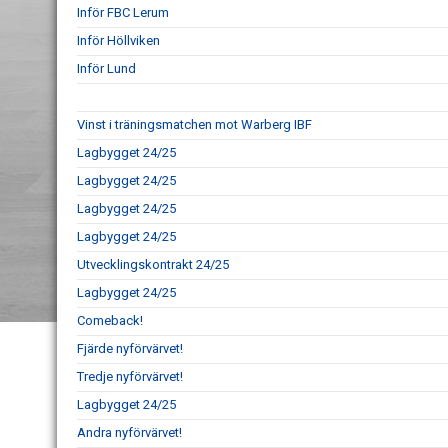
Inför FBC Lerum
Inför Höllviken
Inför Lund
Vinst i träningsmatchen mot Warberg IBF
Lagbygget 24/25
Lagbygget 24/25
Lagbygget 24/25
Lagbygget 24/25
Utvecklingskontrakt 24/25
Lagbygget 24/25
Comeback!
Fjärde nyförvärvet!
Tredje nyförvärvet!
Lagbygget 24/25
Andra nyförvärvet!