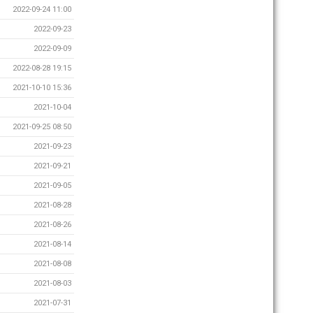
2022-09-24 11:00
2022-09-23
2022-09-09
2022-08-28 19:15
2021-10-10 15:36
2021-10-04
2021-09-25 08:50
2021-09-23
2021-09-21
2021-09-05
2021-08-28
2021-08-26
2021-08-14
2021-08-08
2021-08-03
2021-07-31