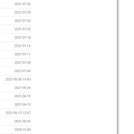
2021-07-26
2021-07-24
2021-07-22
2021-07-20
2021-07-18
2021-07-16
2021-07-11
2021-07-08
2021-07-04
2021-06-30 19:45
2021-06-24
2021-06-19
2021-06-15
2021-06-13 12:47
2021-06-05
2020-10-04