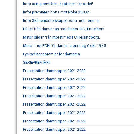
Inför seriepremiären, kaptenen har ordet!
Inför premiären borta mot Röke 25 sep.
Inför Skånemästerskapet borta mot Lomma
Bilder från damernas match mot FBC Engelhom.
Matchbilder från mötet med FC Helsingborg.
Match mot FCH för damerna onsdag 6 okt 19:45
Lyckad seriepremiär för damerna.
SERIEPREMIÄR!!
Presentation damtruppen 2021-2022
Presentation damtruppen 2021-2022
Presentation damtruppen 2021-2022
Presentation damtruppen 2021-2022
Presentation damtruppen 2021-2022
Presentation damtruppen 2021-2022
Presentation damtruppen 2021-2022
Presentation damtruppen 2021-2022