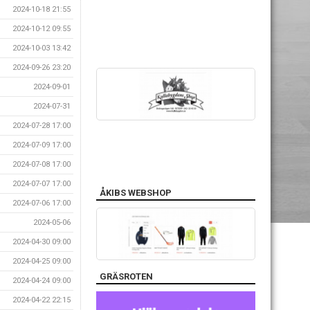
2024-10-18 21:55
2024-10-12 09:55
2024-10-03 13:42
2024-09-26 23:20
2024-09-01
2024-07-31
2024-07-28 17:00
2024-07-09 17:00
2024-07-08 17:00
2024-07-07 17:00
ÅKIBS WEBSHOP
2024-07-06 17:00
2024-05-06
2024-04-30 09:00
2024-04-25 09:00
GRÄSROTEN
2024-04-24 09:00
2024-04-22 22:15