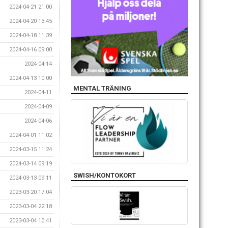
2024-04-21 21:00
2024-04-20 13:45
2024-04-18 11:39
2024-04-16 09:00
2024-04-14
2024-04-13 10:00
MENTAL TRÄNING
2024-04-11
2024-04-09
2024-04-06
2024-04-01 11:02
2024-03-15 11:24
2024-03-14 09:19
SWISH/KONTOKORT
2024-03-13 09:11
2023-03-20 17:04
2023-03-04 22:18
2023-03-04 10:41