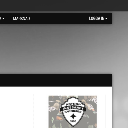
A
MARKNAD
LOGGA IN