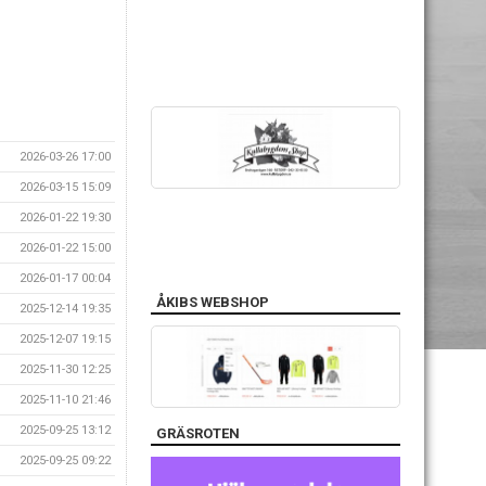
2026-03-26 17:00
2026-03-15 15:09
2026-01-22 19:30
2026-01-22 15:00
2026-01-17 00:04
ÅKIBS WEBSHOP
2025-12-14 19:35
2025-12-07 19:15
2025-11-30 12:25
2025-11-10 21:46
2025-09-25 13:12
GRÄSROTEN
2025-09-25 09:22