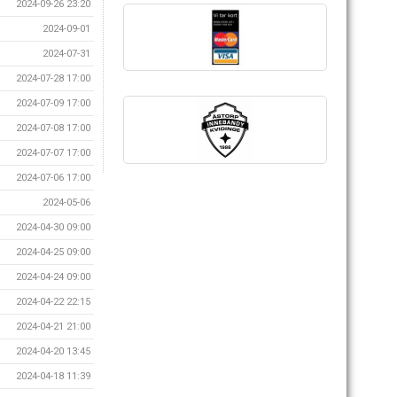
2024-09-26 23:20
2024-09-01
2024-07-31
2024-07-28 17:00
2024-07-09 17:00
2024-07-08 17:00
2024-07-07 17:00
2024-07-06 17:00
2024-05-06
2024-04-30 09:00
2024-04-25 09:00
2024-04-24 09:00
2024-04-22 22:15
2024-04-21 21:00
2024-04-20 13:45
2024-04-18 11:39