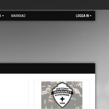
A
MARKNAD
LOGGA IN