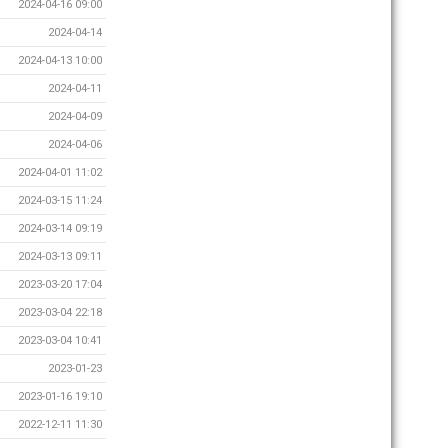
2024-04-16 09:00
2024-04-14
2024-04-13 10:00
2024-04-11
2024-04-09
2024-04-06
2024-04-01 11:02
2024-03-15 11:24
2024-03-14 09:19
2024-03-13 09:11
2023-03-20 17:04
2023-03-04 22:18
2023-03-04 10:41
2023-01-23
2023-01-16 19:10
2022-12-11 11:30