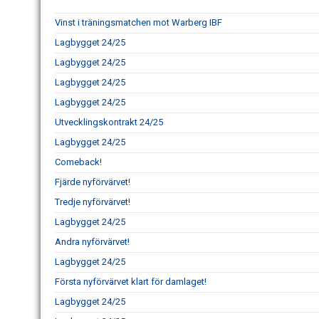
Vinst i träningsmatchen mot Warberg IBF
Lagbygget 24/25
Lagbygget 24/25
Lagbygget 24/25
Lagbygget 24/25
Utvecklingskontrakt 24/25
Lagbygget 24/25
Comeback!
Fjärde nyförvärvet!
Tredje nyförvärvet!
Lagbygget 24/25
Andra nyförvärvet!
Lagbygget 24/25
Första nyförvärvet klart för damlaget!
Lagbygget 24/25