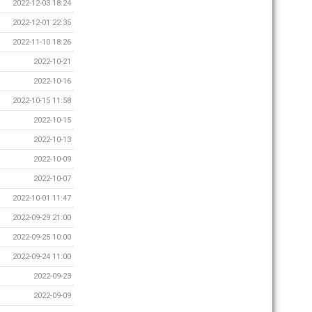
2022-12-03 18:24
2022-12-01 22:35
2022-11-10 18:26
2022-10-21
2022-10-16
2022-10-15 11:58
2022-10-15
2022-10-13
2022-10-09
2022-10-07
2022-10-01 11:47
2022-09-29 21:00
2022-09-25 10:00
2022-09-24 11:00
2022-09-23
2022-09-09