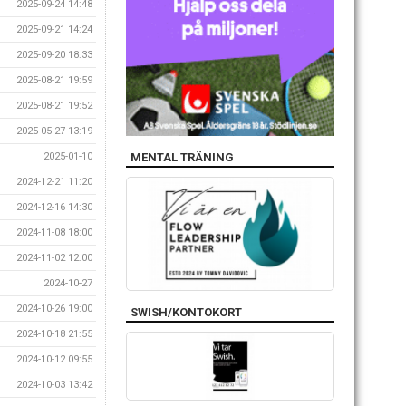
2025-09-24 14:48
2025-09-21 14:24
2025-09-20 18:33
2025-08-21 19:59
2025-08-21 19:52
2025-05-27 13:19
MENTAL TRÄNING
2025-01-10
2024-12-21 11:20
2024-12-16 14:30
2024-11-08 18:00
2024-11-02 12:00
2024-10-27
2024-10-26 19:00
SWISH/KONTOKORT
2024-10-18 21:55
2024-10-12 09:55
2024-10-03 13:42