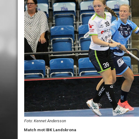
Foto: Kennet Andersson
Match mot IBK Landskrona