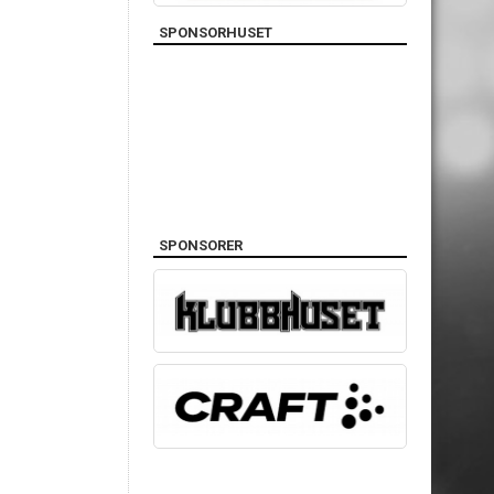
SPONSORHUSET
SPONSORER