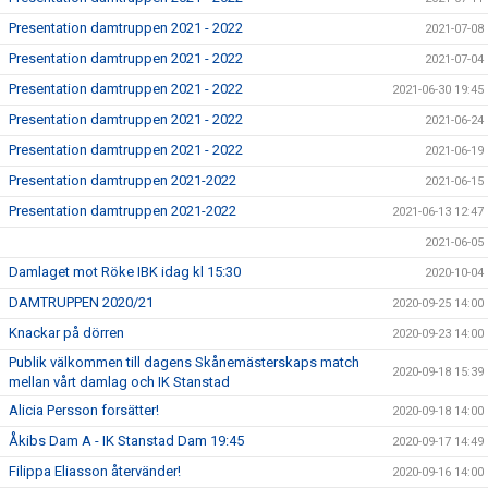
Presentation damtruppen 2021 - 2022
2021-07-08
Presentation damtruppen 2021 - 2022
2021-07-04
Presentation damtruppen 2021 - 2022
2021-06-30 19:45
Presentation damtruppen 2021 - 2022
2021-06-24
Presentation damtruppen 2021 - 2022
2021-06-19
Presentation damtruppen 2021-2022
2021-06-15
Presentation damtruppen 2021-2022
2021-06-13 12:47
2021-06-05
Damlaget mot Röke IBK idag kl 15:30
2020-10-04
DAMTRUPPEN 2020/21
2020-09-25 14:00
Knackar på dörren
2020-09-23 14:00
Publik välkommen till dagens Skånemästerskaps match
2020-09-18 15:39
mellan vårt damlag och IK Stanstad
Alicia Persson forsätter!
2020-09-18 14:00
Åkibs Dam A - IK Stanstad Dam 19:45
2020-09-17 14:49
Filippa Eliasson återvänder!
2020-09-16 14:00