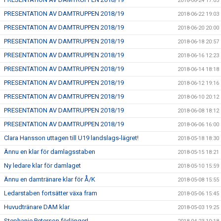
2018-06-24 17:05
PRESENTATION AV DAMTRUPPEN 2018/19
2018-06-22 19:03
PRESENTATION AV DAMTRUPPEN 2018/19
2018-06-20 20:00
PRESENTATION AV DAMTRUPPEN 2018/19
2018-06-18 20:57
PRESENTATION AV DAMTRUPPEN 2018/19
2018-06-16 12:23
PRESENTATION AV DAMTRUPPEN 2018/19
2018-06-14 18:18
PRESENTATION AV DAMTRUPPEN 2018/19
2018-06-12 19:16
PRESENTATION AV DAMTRUPPEN 2018/19
2018-06-10 20:12
PRESENTATION AV DAMTRUPPEN 2018/19
2018-06-08 18:12
PRESENTATION AV DAMTRUPPEN 2018/19
2018-06-06 16:00
Clara Hansson uttagen till U19 landslags-lägret!
2018-05-18 18:30
Ännu en klar för damlagsstaben
2018-05-15 18:21
Ny ledare klar för damlaget
2018-05-10 15:59
Ännu en damtränare klar för Å/K
2018-05-08 15:55
Ledarstaben fortsätter växa fram
2018-05-06 15:45
Huvudtränare DAM klar
2018-05-03 19:25
Stephanie Peterson förlänger!