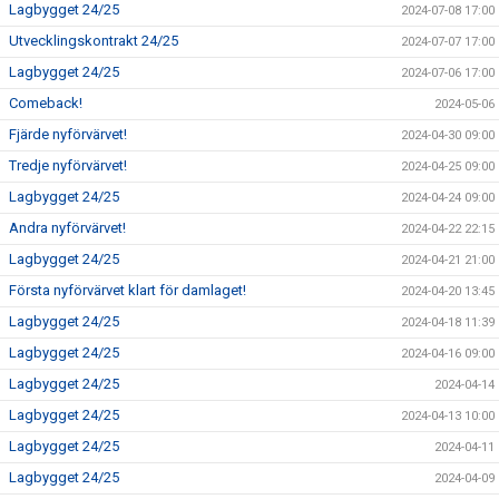
Lagbygget 24/25
2024-07-08 17:00
Utvecklingskontrakt 24/25
2024-07-07 17:00
Lagbygget 24/25
2024-07-06 17:00
Comeback!
2024-05-06
Fjärde nyförvärvet!
2024-04-30 09:00
Tredje nyförvärvet!
2024-04-25 09:00
Lagbygget 24/25
2024-04-24 09:00
Andra nyförvärvet!
2024-04-22 22:15
Lagbygget 24/25
2024-04-21 21:00
Första nyförvärvet klart för damlaget!
2024-04-20 13:45
Lagbygget 24/25
2024-04-18 11:39
Lagbygget 24/25
2024-04-16 09:00
Lagbygget 24/25
2024-04-14
Lagbygget 24/25
2024-04-13 10:00
Lagbygget 24/25
2024-04-11
Lagbygget 24/25
2024-04-09