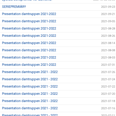
SERIEPREMIÄR!!
2021-09-23
Presentation damtruppen 2021-2022
2021-09-21
Presentation damtruppen 2021-2022
2021-09-05
Presentation damtruppen 2021-2022
2021-08-28
Presentation damtruppen 2021-2022
2021-08-26
Presentation damtruppen 2021-2022
2021-08-14
Presentation damtruppen 2021-2022
2021-08-08
Presentation damtruppen 2021-2022
2021-08-03
Presentation damtruppen 2021-2022
2021-07-31
Presentation damtruppen 2021 - 2022
2021-07-26
Presentation damtruppen 2021 - 2022
2021-07-24
Presentation damtruppen 2021 - 2022
2021-07-22
Presentation damtruppen 2021 - 2022
2021-07-20
Presentation damtruppen 2021 - 2022
2021-07-18
Presentation damtruppen 2021 - 2022
2021-07-16
Presentation damtruppen 2021 - 2022
2021-07-11