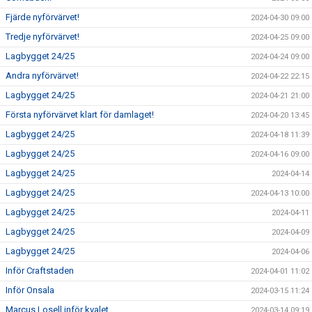
Fjärde nyförvärvet!
2024-04-30 09:00
Tredje nyförvärvet!
2024-04-25 09:00
Lagbygget 24/25
2024-04-24 09:00
Andra nyförvärvet!
2024-04-22 22:15
Lagbygget 24/25
2024-04-21 21:00
Första nyförvärvet klart för damlaget!
2024-04-20 13:45
Lagbygget 24/25
2024-04-18 11:39
Lagbygget 24/25
2024-04-16 09:00
Lagbygget 24/25
2024-04-14
Lagbygget 24/25
2024-04-13 10:00
Lagbygget 24/25
2024-04-11
Lagbygget 24/25
2024-04-09
Lagbygget 24/25
2024-04-06
Inför Craftstaden
2024-04-01 11:02
Inför Onsala
2024-03-15 11:24
Marcus Losell inför kvalet
2024-03-14 09:19