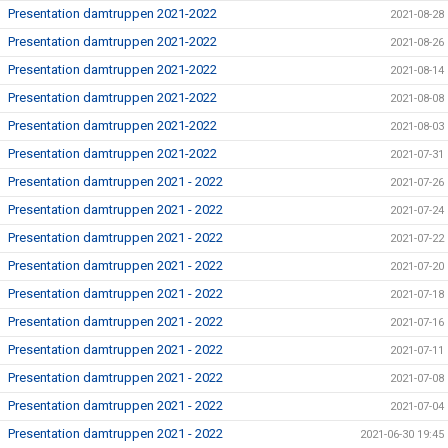
Presentation damtruppen 2021-2022
2021-08-28
Presentation damtruppen 2021-2022
2021-08-26
Presentation damtruppen 2021-2022
2021-08-14
Presentation damtruppen 2021-2022
2021-08-08
Presentation damtruppen 2021-2022
2021-08-03
Presentation damtruppen 2021-2022
2021-07-31
Presentation damtruppen 2021 - 2022
2021-07-26
Presentation damtruppen 2021 - 2022
2021-07-24
Presentation damtruppen 2021 - 2022
2021-07-22
Presentation damtruppen 2021 - 2022
2021-07-20
Presentation damtruppen 2021 - 2022
2021-07-18
Presentation damtruppen 2021 - 2022
2021-07-16
Presentation damtruppen 2021 - 2022
2021-07-11
Presentation damtruppen 2021 - 2022
2021-07-08
Presentation damtruppen 2021 - 2022
2021-07-04
Presentation damtruppen 2021 - 2022
2021-06-30 19:45