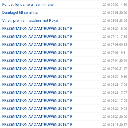
Förlust för damera i semifinalen
2018-09-02 14:50
Damlaget till semifinal
2018-09-01 20:20
Vinst i premiär matchen mot Röke
2018-08-31 23:05
PRESENTATION AV DAMTRUPPEN 2018/19
2018-08-27 18:00
PRESENTATION AV DAMTRUPPEN 2018/19
2018-07-10 17:35
PRESENTATION AV DAMTRUPPEN 2018/19
2018-07-08 09:33
PRESENTATION AV DAMTRUPPEN 2018/19
2018-07-06 19:31
PRESENTATION AV DAMTRUPPEN 2018/19
2018-07-04 20:29
PRESENTATION AV DAMTRUPPEN 2018/19
2018-07-02 21:27
PRESENTATION AV DAMTRUPPEN 2018/19
2018-06-30 19:10
PRESENTATION AV DAMTRUPPEN 2018/19
2018-06-28 17:08
PRESENTATION AV DAMTRUPPEN 2018/19
2018-06-26 17:07
PRESENTATION AV DAMTRUPPEN 2018/19
2018-06-24 17:05
PRESENTATION AV DAMTRUPPEN 2018/19
2018-06-22 19:03
PRESENTATION AV DAMTRUPPEN 2018/19
2018-06-20 20:00
PRESENTATION AV DAMTRUPPEN 2018/19
2018-06-18 20:57