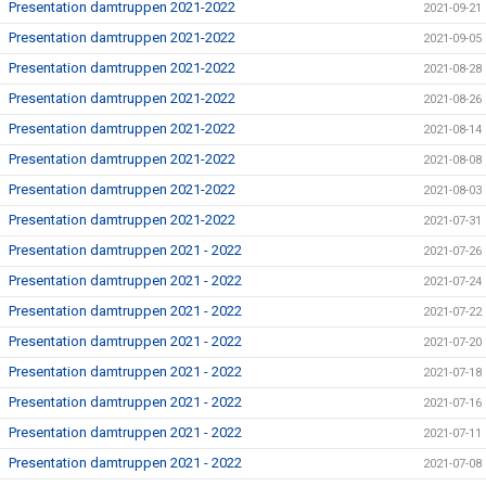
Presentation damtruppen 2021-2022
2021-09-21
Presentation damtruppen 2021-2022
2021-09-05
Presentation damtruppen 2021-2022
2021-08-28
Presentation damtruppen 2021-2022
2021-08-26
Presentation damtruppen 2021-2022
2021-08-14
Presentation damtruppen 2021-2022
2021-08-08
Presentation damtruppen 2021-2022
2021-08-03
Presentation damtruppen 2021-2022
2021-07-31
Presentation damtruppen 2021 - 2022
2021-07-26
Presentation damtruppen 2021 - 2022
2021-07-24
Presentation damtruppen 2021 - 2022
2021-07-22
Presentation damtruppen 2021 - 2022
2021-07-20
Presentation damtruppen 2021 - 2022
2021-07-18
Presentation damtruppen 2021 - 2022
2021-07-16
Presentation damtruppen 2021 - 2022
2021-07-11
Presentation damtruppen 2021 - 2022
2021-07-08