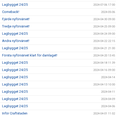
Lagbygget 24/25
2024-07-06 17:00
Comeback!
2024-05-06
Fjärde nyförvärvet!
2024-04-30 09:00
Tredje nyförvärvet!
2024-04-25 09:00
Lagbygget 24/25
2024-04-24 09:00
Andra nyförvärvet!
2024-04-22 22:15
Lagbygget 24/25
2024-04-21 21:00
Första nyförvärvet klart för damlaget!
2024-04-20 13:45
Lagbygget 24/25
2024-04-18 11:39
Lagbygget 24/25
2024-04-16 09:00
Lagbygget 24/25
2024-04-14
Lagbygget 24/25
2024-04-13 10:00
Lagbygget 24/25
2024-04-11
Lagbygget 24/25
2024-04-09
Lagbygget 24/25
2024-04-06
Inför Craftstaden
2024-04-01 11:02