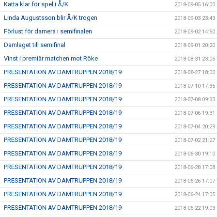
Katta klar för spel i Å/K
2018-09-05 16:00
Linda Augustsson blir Å/K trogen
2018-09-03 23:43
Förlust för damera i semifinalen
2018-09-02 14:50
Damlaget till semifinal
2018-09-01 20:20
Vinst i premiär matchen mot Röke
2018-08-31 23:05
PRESENTATION AV DAMTRUPPEN 2018/19
2018-08-27 18:00
PRESENTATION AV DAMTRUPPEN 2018/19
2018-07-10 17:35
PRESENTATION AV DAMTRUPPEN 2018/19
2018-07-08 09:33
PRESENTATION AV DAMTRUPPEN 2018/19
2018-07-06 19:31
PRESENTATION AV DAMTRUPPEN 2018/19
2018-07-04 20:29
PRESENTATION AV DAMTRUPPEN 2018/19
2018-07-02 21:27
PRESENTATION AV DAMTRUPPEN 2018/19
2018-06-30 19:10
PRESENTATION AV DAMTRUPPEN 2018/19
2018-06-28 17:08
PRESENTATION AV DAMTRUPPEN 2018/19
2018-06-26 17:07
PRESENTATION AV DAMTRUPPEN 2018/19
2018-06-24 17:05
PRESENTATION AV DAMTRUPPEN 2018/19
2018-06-22 19:03