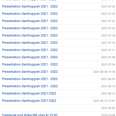
Presentation damtruppen 2021 - 2022
2021-07-26
Presentation damtruppen 2021 - 2022
2021-07-24
Presentation damtruppen 2021 - 2022
2021-07-22
Presentation damtruppen 2021 - 2022
2021-07-20
Presentation damtruppen 2021 - 2022
2021-07-18
Presentation damtruppen 2021 - 2022
2021-07-16
Presentation damtruppen 2021 - 2022
2021-07-11
Presentation damtruppen 2021 - 2022
2021-07-08
Presentation damtruppen 2021 - 2022
2021-07-04
Presentation damtruppen 2021 - 2022
2021-06-30 19:45
Presentation damtruppen 2021 - 2022
2021-06-24
Presentation damtruppen 2021 - 2022
2021-06-19
Presentation damtruppen 2021-2022
2021-06-15
Presentation damtruppen 2021-2022
2021-06-13 12:47
2021-06-05
Damlaget mot Röke IBK idag kl 15:30
2020-10-04