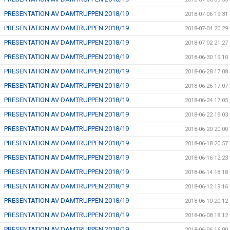
PRESENTATION AV DAMTRUPPEN 2018/19
2018-07-06 19:31
PRESENTATION AV DAMTRUPPEN 2018/19
2018-07-04 20:29
PRESENTATION AV DAMTRUPPEN 2018/19
2018-07-02 21:27
PRESENTATION AV DAMTRUPPEN 2018/19
2018-06-30 19:10
PRESENTATION AV DAMTRUPPEN 2018/19
2018-06-28 17:08
PRESENTATION AV DAMTRUPPEN 2018/19
2018-06-26 17:07
PRESENTATION AV DAMTRUPPEN 2018/19
2018-06-24 17:05
PRESENTATION AV DAMTRUPPEN 2018/19
2018-06-22 19:03
PRESENTATION AV DAMTRUPPEN 2018/19
2018-06-20 20:00
PRESENTATION AV DAMTRUPPEN 2018/19
2018-06-18 20:57
PRESENTATION AV DAMTRUPPEN 2018/19
2018-06-16 12:23
PRESENTATION AV DAMTRUPPEN 2018/19
2018-06-14 18:18
PRESENTATION AV DAMTRUPPEN 2018/19
2018-06-12 19:16
PRESENTATION AV DAMTRUPPEN 2018/19
2018-06-10 20:12
PRESENTATION AV DAMTRUPPEN 2018/19
2018-06-08 18:12
PRESENTATION AV DAMTRUPPEN 2018/19
2018-06-06 16:00