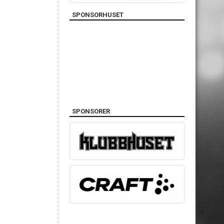
SPONSORHUSET
SPONSORER