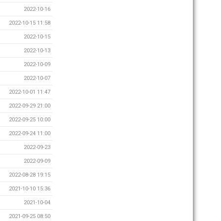
2022-10-16
2022-10-15 11:58
2022-10-15
2022-10-13
2022-10-09
2022-10-07
2022-10-01 11:47
2022-09-29 21:00
2022-09-25 10:00
2022-09-24 11:00
2022-09-23
2022-09-09
2022-08-28 19:15
2021-10-10 15:36
2021-10-04
2021-09-25 08:50