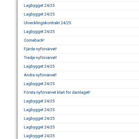
Lagbygget 24/25
Lagbygget 24/25
Utvecklingskontrakt 24/25
Lagbygget 24/25
Comeback!
Fjärde nyförvärvet!
Tredje nyförvärvet!
Lagbygget 24/25
Andra nyförvärvet!
Lagbygget 24/25
Första nyförvärvet klart för damlaget!
Lagbygget 24/25
Lagbygget 24/25
Lagbygget 24/25
Lagbygget 24/25
Lagbygget 24/25