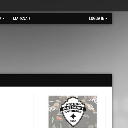
A
MARKNAD
LOGGA IN