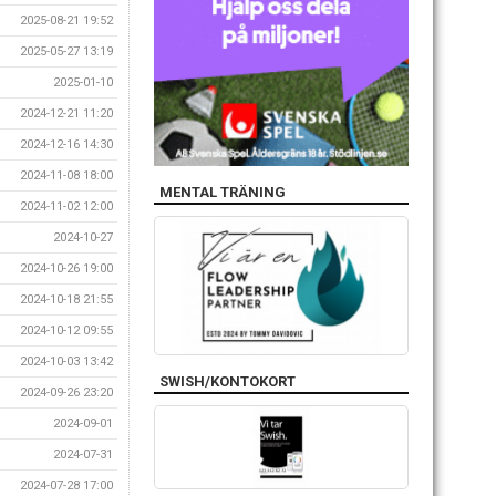
2025-08-21 19:52
2025-05-27 13:19
2025-01-10
2024-12-21 11:20
2024-12-16 14:30
2024-11-08 18:00
MENTAL TRÄNING
2024-11-02 12:00
2024-10-27
2024-10-26 19:00
2024-10-18 21:55
2024-10-12 09:55
2024-10-03 13:42
SWISH/KONTOKORT
2024-09-26 23:20
2024-09-01
2024-07-31
2024-07-28 17:00