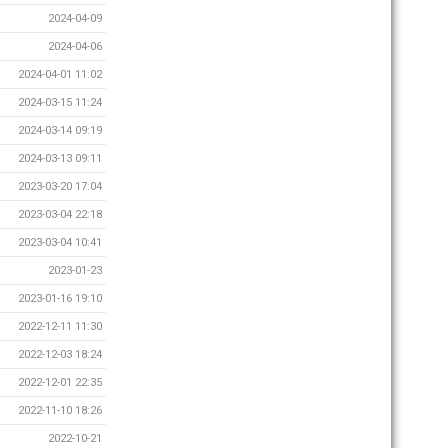
2024-04-09
2024-04-06
2024-04-01 11:02
2024-03-15 11:24
2024-03-14 09:19
2024-03-13 09:11
2023-03-20 17:04
2023-03-04 22:18
2023-03-04 10:41
2023-01-23
2023-01-16 19:10
2022-12-11 11:30
2022-12-03 18:24
2022-12-01 22:35
2022-11-10 18:26
2022-10-21