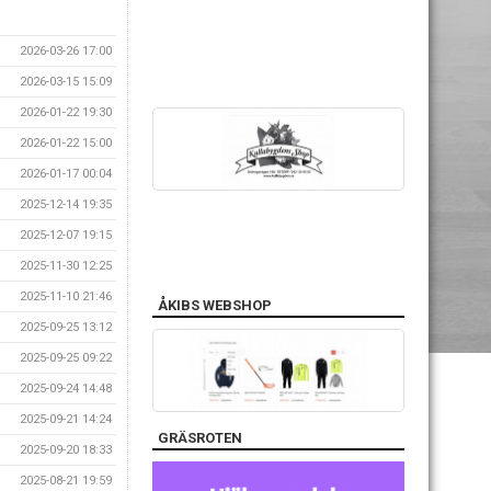
2026-03-26 17:00
2026-03-15 15:09
2026-01-22 19:30
2026-01-22 15:00
2026-01-17 00:04
2025-12-14 19:35
2025-12-07 19:15
2025-11-30 12:25
2025-11-10 21:46
ÅKIBS WEBSHOP
2025-09-25 13:12
2025-09-25 09:22
2025-09-24 14:48
2025-09-21 14:24
GRÄSROTEN
2025-09-20 18:33
2025-08-21 19:59