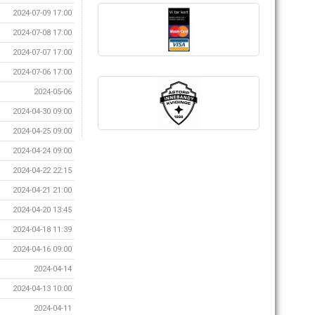
2024-07-09 17:00
2024-07-08 17:00
2024-07-07 17:00
2024-07-06 17:00
2024-05-06
2024-04-30 09:00
2024-04-25 09:00
2024-04-24 09:00
2024-04-22 22:15
2024-04-21 21:00
2024-04-20 13:45
2024-04-18 11:39
2024-04-16 09:00
2024-04-14
2024-04-13 10:00
2024-04-11