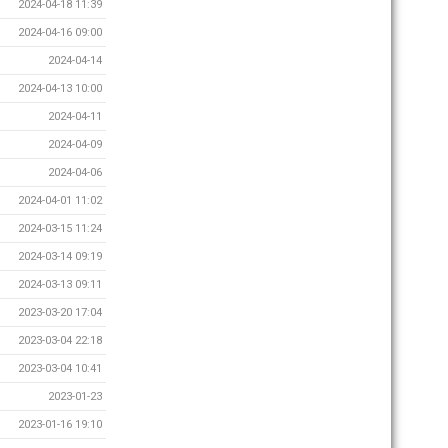
2024-04-18 11:39
2024-04-16 09:00
2024-04-14
2024-04-13 10:00
2024-04-11
2024-04-09
2024-04-06
2024-04-01 11:02
2024-03-15 11:24
2024-03-14 09:19
2024-03-13 09:11
2023-03-20 17:04
2023-03-04 22:18
2023-03-04 10:41
2023-01-23
2023-01-16 19:10