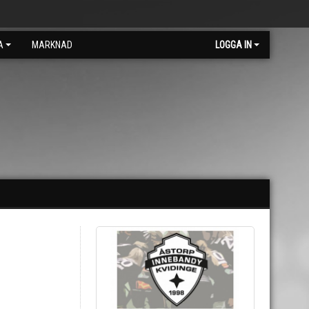
A
MARKNAD
LOGGA IN