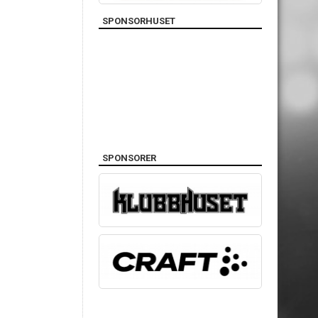
SPONSORHUSET
SPONSORER