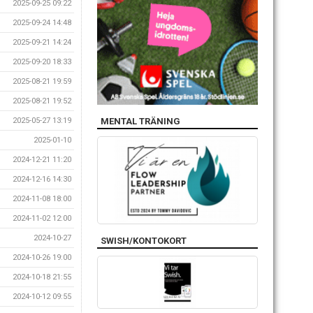
2025-09-25 09:22
2025-09-24 14:48
2025-09-21 14:24
2025-09-20 18:33
2025-08-21 19:59
2025-08-21 19:52
MENTAL TRÄNING
2025-05-27 13:19
2025-01-10
2024-12-21 11:20
2024-12-16 14:30
2024-11-08 18:00
2024-11-02 12:00
2024-10-27
SWISH/KONTOKORT
2024-10-26 19:00
2024-10-18 21:55
2024-10-12 09:55