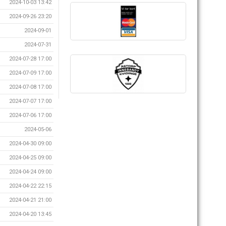
2024-10-03 13:42
2024-09-26 23:20
2024-09-01
2024-07-31
2024-07-28 17:00
2024-07-09 17:00
2024-07-08 17:00
2024-07-07 17:00
2024-07-06 17:00
2024-05-06
2024-04-30 09:00
2024-04-25 09:00
2024-04-24 09:00
2024-04-22 22:15
2024-04-21 21:00
2024-04-20 13:45