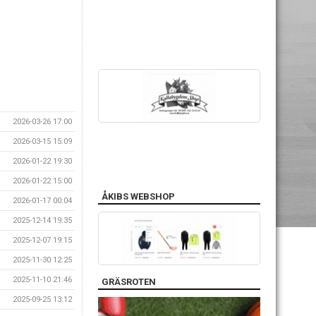
2026-03-26 17:00
2026-03-15 15:09
2026-01-22 19:30
2026-01-22 15:00
ÅKIBS WEBSHOP
2026-01-17 00:04
2025-12-14 19:35
2025-12-07 19:15
2025-11-30 12:25
2025-11-10 21:46
GRÄSROTEN
2025-09-25 13:12