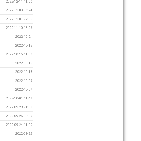
2022-12-11 11:30
2022-12-03 18:24
2022-12-01 22:35
2022-11-10 18:26
2022-10-21
2022-10-16
2022-10-15 11:58
2022-10-15
2022-10-13
2022-10-09
2022-10-07
2022-10-01 11:47
2022-09-29 21:00
2022-09-25 10:00
2022-09-24 11:00
2022-09-23