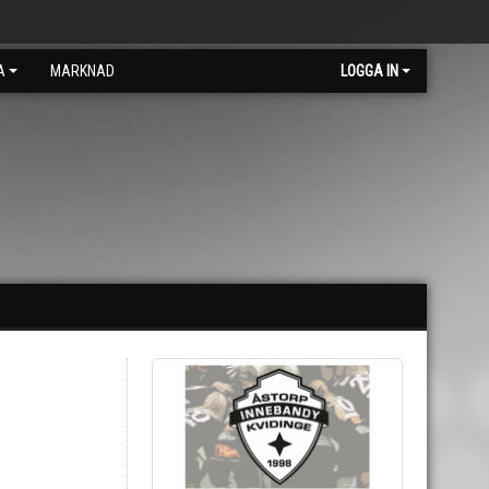
A
MARKNAD
LOGGA IN