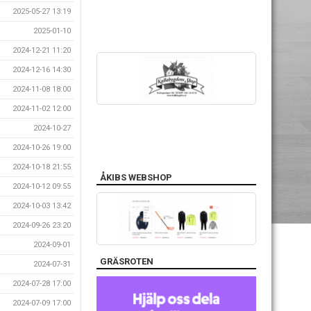
2025-05-27 13:19
2025-01-10
2024-12-21 11:20
2024-12-16 14:30
2024-11-08 18:00
2024-11-02 12:00
2024-10-27
2024-10-26 19:00
2024-10-18 21:55
ÅKIBS WEBSHOP
2024-10-12 09:55
2024-10-03 13:42
2024-09-26 23:20
2024-09-01
GRÄSROTEN
2024-07-31
2024-07-28 17:00
2024-07-09 17:00