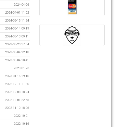
2024-04-06
2024-04-01 11:02
2024-03-15 11:24
2024-03-14 09:19
2024-03-13 09:11
2023-03-20 17:04
2023-03-04 22:18
2023-03-04 10:41
2023-01-23
2023-01-16 19:10
2022-12-11 11:30
2022-12-03 18:24
2022-12-01 22:35
2022-11-10 18:26
2022-10-21
2022-10-16