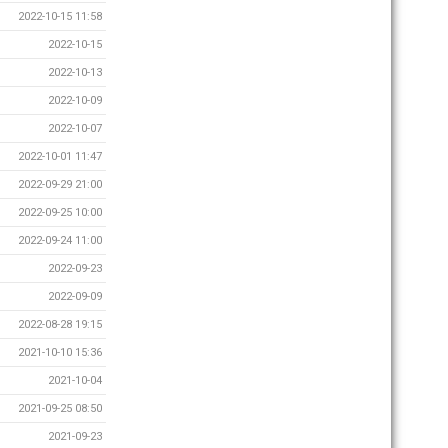
2022-10-15 11:58
2022-10-15
2022-10-13
2022-10-09
2022-10-07
2022-10-01 11:47
2022-09-29 21:00
2022-09-25 10:00
2022-09-24 11:00
2022-09-23
2022-09-09
2022-08-28 19:15
2021-10-10 15:36
2021-10-04
2021-09-25 08:50
2021-09-23