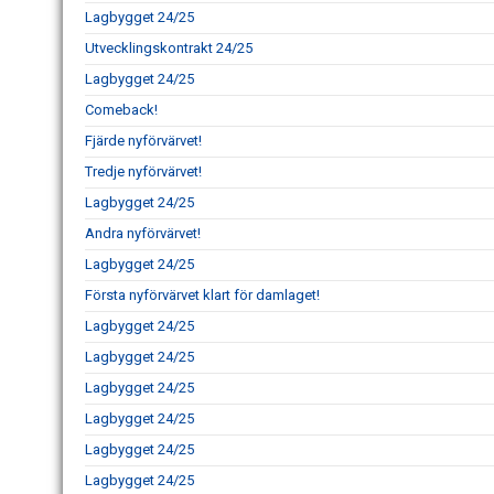
Lagbygget 24/25
Utvecklingskontrakt 24/25
Lagbygget 24/25
Comeback!
Fjärde nyförvärvet!
Tredje nyförvärvet!
Lagbygget 24/25
Andra nyförvärvet!
Lagbygget 24/25
Första nyförvärvet klart för damlaget!
Lagbygget 24/25
Lagbygget 24/25
Lagbygget 24/25
Lagbygget 24/25
Lagbygget 24/25
Lagbygget 24/25