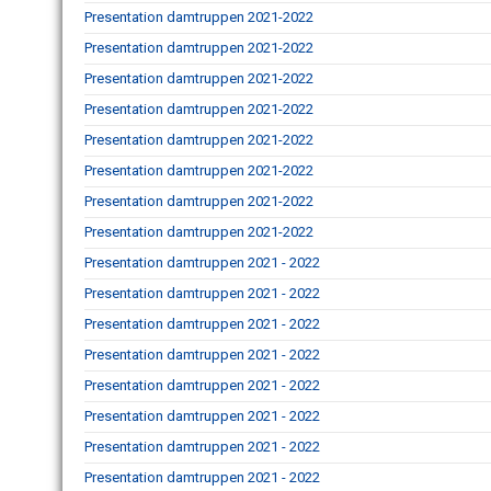
Presentation damtruppen 2021-2022
Presentation damtruppen 2021-2022
Presentation damtruppen 2021-2022
Presentation damtruppen 2021-2022
Presentation damtruppen 2021-2022
Presentation damtruppen 2021-2022
Presentation damtruppen 2021-2022
Presentation damtruppen 2021-2022
Presentation damtruppen 2021 - 2022
Presentation damtruppen 2021 - 2022
Presentation damtruppen 2021 - 2022
Presentation damtruppen 2021 - 2022
Presentation damtruppen 2021 - 2022
Presentation damtruppen 2021 - 2022
Presentation damtruppen 2021 - 2022
Presentation damtruppen 2021 - 2022