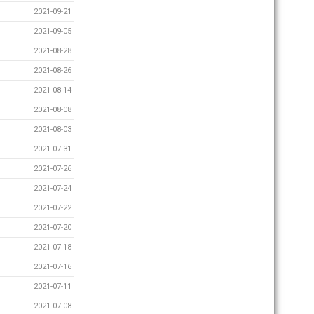
2021-09-21
2021-09-05
2021-08-28
2021-08-26
2021-08-14
2021-08-08
2021-08-03
2021-07-31
2021-07-26
2021-07-24
2021-07-22
2021-07-20
2021-07-18
2021-07-16
2021-07-11
2021-07-08