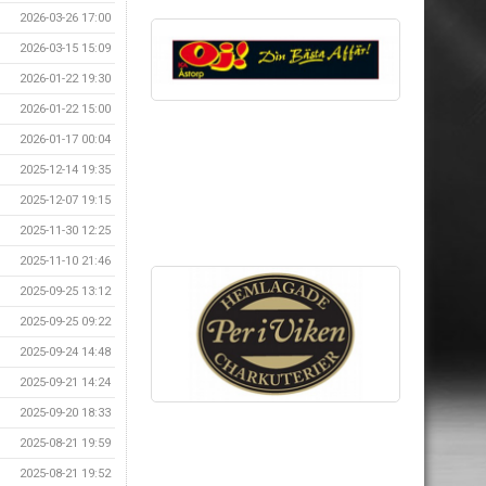
2026-03-26 17:00
2026-03-15 15:09
2026-01-22 19:30
2026-01-22 15:00
2026-01-17 00:04
2025-12-14 19:35
2025-12-07 19:15
2025-11-30 12:25
2025-11-10 21:46
2025-09-25 13:12
2025-09-25 09:22
2025-09-24 14:48
2025-09-21 14:24
2025-09-20 18:33
2025-08-21 19:59
2025-08-21 19:52