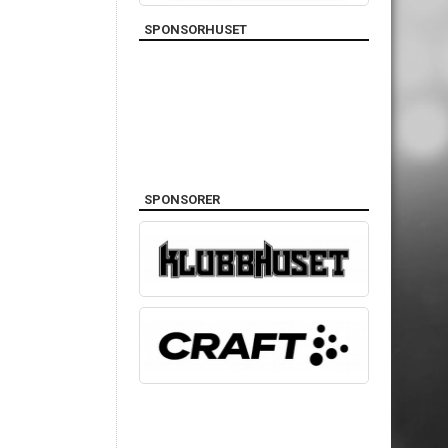
SPONSORHUSET
SPONSORER