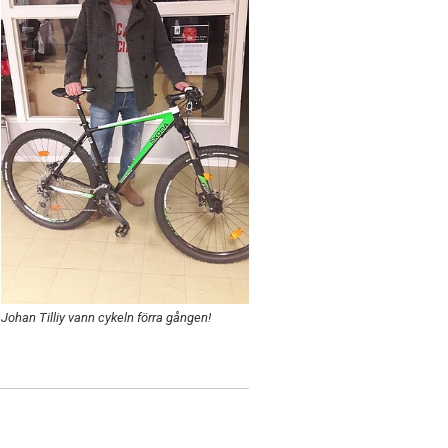
Johan Tilliy vann cykeln förra gången!