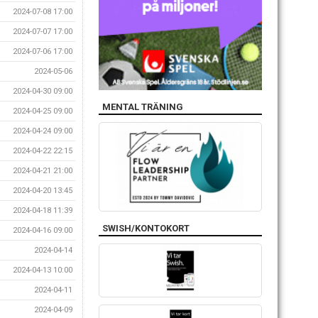
2024-07-08 17:00
2024-07-07 17:00
2024-07-06 17:00
2024-05-06
2024-04-30 09:00
MENTAL TRÄNING
2024-04-25 09:00
2024-04-24 09:00
2024-04-22 22:15
2024-04-21 21:00
2024-04-20 13:45
2024-04-18 11:39
SWISH/KONTOKORT
2024-04-16 09:00
2024-04-14
2024-04-13 10:00
2024-04-11
2024-04-09