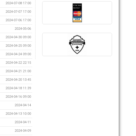
2024-07-08 17:00
2024-07-07 17:00
2024-07-06 17:00
2024-05-06
2024-04-30 09:00
2024-04-25 09:00
2024-04-24 09:00
2024-04-22 22:15
2024-04-21 21:00
2024-04-20 13:45
2024-04-18 11:39
2024-04-16 09:00
2024-04-14
2024-04-13 10:00
2024-04-11
2024-04-09