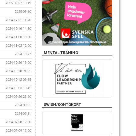
2025-05-27 13:19
2025-01-10
2024-12-21 11:20
2024-12-16 14:30
2024-11-08 18:00
2024-11-02 12:00
MENTAL TRÄNING
2024-10-27
2024-10-26 19:00
2024-10-18 21:55
2024-10-12 09:55
2024-10-03 13:42
2024-09-26 23:20
SWISH/KONTOKORT
2024-09-01
2024-07-31
2024-07-28 17:00
2024-07-09 17:00