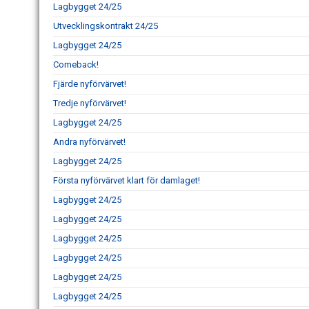
Lagbygget 24/25
Utvecklingskontrakt 24/25
Lagbygget 24/25
Comeback!
Fjärde nyförvärvet!
Tredje nyförvärvet!
Lagbygget 24/25
Andra nyförvärvet!
Lagbygget 24/25
Första nyförvärvet klart för damlaget!
Lagbygget 24/25
Lagbygget 24/25
Lagbygget 24/25
Lagbygget 24/25
Lagbygget 24/25
Lagbygget 24/25