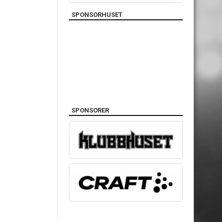
SPONSORHUSET
SPONSORER