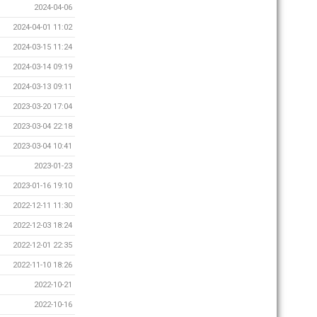
2024-04-06
2024-04-01 11:02
2024-03-15 11:24
2024-03-14 09:19
2024-03-13 09:11
2023-03-20 17:04
2023-03-04 22:18
2023-03-04 10:41
2023-01-23
2023-01-16 19:10
2022-12-11 11:30
2022-12-03 18:24
2022-12-01 22:35
2022-11-10 18:26
2022-10-21
2022-10-16