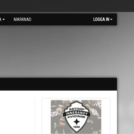
A
MARKNAD
LOGGA IN