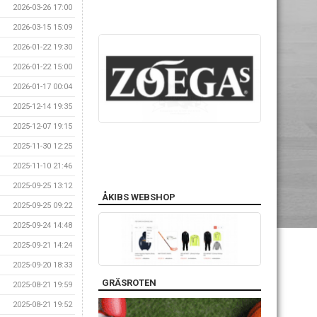
2026-03-26 17:00
2026-03-15 15:09
2026-01-22 19:30
2026-01-22 15:00
2026-01-17 00:04
2025-12-14 19:35
2025-12-07 19:15
2025-11-30 12:25
2025-11-10 21:46
2025-09-25 13:12
ÅKIBS WEBSHOP
2025-09-25 09:22
2025-09-24 14:48
2025-09-21 14:24
2025-09-20 18:33
GRÄSROTEN
2025-08-21 19:59
2025-08-21 19:52