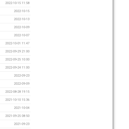
2022-10-15 11:58
2022-10-15
2022-10-13
2022-10-09
2022-10-07
2022-10-01 11:47
2022-09-29 21:00
2022-09-25 10:00
2022-09-24 11:00
2022-09-23
2022-09-09
2022-08-28 19:15
2021-10-10 15:36
2021-10-04
2021-09-25 08:50
2021-09-23