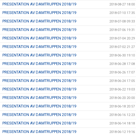
PRESENTATION AV DAMTRUPPEN 2018/19
2018-08-27 18:00
PRESENTATION AV DAMTRUPPEN 2018/19
2018-07-10 17:35
PRESENTATION AV DAMTRUPPEN 2018/19
2018-07-08 09:33
PRESENTATION AV DAMTRUPPEN 2018/19
2018-07-06 19:31
PRESENTATION AV DAMTRUPPEN 2018/19
2018-07-04 20:29
PRESENTATION AV DAMTRUPPEN 2018/19
2018-07-02 21:27
PRESENTATION AV DAMTRUPPEN 2018/19
2018-06-30 19:10
PRESENTATION AV DAMTRUPPEN 2018/19
2018-06-28 17:08
PRESENTATION AV DAMTRUPPEN 2018/19
2018-06-26 17:07
PRESENTATION AV DAMTRUPPEN 2018/19
2018-06-24 17:05
PRESENTATION AV DAMTRUPPEN 2018/19
2018-06-22 19:03
PRESENTATION AV DAMTRUPPEN 2018/19
2018-06-20 20:00
PRESENTATION AV DAMTRUPPEN 2018/19
2018-06-18 20:57
PRESENTATION AV DAMTRUPPEN 2018/19
2018-06-16 12:23
PRESENTATION AV DAMTRUPPEN 2018/19
2018-06-14 18:18
PRESENTATION AV DAMTRUPPEN 2018/19
2018-06-12 19:16