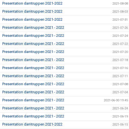
Presentation damtruppen 2021-2022
2021-08-08
Presentation damtruppen 2021-2022
2021-08-03
Presentation damtruppen 2021-2022
2021-07-31
Presentation damtruppen 2021 - 2022
2021-07-26
Presentation damtruppen 2021 - 2022
2021-07-24
Presentation damtruppen 2021 - 2022
2021-07-22
Presentation damtruppen 2021 - 2022
2021-07-20
Presentation damtruppen 2021 - 2022
2021-07-18
Presentation damtruppen 2021 - 2022
2021-07-16
Presentation damtruppen 2021 - 2022
2021-07-11
Presentation damtruppen 2021 - 2022
2021-07-08
Presentation damtruppen 2021 - 2022
2021-07-04
Presentation damtruppen 2021 - 2022
2021-06-30 19:45
Presentation damtruppen 2021 - 2022
2021-06-24
Presentation damtruppen 2021 - 2022
2021-06-19
Presentation damtruppen 2021-2022
2021-06-15