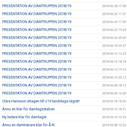
PRESENTATION AV DAMTRUPPEN 2018/19
2018-06-28 17:08
PRESENTATION AV DAMTRUPPEN 2018/19
2018-06-26 17:07
PRESENTATION AV DAMTRUPPEN 2018/19
2018-06-24 17:05
PRESENTATION AV DAMTRUPPEN 2018/19
2018-06-22 19:03
PRESENTATION AV DAMTRUPPEN 2018/19
2018-06-20 20:00
PRESENTATION AV DAMTRUPPEN 2018/19
2018-06-18 20:57
PRESENTATION AV DAMTRUPPEN 2018/19
2018-06-16 12:23
PRESENTATION AV DAMTRUPPEN 2018/19
2018-06-14 18:18
PRESENTATION AV DAMTRUPPEN 2018/19
2018-06-12 19:16
PRESENTATION AV DAMTRUPPEN 2018/19
2018-06-10 20:12
PRESENTATION AV DAMTRUPPEN 2018/19
2018-06-08 18:12
PRESENTATION AV DAMTRUPPEN 2018/19
2018-06-06 16:00
Clara Hansson uttagen till U19 landslags-lägret!
2018-05-18 18:30
Ännu en klar för damlagsstaben
2018-05-15 18:21
Ny ledare klar för damlaget
2018-05-10 15:59
Ännu en damtränare klar för Å/K
2018-05-08 15:55