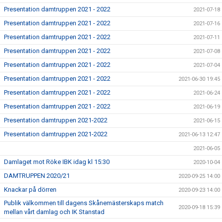
Presentation damtruppen 2021 - 2022
2021-07-18
Presentation damtruppen 2021 - 2022
2021-07-16
Presentation damtruppen 2021 - 2022
2021-07-11
Presentation damtruppen 2021 - 2022
2021-07-08
Presentation damtruppen 2021 - 2022
2021-07-04
Presentation damtruppen 2021 - 2022
2021-06-30 19:45
Presentation damtruppen 2021 - 2022
2021-06-24
Presentation damtruppen 2021 - 2022
2021-06-19
Presentation damtruppen 2021-2022
2021-06-15
Presentation damtruppen 2021-2022
2021-06-13 12:47
2021-06-05
Damlaget mot Röke IBK idag kl 15:30
2020-10-04
DAMTRUPPEN 2020/21
2020-09-25 14:00
Knackar på dörren
2020-09-23 14:00
Publik välkommen till dagens Skånemästerskaps match
2020-09-18 15:39
mellan vårt damlag och IK Stanstad