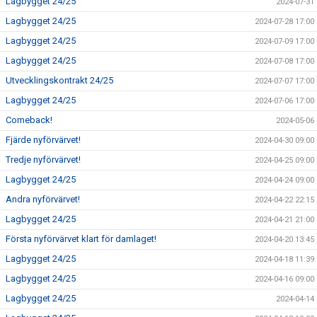
Lagbygget 24/25
2024-07-31
Lagbygget 24/25
2024-07-28 17:00
Lagbygget 24/25
2024-07-09 17:00
Lagbygget 24/25
2024-07-08 17:00
Utvecklingskontrakt 24/25
2024-07-07 17:00
Lagbygget 24/25
2024-07-06 17:00
Comeback!
2024-05-06
Fjärde nyförvärvet!
2024-04-30 09:00
Tredje nyförvärvet!
2024-04-25 09:00
Lagbygget 24/25
2024-04-24 09:00
Andra nyförvärvet!
2024-04-22 22:15
Lagbygget 24/25
2024-04-21 21:00
Första nyförvärvet klart för damlaget!
2024-04-20 13:45
Lagbygget 24/25
2024-04-18 11:39
Lagbygget 24/25
2024-04-16 09:00
Lagbygget 24/25
2024-04-14