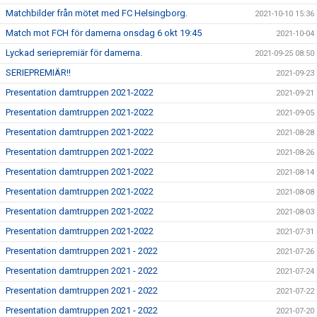
Matchbilder från mötet med FC Helsingborg.
2021-10-10 15:36
Match mot FCH för damerna onsdag 6 okt 19:45
2021-10-04
Lyckad seriepremiär för damerna.
2021-09-25 08:50
SERIEPREMIÄR!!
2021-09-23
Presentation damtruppen 2021-2022
2021-09-21
Presentation damtruppen 2021-2022
2021-09-05
Presentation damtruppen 2021-2022
2021-08-28
Presentation damtruppen 2021-2022
2021-08-26
Presentation damtruppen 2021-2022
2021-08-14
Presentation damtruppen 2021-2022
2021-08-08
Presentation damtruppen 2021-2022
2021-08-03
Presentation damtruppen 2021-2022
2021-07-31
Presentation damtruppen 2021 - 2022
2021-07-26
Presentation damtruppen 2021 - 2022
2021-07-24
Presentation damtruppen 2021 - 2022
2021-07-22
Presentation damtruppen 2021 - 2022
2021-07-20