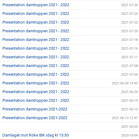
Presentation damtruppen 2021 - 2022
2021-07-26
Presentation damtruppen 2021 - 2022
2021-07-24
Presentation damtruppen 2021 - 2022
2021-07-22
Presentation damtruppen 2021 - 2022
2021-07-20
Presentation damtruppen 2021 - 2022
2021-07-18
Presentation damtruppen 2021 - 2022
2021-07-16
Presentation damtruppen 2021 - 2022
2021-07-11
Presentation damtruppen 2021 - 2022
2021-07-08
Presentation damtruppen 2021 - 2022
2021-07-04
Presentation damtruppen 2021 - 2022
2021-06-30 19:45
Presentation damtruppen 2021 - 2022
2021-06-24
Presentation damtruppen 2021 - 2022
2021-06-19
Presentation damtruppen 2021-2022
2021-06-15
Presentation damtruppen 2021-2022
2021-06-13 12:47
2021-06-05
Damlaget mot Röke IBK idag kl 15:30
2020-10-04