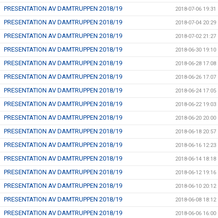
PRESENTATION AV DAMTRUPPEN 2018/19
2018-07-06 19:31
PRESENTATION AV DAMTRUPPEN 2018/19
2018-07-04 20:29
PRESENTATION AV DAMTRUPPEN 2018/19
2018-07-02 21:27
PRESENTATION AV DAMTRUPPEN 2018/19
2018-06-30 19:10
PRESENTATION AV DAMTRUPPEN 2018/19
2018-06-28 17:08
PRESENTATION AV DAMTRUPPEN 2018/19
2018-06-26 17:07
PRESENTATION AV DAMTRUPPEN 2018/19
2018-06-24 17:05
PRESENTATION AV DAMTRUPPEN 2018/19
2018-06-22 19:03
PRESENTATION AV DAMTRUPPEN 2018/19
2018-06-20 20:00
PRESENTATION AV DAMTRUPPEN 2018/19
2018-06-18 20:57
PRESENTATION AV DAMTRUPPEN 2018/19
2018-06-16 12:23
PRESENTATION AV DAMTRUPPEN 2018/19
2018-06-14 18:18
PRESENTATION AV DAMTRUPPEN 2018/19
2018-06-12 19:16
PRESENTATION AV DAMTRUPPEN 2018/19
2018-06-10 20:12
PRESENTATION AV DAMTRUPPEN 2018/19
2018-06-08 18:12
PRESENTATION AV DAMTRUPPEN 2018/19
2018-06-06 16:00