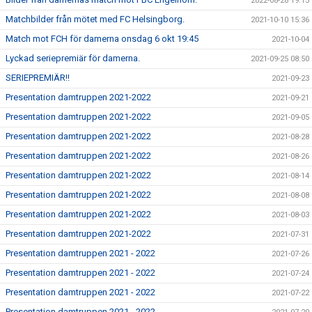
2022-08-28 19:15
Matchbilder från mötet med FC Helsingborg.
2021-10-10 15:36
Match mot FCH för damerna onsdag 6 okt 19:45
2021-10-04
Lyckad seriepremiär för damerna.
2021-09-25 08:50
SERIEPREMIÄR!!
2021-09-23
Presentation damtruppen 2021-2022
2021-09-21
Presentation damtruppen 2021-2022
2021-09-05
Presentation damtruppen 2021-2022
2021-08-28
Presentation damtruppen 2021-2022
2021-08-26
Presentation damtruppen 2021-2022
2021-08-14
Presentation damtruppen 2021-2022
2021-08-08
Presentation damtruppen 2021-2022
2021-08-03
Presentation damtruppen 2021-2022
2021-07-31
Presentation damtruppen 2021 - 2022
2021-07-26
Presentation damtruppen 2021 - 2022
2021-07-24
Presentation damtruppen 2021 - 2022
2021-07-22
Presentation damtruppen 2021 - 2022