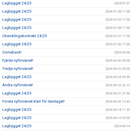
Lagbygget 24/25
2024-07-31
Lagbygget 24/25
2024-07-28 17:00
Lagbygget 24/25
2024-07-09 17:00
Lagbygget 24/25
2024-07-08 17:00
Utvecklingskontrakt 24/25
2024-07-07 17:00
Lagbygget 24/25
2024-07-06 17:00
Comeback!
2024-05-06
Fjärde nyförvärvet!
2024-04-30 09:00
Tredje nyförvärvet!
2024-04-25 09:00
Lagbygget 24/25
2024-04-24 09:00
Andra nyförvärvet!
2024-04-22 22:15
Lagbygget 24/25
2024-04-21 21:00
Första nyförvärvet klart för damlaget!
2024-04-20 13:45
Lagbygget 24/25
2024-04-18 11:39
Lagbygget 24/25
2024-04-16 09:00
Lagbygget 24/25
2024-04-14