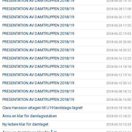
PRESENTATION AV DAMTRUPPEN 2018/19
2018-06-30 19:10
PRESENTATION AV DAMTRUPPEN 2018/19
2018-06-28 17:08
PRESENTATION AV DAMTRUPPEN 2018/19
2018-06-26 17:07
PRESENTATION AV DAMTRUPPEN 2018/19
2018-06-24 17:05
PRESENTATION AV DAMTRUPPEN 2018/19
2018-06-22 19:03
PRESENTATION AV DAMTRUPPEN 2018/19
2018-06-20 20:00
PRESENTATION AV DAMTRUPPEN 2018/19
2018-06-18 20:57
PRESENTATION AV DAMTRUPPEN 2018/19
2018-06-16 12:23
PRESENTATION AV DAMTRUPPEN 2018/19
2018-06-14 18:18
PRESENTATION AV DAMTRUPPEN 2018/19
2018-06-12 19:16
PRESENTATION AV DAMTRUPPEN 2018/19
2018-06-10 20:12
PRESENTATION AV DAMTRUPPEN 2018/19
2018-06-08 18:12
PRESENTATION AV DAMTRUPPEN 2018/19
2018-06-06 16:00
Clara Hansson uttagen till U19 landslags-lägret!
2018-05-18 18:30
Ännu en klar för damlagsstaben
2018-05-15 18:21
Ny ledare klar för damlaget
2018-05-10 15:59