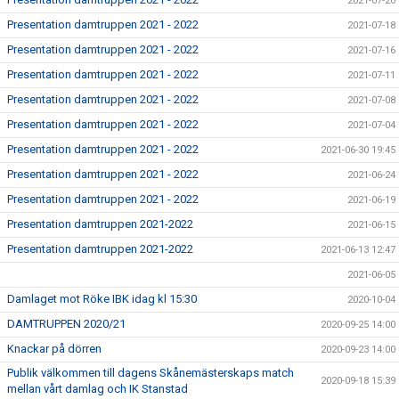
2021-07-20
Presentation damtruppen 2021 - 2022
2021-07-18
Presentation damtruppen 2021 - 2022
2021-07-16
Presentation damtruppen 2021 - 2022
2021-07-11
Presentation damtruppen 2021 - 2022
2021-07-08
Presentation damtruppen 2021 - 2022
2021-07-04
Presentation damtruppen 2021 - 2022
2021-06-30 19:45
Presentation damtruppen 2021 - 2022
2021-06-24
Presentation damtruppen 2021 - 2022
2021-06-19
Presentation damtruppen 2021-2022
2021-06-15
Presentation damtruppen 2021-2022
2021-06-13 12:47
2021-06-05
Damlaget mot Röke IBK idag kl 15:30
2020-10-04
DAMTRUPPEN 2020/21
2020-09-25 14:00
Knackar på dörren
2020-09-23 14:00
Publik välkommen till dagens Skånemästerskaps match
2020-09-18 15:39
mellan vårt damlag och IK Stanstad