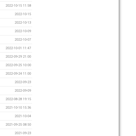
2022-10-15 11:58
2022-10-15
2022-10-13
2022-10-09
2022-10-07
2022-10-01 11:47
2022-09-29 21:00
2022-09-25 10:00
2022-09-24 11:00
2022-09-23
2022-09-09
2022-08-28 19:15
2021-10-10 15:36
2021-10-04
2021-09-25 08:50
2021-09-23