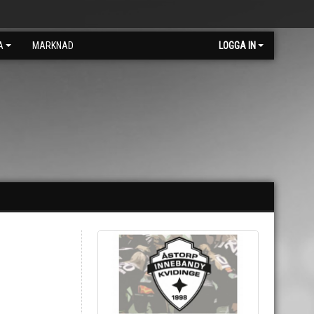
A
MARKNAD
LOGGA IN