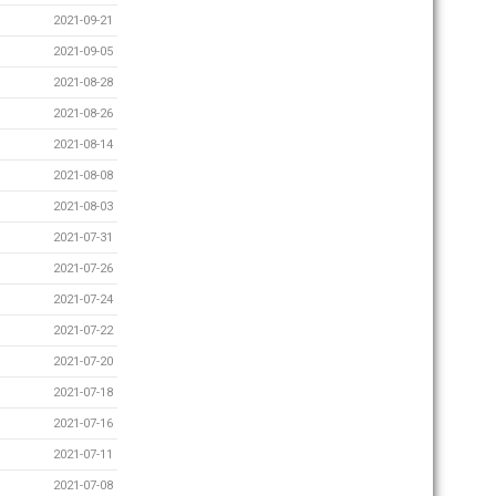
2021-09-21
2021-09-05
2021-08-28
2021-08-26
2021-08-14
2021-08-08
2021-08-03
2021-07-31
2021-07-26
2021-07-24
2021-07-22
2021-07-20
2021-07-18
2021-07-16
2021-07-11
2021-07-08