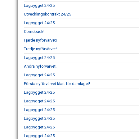
Lagbygget 24/25
Utvecklingskontrakt 24/25
Lagbygget 24/25
Comeback!
Fjärde nyförvärvet!
Tredje nyförvärvet!
Lagbygget 24/25
Andra nyförvärvet!
Lagbygget 24/25
Första nyförvärvet klart för damlaget!
Lagbygget 24/25
Lagbygget 24/25
Lagbygget 24/25
Lagbygget 24/25
Lagbygget 24/25
Lagbygget 24/25