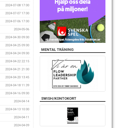
2024-07-08 17:00
2024-07-07 17:00
2024-07-06 17:00
2024-05-06
2024-04-30 09:00
2024-04-25 09:00
MENTAL TRÄNING
2024-04-24 09:00
2024-04-22 22:15
2024-04-21 21:00
2024-04-20 13:45
2024-04-18 11:39
2024-04-16 09:00
SWISH/KONTOKORT
2024-04-14
2024-04-13 10:00
2024-04-11
2024-04-09