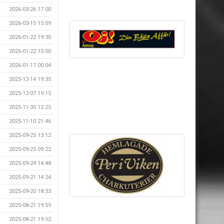
2026-03-26 17:00
2026-03-15 15:09
2026-01-22 19:30
2026-01-22 15:00
2026-01-17 00:04
2025-12-14 19:35
2025-12-07 19:15
2025-11-30 12:25
2025-11-10 21:46
2025-09-25 13:12
2025-09-25 09:22
2025-09-24 14:48
2025-09-21 14:24
2025-09-20 18:33
2025-08-21 19:59
2025-08-21 19:52