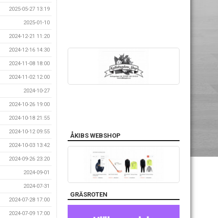
2025-05-27 13:19
2025-01-10
2024-12-21 11:20
2024-12-16 14:30
2024-11-08 18:00
2024-11-02 12:00
2024-10-27
2024-10-26 19:00
2024-10-18 21:55
2024-10-12 09:55
ÅKIBS WEBSHOP
2024-10-03 13:42
2024-09-26 23:20
2024-09-01
2024-07-31
GRÄSROTEN
2024-07-28 17:00
2024-07-09 17:00