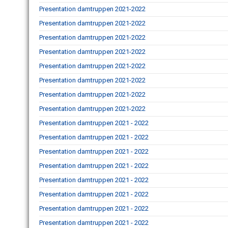
Presentation damtruppen 2021-2022
Presentation damtruppen 2021-2022
Presentation damtruppen 2021-2022
Presentation damtruppen 2021-2022
Presentation damtruppen 2021-2022
Presentation damtruppen 2021-2022
Presentation damtruppen 2021-2022
Presentation damtruppen 2021-2022
Presentation damtruppen 2021 - 2022
Presentation damtruppen 2021 - 2022
Presentation damtruppen 2021 - 2022
Presentation damtruppen 2021 - 2022
Presentation damtruppen 2021 - 2022
Presentation damtruppen 2021 - 2022
Presentation damtruppen 2021 - 2022
Presentation damtruppen 2021 - 2022