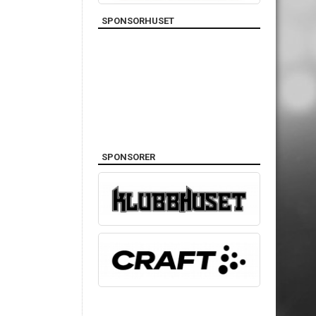
SPONSORHUSET
SPONSORER