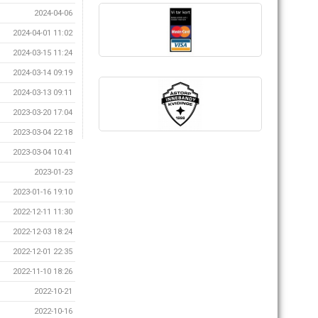
2024-04-06
2024-04-01 11:02
2024-03-15 11:24
2024-03-14 09:19
2024-03-13 09:11
2023-03-20 17:04
2023-03-04 22:18
2023-03-04 10:41
2023-01-23
2023-01-16 19:10
2022-12-11 11:30
2022-12-03 18:24
2022-12-01 22:35
2022-11-10 18:26
2022-10-21
2022-10-16