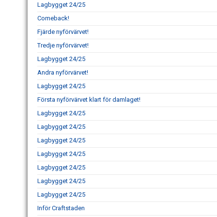
Lagbygget 24/25
Comeback!
Fjärde nyförvärvet!
Tredje nyförvärvet!
Lagbygget 24/25
Andra nyförvärvet!
Lagbygget 24/25
Första nyförvärvet klart för damlaget!
Lagbygget 24/25
Lagbygget 24/25
Lagbygget 24/25
Lagbygget 24/25
Lagbygget 24/25
Lagbygget 24/25
Lagbygget 24/25
Inför Craftstaden