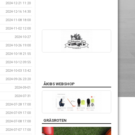
2024-12-21 11:20
2024-12-16 14:30
2024-11-08 18:00
2024-11-02 12:00
2024-10-27
2024-10-26 19:00
2024-10-18 21:55
2024-10-12 09:55
2024-10-03 13:42
2024-09-26 23:20
ÅKIBS WEBSHOP
2024-09-01
2024-07-31
2024-07-28 17:00
2024-07-09 17:00
GRÄSROTEN
2024-07-08 17:00
2024-07-07 17:00