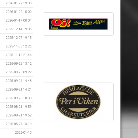
2026-01-22 19:30
2026-01-22 15:00
2026-01-17 00:04
2025-12-14 19:35
2025-12-07 19:15
2025-11-30 12:25
2025-11-10 21:46
2025-09-25 13:12
2025-09-25 09:22
2025-09-24 14:48
2025-09-21 14:24
2025-09-20 18:33
2025-08-21 19:59
2025-08-21 19:52
2025-05-27 13:19
2025-01-10