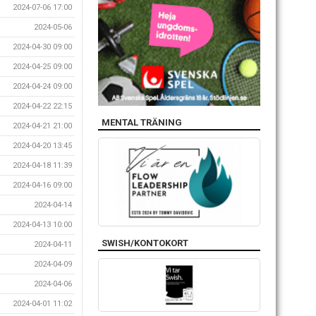
2024-07-06 17:00
2024-05-06
2024-04-30 09:00
2024-04-25 09:00
2024-04-24 09:00
2024-04-22 22:15
MENTAL TRÄNING
2024-04-21 21:00
2024-04-20 13:45
2024-04-18 11:39
2024-04-16 09:00
2024-04-14
2024-04-13 10:00
SWISH/KONTOKORT
2024-04-11
2024-04-09
2024-04-06
2024-04-01 11:02