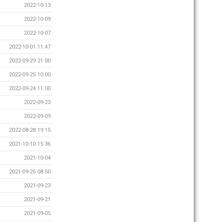
2022-10-13
2022-10-09
2022-10-07
2022-10-01 11:47
2022-09-29 21:00
2022-09-25 10:00
2022-09-24 11:00
2022-09-23
2022-09-09
2022-08-28 19:15
2021-10-10 15:36
2021-10-04
2021-09-25 08:50
2021-09-23
2021-09-21
2021-09-05