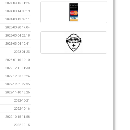
2024-03-15 11:24
2024-03-14 09:19
2024-03-13 09:11
2023-03-20 17:04
2023-03-04 22:18
2023-03-04 10:41
2023-01-23
2023-01-16 19:10
2022-12-11 11:30
2022-12-03 18:24
2022-12-01 22:35
2022-11-10 18:26
2022-10-21
2022-10-16
2022-10-15 11:58
2022-10-15