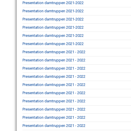
Presentation damtruppen 2021-2022
Presentation damtruppen 2021-2022
Presentation damtruppen 2021-2022
Presentation damtruppen 2021-2022
Presentation damtruppen 2021-2022
Presentation damtruppen 2021-2022
Presentation damtruppen 2021 - 2022
Presentation damtruppen 2021 - 2022
Presentation damtruppen 2021 - 2022
Presentation damtruppen 2021 - 2022
Presentation damtruppen 2021 - 2022
Presentation damtruppen 2021 - 2022
Presentation damtruppen 2021 - 2022
Presentation damtruppen 2021 - 2022
Presentation damtruppen 2021 - 2022
Presentation damtruppen 2021 - 2022