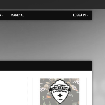
A
MARKNAD
LOGGA IN