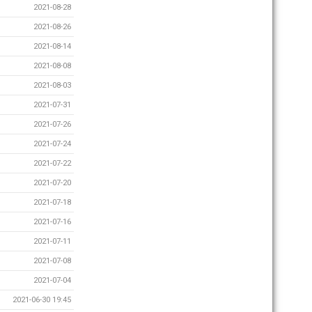
2021-08-28
2021-08-26
2021-08-14
2021-08-08
2021-08-03
2021-07-31
2021-07-26
2021-07-24
2021-07-22
2021-07-20
2021-07-18
2021-07-16
2021-07-11
2021-07-08
2021-07-04
2021-06-30 19:45