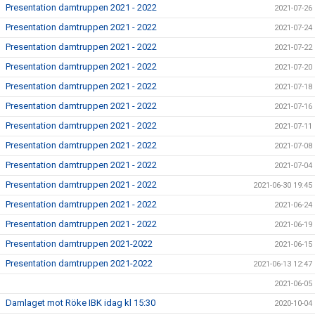
Presentation damtruppen 2021 - 2022
2021-07-26
Presentation damtruppen 2021 - 2022
2021-07-24
Presentation damtruppen 2021 - 2022
2021-07-22
Presentation damtruppen 2021 - 2022
2021-07-20
Presentation damtruppen 2021 - 2022
2021-07-18
Presentation damtruppen 2021 - 2022
2021-07-16
Presentation damtruppen 2021 - 2022
2021-07-11
Presentation damtruppen 2021 - 2022
2021-07-08
Presentation damtruppen 2021 - 2022
2021-07-04
Presentation damtruppen 2021 - 2022
2021-06-30 19:45
Presentation damtruppen 2021 - 2022
2021-06-24
Presentation damtruppen 2021 - 2022
2021-06-19
Presentation damtruppen 2021-2022
2021-06-15
Presentation damtruppen 2021-2022
2021-06-13 12:47
2021-06-05
Damlaget mot Röke IBK idag kl 15:30
2020-10-04