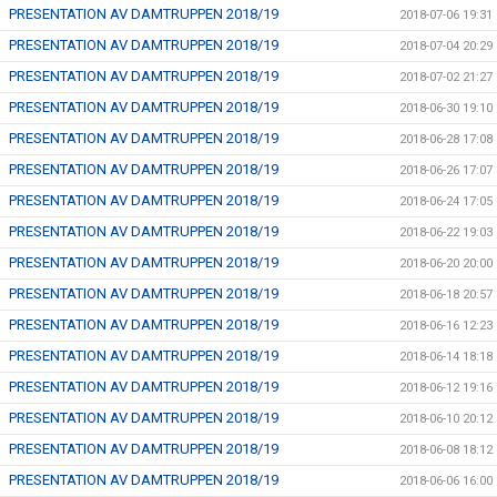
PRESENTATION AV DAMTRUPPEN 2018/19
2018-07-06 19:31
PRESENTATION AV DAMTRUPPEN 2018/19
2018-07-04 20:29
PRESENTATION AV DAMTRUPPEN 2018/19
2018-07-02 21:27
PRESENTATION AV DAMTRUPPEN 2018/19
2018-06-30 19:10
PRESENTATION AV DAMTRUPPEN 2018/19
2018-06-28 17:08
PRESENTATION AV DAMTRUPPEN 2018/19
2018-06-26 17:07
PRESENTATION AV DAMTRUPPEN 2018/19
2018-06-24 17:05
PRESENTATION AV DAMTRUPPEN 2018/19
2018-06-22 19:03
PRESENTATION AV DAMTRUPPEN 2018/19
2018-06-20 20:00
PRESENTATION AV DAMTRUPPEN 2018/19
2018-06-18 20:57
PRESENTATION AV DAMTRUPPEN 2018/19
2018-06-16 12:23
PRESENTATION AV DAMTRUPPEN 2018/19
2018-06-14 18:18
PRESENTATION AV DAMTRUPPEN 2018/19
2018-06-12 19:16
PRESENTATION AV DAMTRUPPEN 2018/19
2018-06-10 20:12
PRESENTATION AV DAMTRUPPEN 2018/19
2018-06-08 18:12
PRESENTATION AV DAMTRUPPEN 2018/19
2018-06-06 16:00