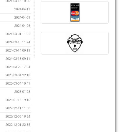
2024-04-13 10:00
2024-04-11
2024-04-09
2024-04-06
2024-04-01 11:02
2024-03-15 11:24
2024-03-14 09:19
2024-03-13 09:11
2023-03-20 17:04
2023-03-04 22:18
2023-03-04 10:41
2023-01-23
2023-01-16 19:10
2022-12-11 11:30
2022-12-03 18:24
2022-12-01 22:35