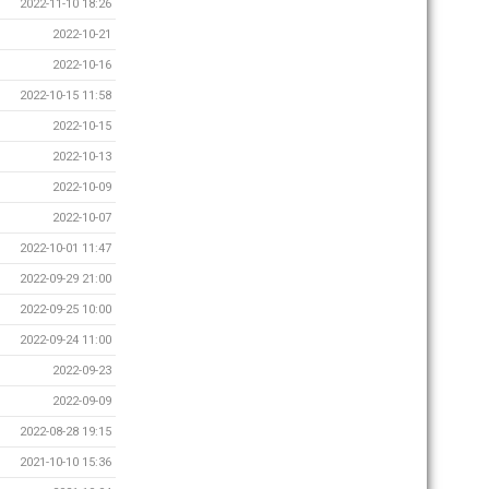
2022-11-10 18:26
2022-10-21
2022-10-16
2022-10-15 11:58
2022-10-15
2022-10-13
2022-10-09
2022-10-07
2022-10-01 11:47
2022-09-29 21:00
2022-09-25 10:00
2022-09-24 11:00
2022-09-23
2022-09-09
2022-08-28 19:15
2021-10-10 15:36