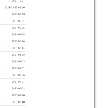
2021-10-04
2021-09-25 08:50
2021-09-23
2021-09-21
2021-09-05
2021-08-28
2021-08-26
2021-08-14
2021-08-08
2021-08-03
2021-07-31
2021-07-26
2021-07-24
2021-07-22
2021-07-20
2021-07-18