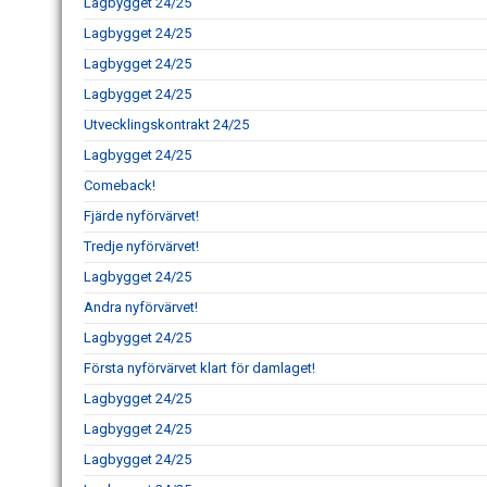
Lagbygget 24/25
Lagbygget 24/25
Lagbygget 24/25
Lagbygget 24/25
Utvecklingskontrakt 24/25
Lagbygget 24/25
Comeback!
Fjärde nyförvärvet!
Tredje nyförvärvet!
Lagbygget 24/25
Andra nyförvärvet!
Lagbygget 24/25
Första nyförvärvet klart för damlaget!
Lagbygget 24/25
Lagbygget 24/25
Lagbygget 24/25