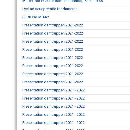
Match mot FCH för damerna onsdag 6 okt 19:45
Lyckad seriepremiär för damerna.
SERIEPREMIÄR!!
Presentation damtruppen 2021-2022
Presentation damtruppen 2021-2022
Presentation damtruppen 2021-2022
Presentation damtruppen 2021-2022
Presentation damtruppen 2021-2022
Presentation damtruppen 2021-2022
Presentation damtruppen 2021-2022
Presentation damtruppen 2021-2022
Presentation damtruppen 2021 - 2022
Presentation damtruppen 2021 - 2022
Presentation damtruppen 2021 - 2022
Presentation damtruppen 2021 - 2022
Presentation damtruppen 2021 - 2022