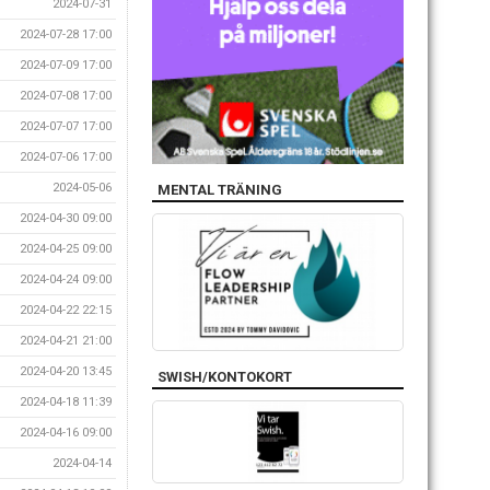
2024-07-31
2024-07-28 17:00
2024-07-09 17:00
2024-07-08 17:00
2024-07-07 17:00
2024-07-06 17:00
2024-05-06
MENTAL TRÄNING
2024-04-30 09:00
2024-04-25 09:00
2024-04-24 09:00
2024-04-22 22:15
2024-04-21 21:00
2024-04-20 13:45
SWISH/KONTOKORT
2024-04-18 11:39
2024-04-16 09:00
2024-04-14