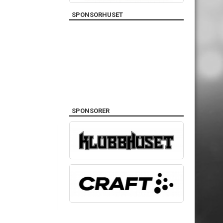
SPONSORHUSET
SPONSORER