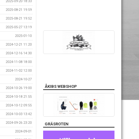
2025-09-20 18:33
2025-08-21 19:59
2025-08-21 19:52
2025-05-27 13:19
2025-01-10
2024-12-21 11:20
2024-12-16 14:30
2024-11-08 18:00
2024-11-02 12:00
2024-10-27
ÅKIBS WEBSHOP
2024-10-26 19:00
2024-10-18 21:55
2024-10-12 09:55
2024-10-03 13:42
2024-09-26 23:20
GRÄSROTEN
2024-09-01