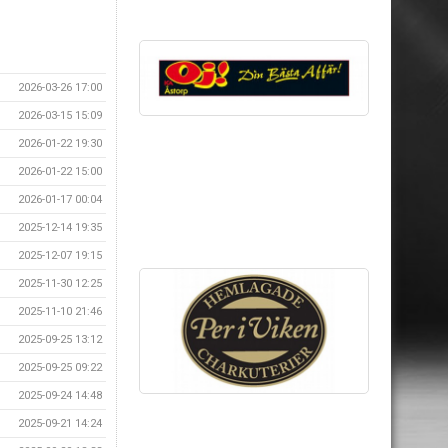
2026-03-26 17:00
2026-03-15 15:09
2026-01-22 19:30
2026-01-22 15:00
2026-01-17 00:04
2025-12-14 19:35
2025-12-07 19:15
2025-11-30 12:25
2025-11-10 21:46
2025-09-25 13:12
2025-09-25 09:22
2025-09-24 14:48
2025-09-21 14:24