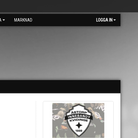
A
MARKNAD
LOGGA IN