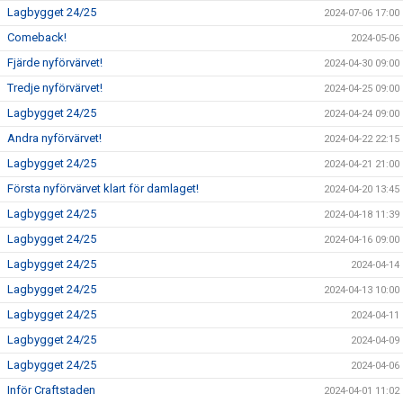
Lagbygget 24/25
2024-07-06 17:00
Comeback!
2024-05-06
Fjärde nyförvärvet!
2024-04-30 09:00
Tredje nyförvärvet!
2024-04-25 09:00
Lagbygget 24/25
2024-04-24 09:00
Andra nyförvärvet!
2024-04-22 22:15
Lagbygget 24/25
2024-04-21 21:00
Första nyförvärvet klart för damlaget!
2024-04-20 13:45
Lagbygget 24/25
2024-04-18 11:39
Lagbygget 24/25
2024-04-16 09:00
Lagbygget 24/25
2024-04-14
Lagbygget 24/25
2024-04-13 10:00
Lagbygget 24/25
2024-04-11
Lagbygget 24/25
2024-04-09
Lagbygget 24/25
2024-04-06
Inför Craftstaden
2024-04-01 11:02