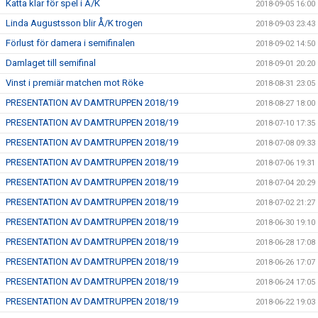
Katta klar för spel i Å/K
2018-09-05 16:00
Linda Augustsson blir Å/K trogen
2018-09-03 23:43
Förlust för damera i semifinalen
2018-09-02 14:50
Damlaget till semifinal
2018-09-01 20:20
Vinst i premiär matchen mot Röke
2018-08-31 23:05
PRESENTATION AV DAMTRUPPEN 2018/19
2018-08-27 18:00
PRESENTATION AV DAMTRUPPEN 2018/19
2018-07-10 17:35
PRESENTATION AV DAMTRUPPEN 2018/19
2018-07-08 09:33
PRESENTATION AV DAMTRUPPEN 2018/19
2018-07-06 19:31
PRESENTATION AV DAMTRUPPEN 2018/19
2018-07-04 20:29
PRESENTATION AV DAMTRUPPEN 2018/19
2018-07-02 21:27
PRESENTATION AV DAMTRUPPEN 2018/19
2018-06-30 19:10
PRESENTATION AV DAMTRUPPEN 2018/19
2018-06-28 17:08
PRESENTATION AV DAMTRUPPEN 2018/19
2018-06-26 17:07
PRESENTATION AV DAMTRUPPEN 2018/19
2018-06-24 17:05
PRESENTATION AV DAMTRUPPEN 2018/19
2018-06-22 19:03