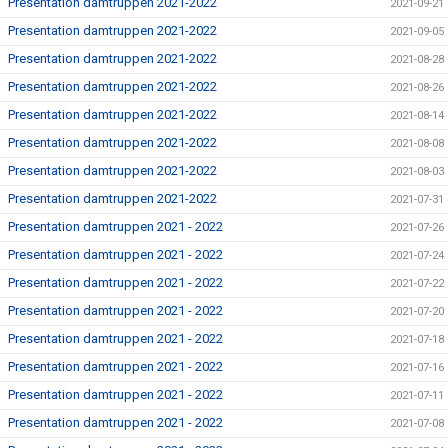
Presentation damtruppen 2021-2022
2021-09-21
Presentation damtruppen 2021-2022
2021-09-05
Presentation damtruppen 2021-2022
2021-08-28
Presentation damtruppen 2021-2022
2021-08-26
Presentation damtruppen 2021-2022
2021-08-14
Presentation damtruppen 2021-2022
2021-08-08
Presentation damtruppen 2021-2022
2021-08-03
Presentation damtruppen 2021-2022
2021-07-31
Presentation damtruppen 2021 - 2022
2021-07-26
Presentation damtruppen 2021 - 2022
2021-07-24
Presentation damtruppen 2021 - 2022
2021-07-22
Presentation damtruppen 2021 - 2022
2021-07-20
Presentation damtruppen 2021 - 2022
2021-07-18
Presentation damtruppen 2021 - 2022
2021-07-16
Presentation damtruppen 2021 - 2022
2021-07-11
Presentation damtruppen 2021 - 2022
2021-07-08