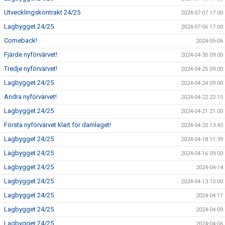
Utvecklingskontrakt 24/25
2024-07-07 17:00
Lagbygget 24/25
2024-07-06 17:00
Comeback!
2024-05-06
Fjärde nyförvärvet!
2024-04-30 09:00
Tredje nyförvärvet!
2024-04-25 09:00
Lagbygget 24/25
2024-04-24 09:00
Andra nyförvärvet!
2024-04-22 22:15
Lagbygget 24/25
2024-04-21 21:00
Första nyförvärvet klart för damlaget!
2024-04-20 13:45
Lagbygget 24/25
2024-04-18 11:39
Lagbygget 24/25
2024-04-16 09:00
Lagbygget 24/25
2024-04-14
Lagbygget 24/25
2024-04-13 10:00
Lagbygget 24/25
2024-04-11
Lagbygget 24/25
2024-04-09
Lagbygget 24/25
2024-04-06