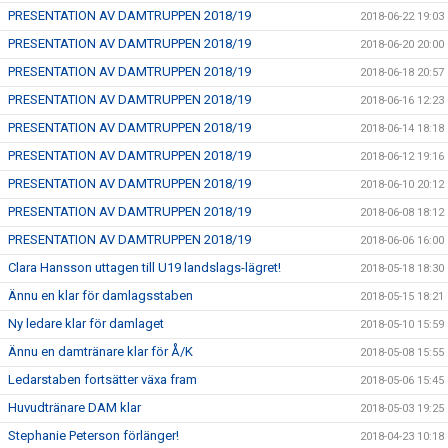
PRESENTATION AV DAMTRUPPEN 2018/19
2018-06-22 19:03
PRESENTATION AV DAMTRUPPEN 2018/19
2018-06-20 20:00
PRESENTATION AV DAMTRUPPEN 2018/19
2018-06-18 20:57
PRESENTATION AV DAMTRUPPEN 2018/19
2018-06-16 12:23
PRESENTATION AV DAMTRUPPEN 2018/19
2018-06-14 18:18
PRESENTATION AV DAMTRUPPEN 2018/19
2018-06-12 19:16
PRESENTATION AV DAMTRUPPEN 2018/19
2018-06-10 20:12
PRESENTATION AV DAMTRUPPEN 2018/19
2018-06-08 18:12
PRESENTATION AV DAMTRUPPEN 2018/19
2018-06-06 16:00
Clara Hansson uttagen till U19 landslags-lägret!
2018-05-18 18:30
Ännu en klar för damlagsstaben
2018-05-15 18:21
Ny ledare klar för damlaget
2018-05-10 15:59
Ännu en damtränare klar för Å/K
2018-05-08 15:55
Ledarstaben fortsätter växa fram
2018-05-06 15:45
Huvudtränare DAM klar
2018-05-03 19:25
Stephanie Peterson förlänger!
2018-04-23 10:18