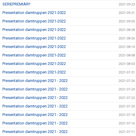
SERIEPREMIÄR!!
2021-09-23
Presentation damtruppen 2021-2022
2021-09-21
Presentation damtruppen 2021-2022
2021-09-05
Presentation damtruppen 2021-2022
2021-08-28
Presentation damtruppen 2021-2022
2021-08-26
Presentation damtruppen 2021-2022
2021-08-14
Presentation damtruppen 2021-2022
2021-08-08
Presentation damtruppen 2021-2022
2021-08-03
Presentation damtruppen 2021-2022
2021-07-31
Presentation damtruppen 2021 - 2022
2021-07-26
Presentation damtruppen 2021 - 2022
2021-07-24
Presentation damtruppen 2021 - 2022
2021-07-22
Presentation damtruppen 2021 - 2022
2021-07-20
Presentation damtruppen 2021 - 2022
2021-07-18
Presentation damtruppen 2021 - 2022
2021-07-16
Presentation damtruppen 2021 - 2022
2021-07-11