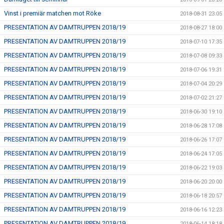
Vinst i premiär matchen mot Röke
2018-08-31 23:05
PRESENTATION AV DAMTRUPPEN 2018/19
2018-08-27 18:00
PRESENTATION AV DAMTRUPPEN 2018/19
2018-07-10 17:35
PRESENTATION AV DAMTRUPPEN 2018/19
2018-07-08 09:33
PRESENTATION AV DAMTRUPPEN 2018/19
2018-07-06 19:31
PRESENTATION AV DAMTRUPPEN 2018/19
2018-07-04 20:29
PRESENTATION AV DAMTRUPPEN 2018/19
2018-07-02 21:27
PRESENTATION AV DAMTRUPPEN 2018/19
2018-06-30 19:10
PRESENTATION AV DAMTRUPPEN 2018/19
2018-06-28 17:08
PRESENTATION AV DAMTRUPPEN 2018/19
2018-06-26 17:07
PRESENTATION AV DAMTRUPPEN 2018/19
2018-06-24 17:05
PRESENTATION AV DAMTRUPPEN 2018/19
2018-06-22 19:03
PRESENTATION AV DAMTRUPPEN 2018/19
2018-06-20 20:00
PRESENTATION AV DAMTRUPPEN 2018/19
2018-06-18 20:57
PRESENTATION AV DAMTRUPPEN 2018/19
2018-06-16 12:23
PRESENTATION AV DAMTRUPPEN 2018/19
2018-06-14 18:18