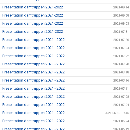
Presentation damtruppen 2021-2022
2021-08-14
Presentation damtruppen 2021-2022
2021-08-08
Presentation damtruppen 2021-2022
2021-08-03
Presentation damtruppen 2021-2022
2021-07-31
Presentation damtruppen 2021 - 2022
2021-07-26
Presentation damtruppen 2021 - 2022
2021-07-24
Presentation damtruppen 2021 - 2022
2021-07-22
Presentation damtruppen 2021 - 2022
2021-07-20
Presentation damtruppen 2021 - 2022
2021-07-18
Presentation damtruppen 2021 - 2022
2021-07-16
Presentation damtruppen 2021 - 2022
2021-07-11
Presentation damtruppen 2021 - 2022
2021-07-08
Presentation damtruppen 2021 - 2022
2021-07-04
Presentation damtruppen 2021 - 2022
2021-06-30 19:45
Presentation damtruppen 2021 - 2022
2021-06-24
Presentation damtruppen 2021 - 2022
2021-06-19