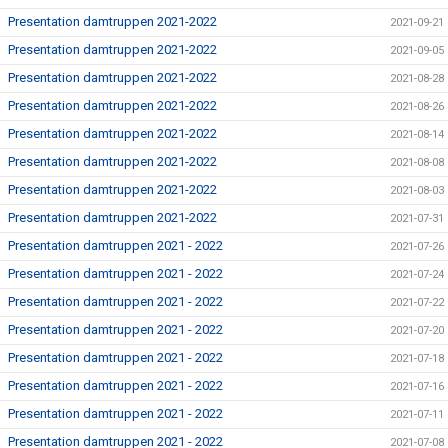
Presentation damtruppen 2021-2022
2021-09-21
Presentation damtruppen 2021-2022
2021-09-05
Presentation damtruppen 2021-2022
2021-08-28
Presentation damtruppen 2021-2022
2021-08-26
Presentation damtruppen 2021-2022
2021-08-14
Presentation damtruppen 2021-2022
2021-08-08
Presentation damtruppen 2021-2022
2021-08-03
Presentation damtruppen 2021-2022
2021-07-31
Presentation damtruppen 2021 - 2022
2021-07-26
Presentation damtruppen 2021 - 2022
2021-07-24
Presentation damtruppen 2021 - 2022
2021-07-22
Presentation damtruppen 2021 - 2022
2021-07-20
Presentation damtruppen 2021 - 2022
2021-07-18
Presentation damtruppen 2021 - 2022
2021-07-16
Presentation damtruppen 2021 - 2022
2021-07-11
Presentation damtruppen 2021 - 2022
2021-07-08