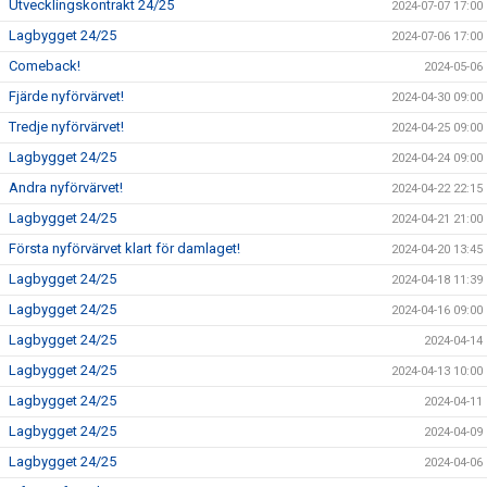
Utvecklingskontrakt 24/25
2024-07-07 17:00
Lagbygget 24/25
2024-07-06 17:00
Comeback!
2024-05-06
Fjärde nyförvärvet!
2024-04-30 09:00
Tredje nyförvärvet!
2024-04-25 09:00
Lagbygget 24/25
2024-04-24 09:00
Andra nyförvärvet!
2024-04-22 22:15
Lagbygget 24/25
2024-04-21 21:00
Första nyförvärvet klart för damlaget!
2024-04-20 13:45
Lagbygget 24/25
2024-04-18 11:39
Lagbygget 24/25
2024-04-16 09:00
Lagbygget 24/25
2024-04-14
Lagbygget 24/25
2024-04-13 10:00
Lagbygget 24/25
2024-04-11
Lagbygget 24/25
2024-04-09
Lagbygget 24/25
2024-04-06