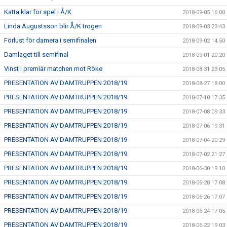
Katta klar för spel i Å/K
2018-09-05 16:00
Linda Augustsson blir Å/K trogen
2018-09-03 23:43
Förlust för damera i semifinalen
2018-09-02 14:50
Damlaget till semifinal
2018-09-01 20:20
Vinst i premiär matchen mot Röke
2018-08-31 23:05
PRESENTATION AV DAMTRUPPEN 2018/19
2018-08-27 18:00
PRESENTATION AV DAMTRUPPEN 2018/19
2018-07-10 17:35
PRESENTATION AV DAMTRUPPEN 2018/19
2018-07-08 09:33
PRESENTATION AV DAMTRUPPEN 2018/19
2018-07-06 19:31
PRESENTATION AV DAMTRUPPEN 2018/19
2018-07-04 20:29
PRESENTATION AV DAMTRUPPEN 2018/19
2018-07-02 21:27
PRESENTATION AV DAMTRUPPEN 2018/19
2018-06-30 19:10
PRESENTATION AV DAMTRUPPEN 2018/19
2018-06-28 17:08
PRESENTATION AV DAMTRUPPEN 2018/19
2018-06-26 17:07
PRESENTATION AV DAMTRUPPEN 2018/19
2018-06-24 17:05
PRESENTATION AV DAMTRUPPEN 2018/19
2018-06-22 19:03