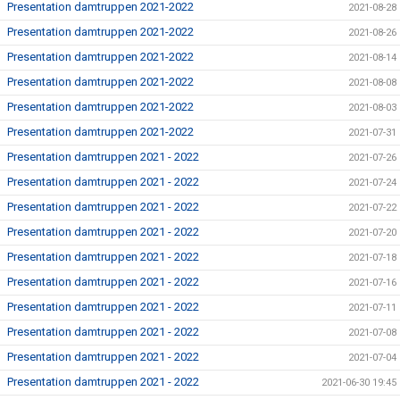
Presentation damtruppen 2021-2022
2021-08-28
Presentation damtruppen 2021-2022
2021-08-26
Presentation damtruppen 2021-2022
2021-08-14
Presentation damtruppen 2021-2022
2021-08-08
Presentation damtruppen 2021-2022
2021-08-03
Presentation damtruppen 2021-2022
2021-07-31
Presentation damtruppen 2021 - 2022
2021-07-26
Presentation damtruppen 2021 - 2022
2021-07-24
Presentation damtruppen 2021 - 2022
2021-07-22
Presentation damtruppen 2021 - 2022
2021-07-20
Presentation damtruppen 2021 - 2022
2021-07-18
Presentation damtruppen 2021 - 2022
2021-07-16
Presentation damtruppen 2021 - 2022
2021-07-11
Presentation damtruppen 2021 - 2022
2021-07-08
Presentation damtruppen 2021 - 2022
2021-07-04
Presentation damtruppen 2021 - 2022
2021-06-30 19:45