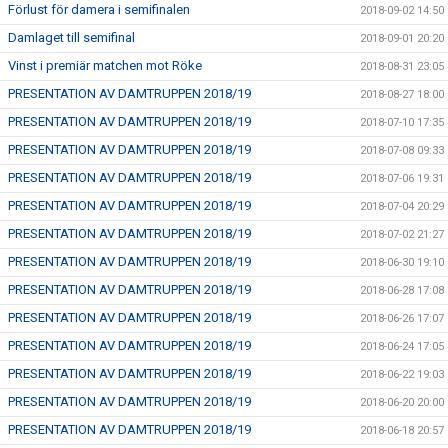
Förlust för damera i semifinalen
2018-09-02 14:50
Damlaget till semifinal
2018-09-01 20:20
Vinst i premiär matchen mot Röke
2018-08-31 23:05
PRESENTATION AV DAMTRUPPEN 2018/19
2018-08-27 18:00
PRESENTATION AV DAMTRUPPEN 2018/19
2018-07-10 17:35
PRESENTATION AV DAMTRUPPEN 2018/19
2018-07-08 09:33
PRESENTATION AV DAMTRUPPEN 2018/19
2018-07-06 19:31
PRESENTATION AV DAMTRUPPEN 2018/19
2018-07-04 20:29
PRESENTATION AV DAMTRUPPEN 2018/19
2018-07-02 21:27
PRESENTATION AV DAMTRUPPEN 2018/19
2018-06-30 19:10
PRESENTATION AV DAMTRUPPEN 2018/19
2018-06-28 17:08
PRESENTATION AV DAMTRUPPEN 2018/19
2018-06-26 17:07
PRESENTATION AV DAMTRUPPEN 2018/19
2018-06-24 17:05
PRESENTATION AV DAMTRUPPEN 2018/19
2018-06-22 19:03
PRESENTATION AV DAMTRUPPEN 2018/19
2018-06-20 20:00
PRESENTATION AV DAMTRUPPEN 2018/19
2018-06-18 20:57