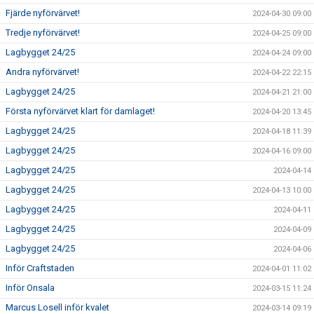
Fjärde nyförvärvet!
2024-04-30 09:00
Tredje nyförvärvet!
2024-04-25 09:00
Lagbygget 24/25
2024-04-24 09:00
Andra nyförvärvet!
2024-04-22 22:15
Lagbygget 24/25
2024-04-21 21:00
Första nyförvärvet klart för damlaget!
2024-04-20 13:45
Lagbygget 24/25
2024-04-18 11:39
Lagbygget 24/25
2024-04-16 09:00
Lagbygget 24/25
2024-04-14
Lagbygget 24/25
2024-04-13 10:00
Lagbygget 24/25
2024-04-11
Lagbygget 24/25
2024-04-09
Lagbygget 24/25
2024-04-06
Inför Craftstaden
2024-04-01 11:02
Inför Onsala
2024-03-15 11:24
Marcus Losell inför kvalet
2024-03-14 09:19