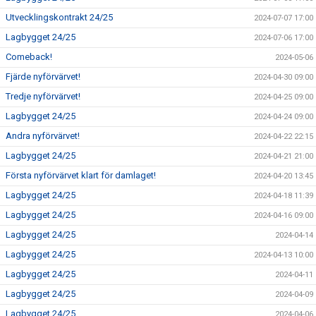
Utvecklingskontrakt 24/25
2024-07-07 17:00
Lagbygget 24/25
2024-07-06 17:00
Comeback!
2024-05-06
Fjärde nyförvärvet!
2024-04-30 09:00
Tredje nyförvärvet!
2024-04-25 09:00
Lagbygget 24/25
2024-04-24 09:00
Andra nyförvärvet!
2024-04-22 22:15
Lagbygget 24/25
2024-04-21 21:00
Första nyförvärvet klart för damlaget!
2024-04-20 13:45
Lagbygget 24/25
2024-04-18 11:39
Lagbygget 24/25
2024-04-16 09:00
Lagbygget 24/25
2024-04-14
Lagbygget 24/25
2024-04-13 10:00
Lagbygget 24/25
2024-04-11
Lagbygget 24/25
2024-04-09
Lagbygget 24/25
2024-04-06