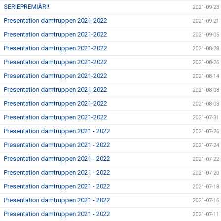
SERIEPREMIÄR!!
2021-09-23
Presentation damtruppen 2021-2022
2021-09-21
Presentation damtruppen 2021-2022
2021-09-05
Presentation damtruppen 2021-2022
2021-08-28
Presentation damtruppen 2021-2022
2021-08-26
Presentation damtruppen 2021-2022
2021-08-14
Presentation damtruppen 2021-2022
2021-08-08
Presentation damtruppen 2021-2022
2021-08-03
Presentation damtruppen 2021-2022
2021-07-31
Presentation damtruppen 2021 - 2022
2021-07-26
Presentation damtruppen 2021 - 2022
2021-07-24
Presentation damtruppen 2021 - 2022
2021-07-22
Presentation damtruppen 2021 - 2022
2021-07-20
Presentation damtruppen 2021 - 2022
2021-07-18
Presentation damtruppen 2021 - 2022
2021-07-16
Presentation damtruppen 2021 - 2022
2021-07-11