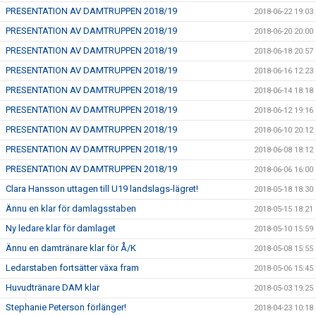
PRESENTATION AV DAMTRUPPEN 2018/19
2018-06-22 19:03
PRESENTATION AV DAMTRUPPEN 2018/19
2018-06-20 20:00
PRESENTATION AV DAMTRUPPEN 2018/19
2018-06-18 20:57
PRESENTATION AV DAMTRUPPEN 2018/19
2018-06-16 12:23
PRESENTATION AV DAMTRUPPEN 2018/19
2018-06-14 18:18
PRESENTATION AV DAMTRUPPEN 2018/19
2018-06-12 19:16
PRESENTATION AV DAMTRUPPEN 2018/19
2018-06-10 20:12
PRESENTATION AV DAMTRUPPEN 2018/19
2018-06-08 18:12
PRESENTATION AV DAMTRUPPEN 2018/19
2018-06-06 16:00
Clara Hansson uttagen till U19 landslags-lägret!
2018-05-18 18:30
Ännu en klar för damlagsstaben
2018-05-15 18:21
Ny ledare klar för damlaget
2018-05-10 15:59
Ännu en damtränare klar för Å/K
2018-05-08 15:55
Ledarstaben fortsätter växa fram
2018-05-06 15:45
Huvudtränare DAM klar
2018-05-03 19:25
Stephanie Peterson förlänger!
2018-04-23 10:18